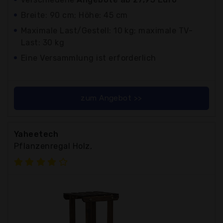
Breite: 90 cm; Höhe: 45 cm
Maximale Last/Gestell: 10 kg; maximale TV-
Last: 30 kg
Eine Versammlung ist erforderlich
zum Angebot >>
Yaheetech
Pflanzenregal Holz,