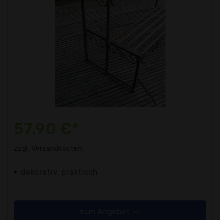
57,90 €*
zzgl. Versandkosten
dekorativ, praktisch
zum Angebot >>