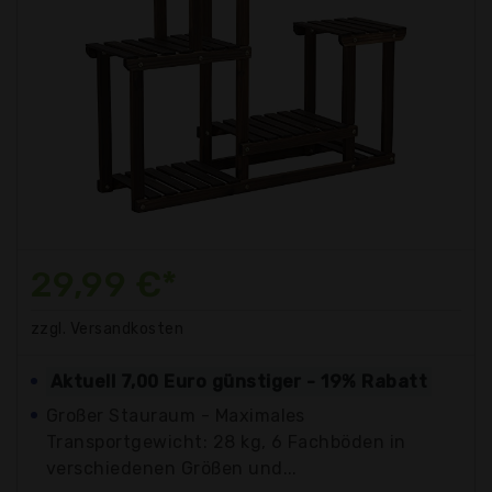
29,99 €*
zzgl. Versandkosten
Aktuell 7,00 Euro günstiger - 19% Rabatt
Großer Stauraum - Maximales
Transportgewicht: 28 kg, 6 Fachböden in
verschiedenen Größen und...