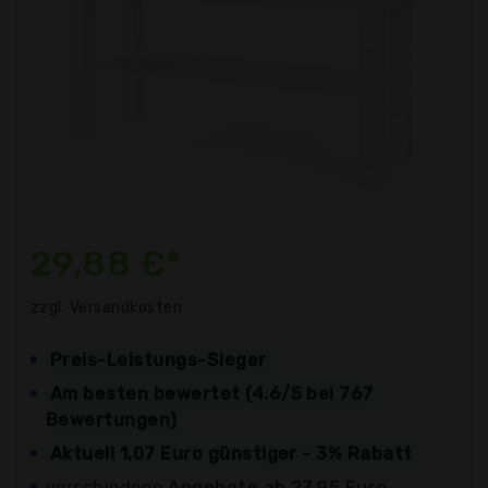
29,88 €*
zzgl. Versandkosten
Preis-Leistungs-Sieger
Am besten bewertet (4.6/5 bei 767
Bewertungen)
Aktuell 1,07 Euro günstiger - 3% Rabatt
verschiedene
Angebote ab 27,95 Euro