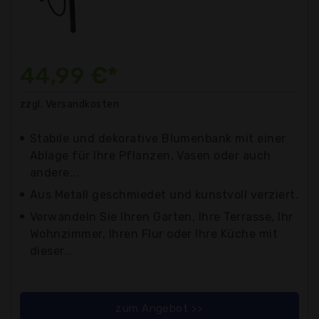
44,99 €*
zzgl. Versandkosten
Stabile und dekorative Blumenbank mit einer
Ablage für Ihre Pflanzen, Vasen oder auch
andere...
Aus Metall geschmiedet und kunstvoll verziert.
Verwandeln Sie Ihren Garten, Ihre Terrasse, Ihr
Wohnzimmer, Ihren Flur oder Ihre Küche mit
dieser...
zum Angebot >>