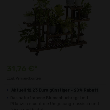
31,76 €*
zzgl. Versandkosten
Aktuell 12,23 Euro günstiger - 28% Rabatt
Das naturfarbene Blumenbuchregal mit
Pflanzen macht die Umgebung klassisch und
frisch und bietet...