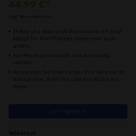
44,99 €*
zzgl. Versandkosten
Stabile und dekorative Blumenbank mit einer
Ablage für Ihre Pflanzen, Vasen oder auch
andere...
Aus Metall geschmiedet und aufwändig
verziert.
Verwandeln Sie Ihren Garten, Ihre Terrasse, Ihr
Wohnzimmer, Ihren Flur oder Ihre Küche mit
dieser...
zum Angebot >>
Yaheetech