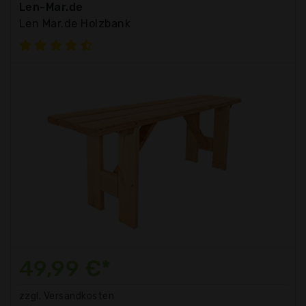
Len-Mar.de
Len Mar.de Holzbank
49,99 €*
zzgl. Versandkosten