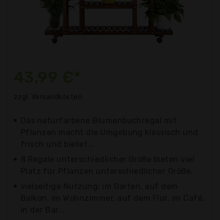
43,99 €*
zzgl. Versandkosten
Das naturfarbene Blumenbuchregal mit
Pflanzen macht die Umgebung klassisch und
frisch und bietet...
8 Regale unterschiedlicher Größe bieten viel
Platz für Pflanzen unterschiedlicher Größe.
vielseitige Nutzung: im Garten, auf dem
Balkon, im Wohnzimmer, auf dem Flur, im Café,
in der Bar...