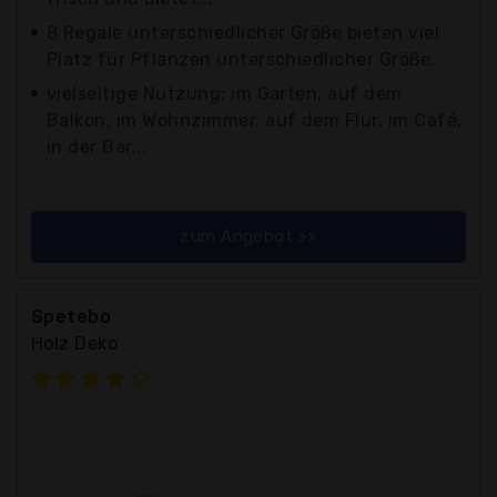
8 Regale unterschiedlicher Größe bieten viel
Platz für Pflanzen unterschiedlicher Größe.
vielseitige Nutzung: im Garten, auf dem
Balkon, im Wohnzimmer, auf dem Flur, im Café,
in der Bar...
zum Angebot >>
Spetebo
Holz Deko