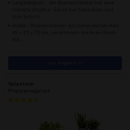
Langlebigkeit - der Blumenständer hat eine
robuste Struktur. Sie ist zur Dekoration und
zum Schutz...
Größe - Blumenständer aus behandeltem Holz
95 x 25 x 73 cm, verschönern Sie Ihren Raum
mit...
zum Angebot >>
Yaheetech
Pflanzenregal mit