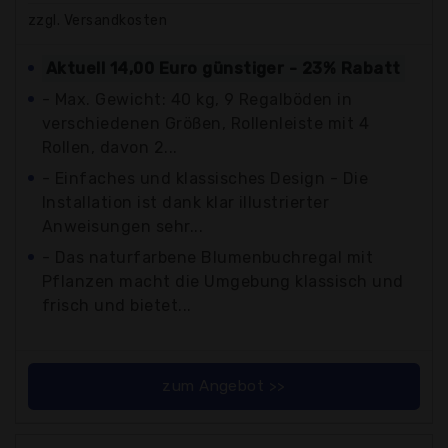
zzgl. Versandkosten
Aktuell 14,00 Euro günstiger - 23% Rabatt
- Max. Gewicht: 40 kg, 9 Regalböden in
verschiedenen Größen, Rollenleiste mit 4
Rollen, davon 2...
- Einfaches und klassisches Design - Die
Installation ist dank klar illustrierter
Anweisungen sehr...
- Das naturfarbene Blumenbuchregal mit
Pflanzen macht die Umgebung klassisch und
frisch und bietet...
zum Angebot >>