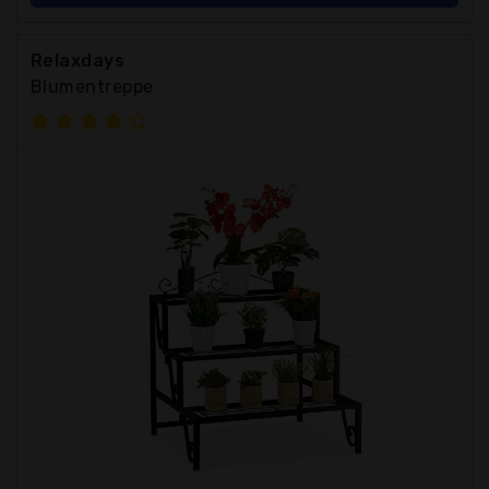
Relaxdays
Blumentreppe