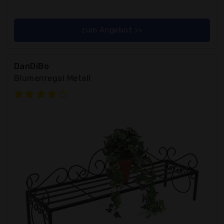
zum Angebot >>
DanDiBo
Blumenregal Metall