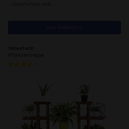
natürlichem und...
zum Angebot >>
Yaheetech
Pflanzentreppe