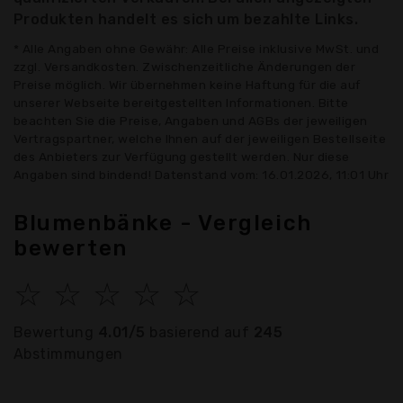
Produkten handelt es sich um bezahlte Links.
* Alle Angaben ohne Gewähr: Alle Preise inklusive MwSt. und
zzgl. Versandkosten. Zwischenzeitliche Änderungen der
Preise möglich. Wir übernehmen keine Haftung für die auf
unserer Webseite bereitgestellten Informationen. Bitte
beachten Sie die Preise, Angaben und AGBs der jeweiligen
Vertragspartner, welche Ihnen auf der jeweiligen Bestellseite
des Anbieters zur Verfügung gestellt werden. Nur diese
Angaben sind bindend! Datenstand vom: 16.01.2026, 11:01 Uhr
Blumenbänke - Vergleich
bewerten
☆
☆
☆
☆
☆
Bewertung
4.01/5
basierend auf
245
Abstimmungen