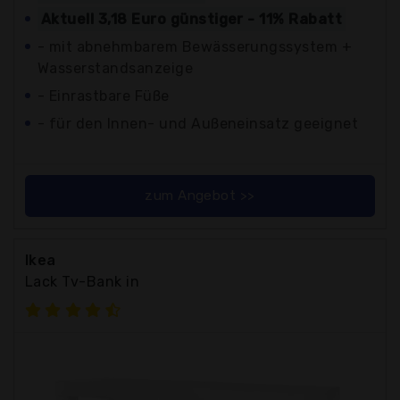
Aktuell 3,18 Euro günstiger - 11% Rabatt
- mit abnehmbarem Bewässerungssystem +
Wasserstandsanzeige
- Einrastbare Füße
- für den Innen- und Außeneinsatz geeignet
zum Angebot >>
Ikea
Lack Tv-Bank in