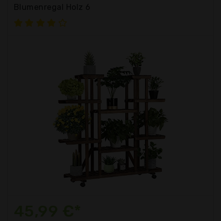
Blumenregal Holz 6
45,99 €*