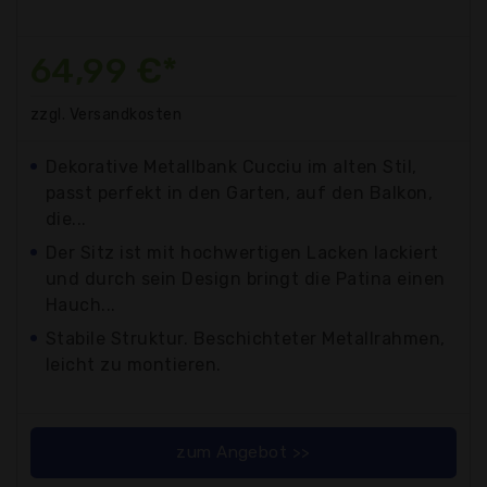
64,99 €*
zzgl. Versandkosten
Dekorative Metallbank Cucciu im alten Stil,
passt perfekt in den Garten, auf den Balkon,
die...
Der Sitz ist mit hochwertigen Lacken lackiert
und durch sein Design bringt die Patina einen
Hauch...
Stabile Struktur. Beschichteter Metallrahmen,
leicht zu montieren.
zum Angebot >>