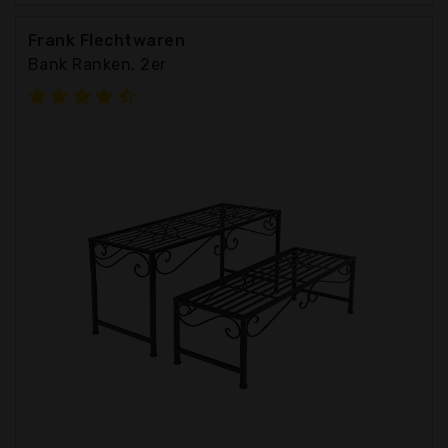
Frank Flechtwaren
Bank Ranken, 2er