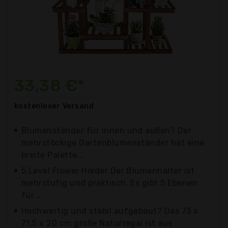
33,38 €*
kostenloser
Versand
Blumenständer für innen und außen? Der
mehrstöckige Gartenblumenständer hat eine
breite Palette...
5 Level Flower Holder Der Blumenhalter ist
mehrstufig und praktisch. Es gibt 5 Ebenen
für...
Hochwertig und stabil aufgebaut? Das 73 x
71,5 x 20 cm große Naturregal ist aus