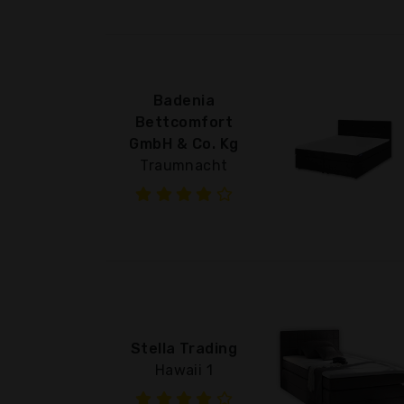
Badenia
Bettcomfort
GmbH & Co. Kg
Traumnacht
Stella Trading
Hawaii 1