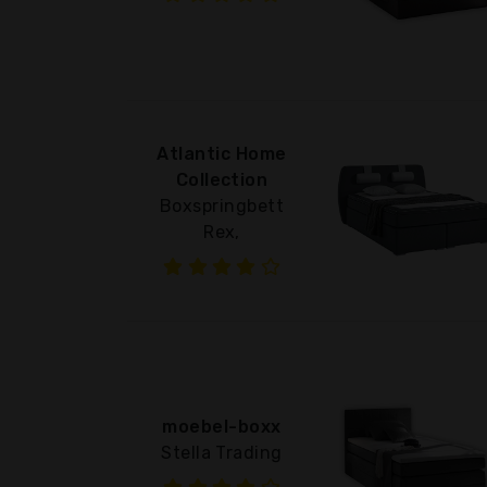
Atlantic Home
Collection
Boxspringbett
Rex,
moebel-boxx
Stella Trading