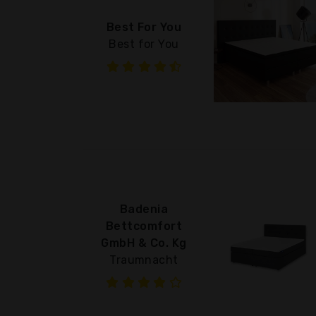
Best For You
Best for You
Badenia
Bettcomfort
GmbH & Co. Kg
Traumnacht