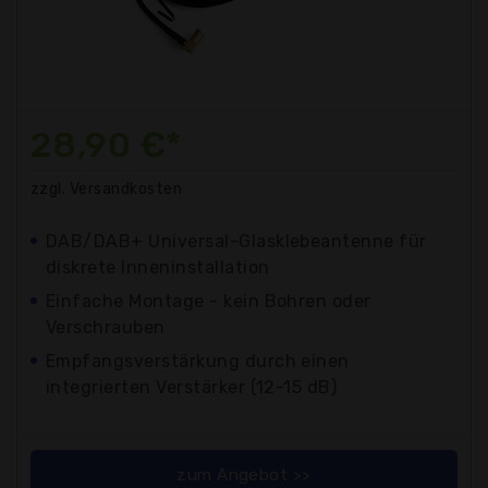
28,90 €*
zzgl. Versandkosten
DAB/DAB+ Universal-Glasklebeantenne für
diskrete Inneninstallation
Einfache Montage - kein Bohren oder
Verschrauben
Empfangsverstärkung durch einen
integrierten Verstärker (12-15 dB)
zum Angebot >>