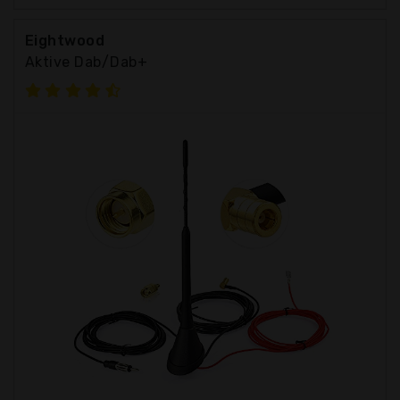
Eightwood
Aktive Dab/Dab+