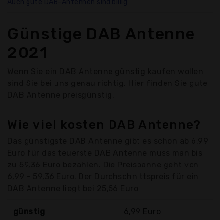
Auch gute DAB-Antennen sind billig
Günstige DAB Antenne
2021
Wenn Sie ein DAB Antenne günstig kaufen wollen
sind Sie bei uns genau richtig. Hier finden Sie gute
DAB Antenne preisgünstig.
Wie viel kosten DAB Antenne?
Das günstigste DAB Antenne gibt es schon ab 6,99
Euro für das teuerste DAB Antenne muss man bis
zu 59,36 Euro bezahlen. Die Preispanne geht von
6,99 - 59,36 Euro. Der Durchschnittspreis für ein
DAB Antenne liegt bei 25,56 Euro
günstig
6,99 Euro