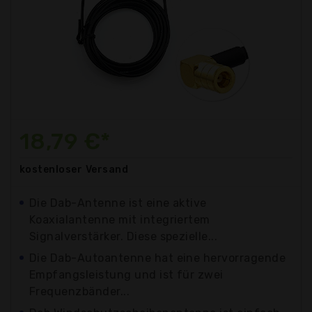
18,79 €*
kostenloser
Versand
Die Dab-Antenne ist eine aktive
Koaxialantenne mit integriertem
Signalverstärker. Diese spezielle...
Die Dab-Autoantenne hat eine hervorragende
Empfangsleistung und ist für zwei
Frequenzbänder...