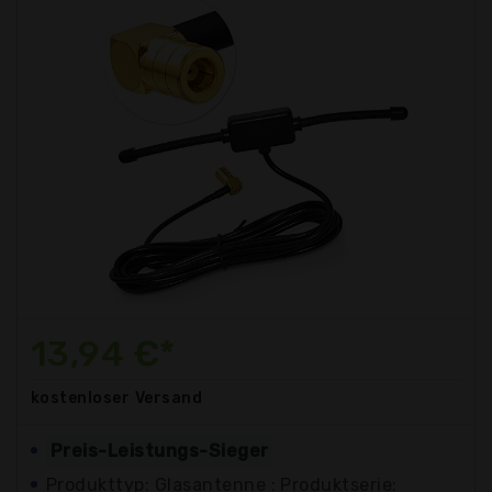
13,94 €*
kostenloser
Versand
Preis-Leistungs-Sieger
Produkttyp: Glasantenne : Produktserie: