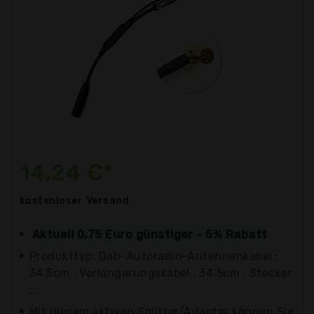
14,24 €*
kostenloser
Versand
Aktuell 0,75 Euro günstiger - 5% Rabatt
Produkttyp: Dab-Autoradio-Antennenkabel :
34.5cm : Verlängerungskabel : 34.5cm : Stecker
:...
Mit diesem aktiven Splitter/Adapter können Sie