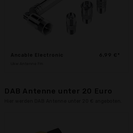
Ancable Electronic
6,99 €*
Ukw Antenne Fm
DAB Antenne unter 20 Euro
Hier werden DAB Antenne unter 20 € angeboten.