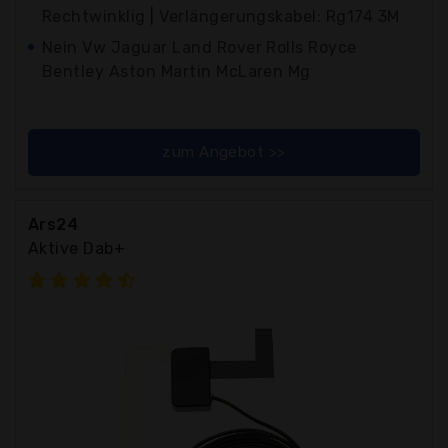
Rechtwinklig | Verlängerungskabel: Rg174 3M
Nein Vw Jaguar Land Rover Rolls Royce
Bentley Aston Martin McLaren Mg
zum Angebot >>
Ars24
Aktive Dab+