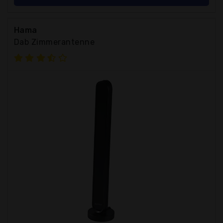
Hama
Dab Zimmerantenne