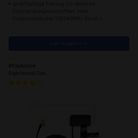
großflächige Erdung für optimale
Empfangseigenschaften, zwei
Frequenzbänder 174240MHz Band, L...
zum Angebot >>
Rfsolution
Eightwood Dab