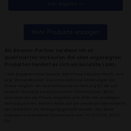
zum Angebot >>
Mehr Produkte anzeigen
Als Amazon-Partner verdiene ich an
qualifizierten Verkäufen. Bei allen angezeigten
Produkten handelt es sich um bezahlte Links.
* Alle Angaben ohne Gewähr: Alle Preise inklusive MwSt. und
zzgl. Versandkosten. Zwischenzeitliche Änderungen der
Preise möglich. Wir übernehmen keine Haftung für die auf
unserer Webseite bereitgestellten Informationen. Bitte
beachten Sie die Preise, Angaben und AGBs der jeweiligen
Vertragspartner, welche Ihnen auf der jeweiligen Bestellseite
des Anbieters zur Verfügung gestellt werden. Nur diese
Angaben sind bindend! Datenstand vom: 16.01.2026, 20:01
Uhr