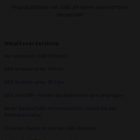
Produktdetails von DAB Antenne übersichtlich
dargestellt
Inhaltsverzeichnis
Wie viel kosten DAB Antenne?
DAB Antenne unter 10 Euro
DAB Antenne unter 20 Euro
DAB und DAB+ machen das Radiohören zum Vergnügen
Bevor Sie eine DAB-Antenne kaufen, testen Sie den
Empfangsstatus
Für jeden Zweck die richtige DAB-Antenne