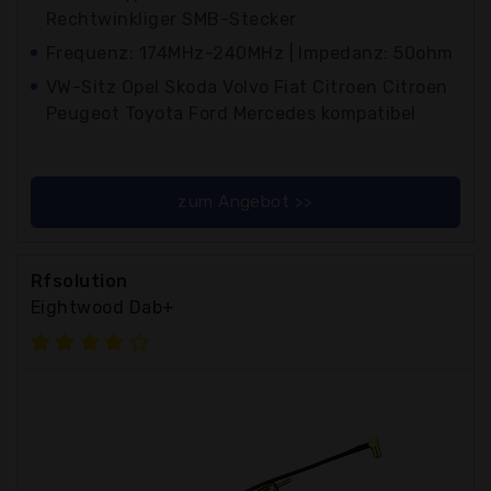
Rechtwinkliger SMB-Stecker
Frequenz: 174MHz-240MHz | Impedanz: 50ohm
VW-Sitz Opel Skoda Volvo Fiat Citroen Citroen
Peugeot Toyota Ford Mercedes kompatibel
zum Angebot >>
Rfsolution
Eightwood Dab+