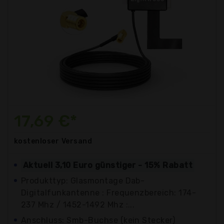
17,69 €*
kostenloser
Versand
Aktuell 3,10 Euro günstiger - 15% Rabatt
Produkttyp: Glasmontage Dab-
Digitalfunkantenne : Frequenzbereich: 174-
237 Mhz / 1452-1492 Mhz :...
Anschluss: Smb-Buchse (kein Stecker)