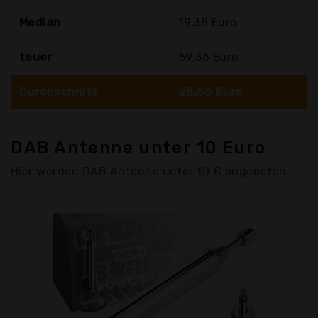
Median
19,38 Euro
teuer
59,36 Euro
Durchschnitt
25,56 Euro
DAB Antenne unter 10 Euro
Hier werden DAB Antenne unter 10 € angeboten.