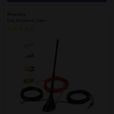
Shenkey
Dab Antenne, Dab+