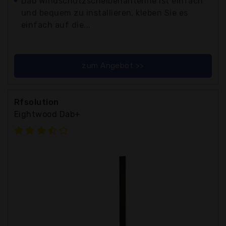
Dab Windschutzscheibenantenne ist einfach
und bequem zu installieren, kleben Sie es
einfach auf die...
zum Angebot >>
Rfsolution
Eightwood Dab+