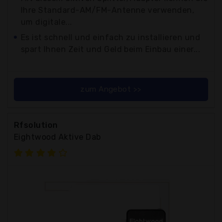
Ihre Standard-AM/FM-Antenne verwenden,
um digitale...
Es ist schnell und einfach zu installieren und
spart Ihnen Zeit und Geld beim Einbau einer...
zum Angebot >>
Rfsolution
Eightwood Aktive Dab