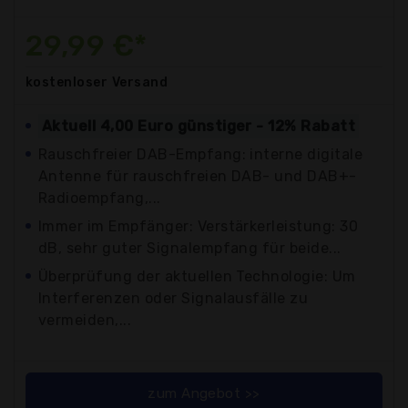
29,99 €*
kostenloser
Versand
Aktuell 4,00 Euro günstiger - 12% Rabatt
Rauschfreier DAB-Empfang: interne digitale
Antenne für rauschfreien DAB- und DAB+-
Radioempfang,...
Immer im Empfänger: Verstärkerleistung: 30
dB, sehr guter Signalempfang für beide...
Überprüfung der aktuellen Technologie: Um
Interferenzen oder Signalausfälle zu
vermeiden,...
zum Angebot >>