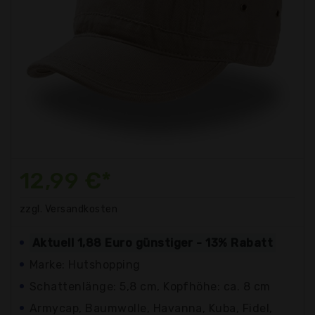
12,99 €*
zzgl. Versandkosten
Aktuell 1,88 Euro günstiger - 13% Rabatt
Marke: Hutshopping
Schattenlänge: 5,8 cm, Kopfhöhe: ca. 8 cm
Armycap, Baumwolle, Havanna, Kuba, Fidel,