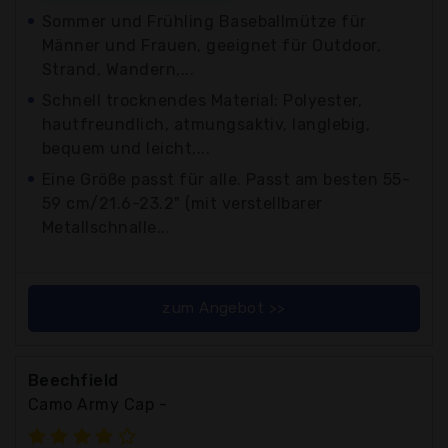
Sommer und Frühling Baseballmütze für
Männer und Frauen, geeignet für Outdoor,
Strand, Wandern,...
Schnell trocknendes Material: Polyester,
hautfreundlich, atmungsaktiv, langlebig,
bequem und leicht,...
Eine Größe passt für alle. Passt am besten 55-
59 cm/21.6-23.2" (mit verstellbarer
Metallschnalle...
zum Angebot >>
Beechfield
Camo Army Cap -