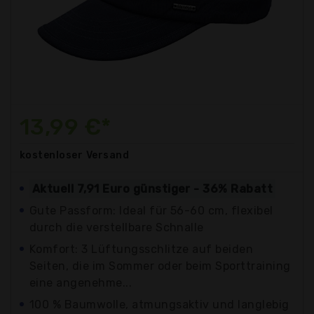
13,99 €*
kostenloser
Versand
Aktuell 7,91 Euro günstiger - 36% Rabatt
Gute Passform: Ideal für 56-60 cm, flexibel
durch die verstellbare Schnalle
Komfort: 3 Lüftungsschlitze auf beiden
Seiten, die im Sommer oder beim Sporttraining
eine angenehme...
100 % Baumwolle, atmungsaktiv und langlebig