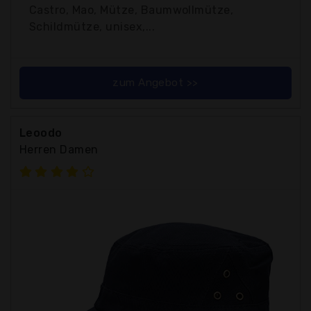
Castro, Mao, Mütze, Baumwollmütze,
Schildmütze, unisex,...
zum Angebot >>
Leoodo
Herren Damen