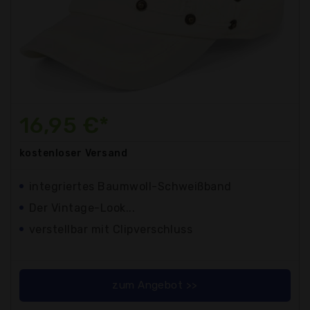
16,95 €*
kostenloser
Versand
integriertes Baumwoll-Schweißband
Der Vintage-Look...
verstellbar mit Clipverschluss
zum Angebot >>