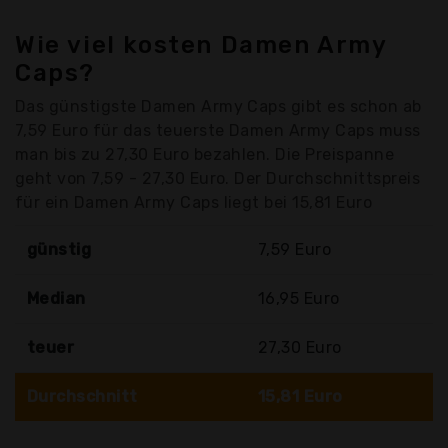
Wie viel kosten Damen Army
Caps?
Das günstigste Damen Army Caps gibt es schon ab
7,59 Euro für das teuerste Damen Army Caps muss
man bis zu 27,30 Euro bezahlen. Die Preispanne
geht von 7,59 - 27,30 Euro. Der Durchschnittspreis
für ein Damen Army Caps liegt bei 15,81 Euro
günstig
7,59 Euro
Median
16,95 Euro
teuer
27,30 Euro
Durchschnitt
15,81 Euro