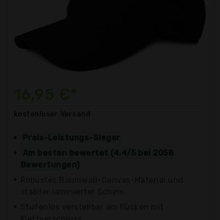
16,95 €*
kostenloser
Versand
Preis-Leistungs-Sieger
Am besten bewertet (4.4/5 bei 2058
Bewertungen)
Robustes Baumwoll-Canvas-Material und
stabiler laminierter Schirm
Stufenlos verstellbar am Rücken mit
Klettverschluss