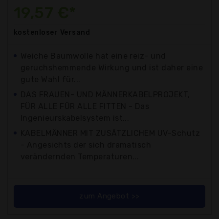
19,57 €*
kostenloser
Versand
Weiche Baumwolle hat eine reiz- und
geruchshemmende Wirkung und ist daher eine
gute Wahl für...
DAS FRAUEN- UND MÄNNERKABELPROJEKT,
FÜR ALLE FÜR ALLE FITTEN - Das
Ingenieurskabelsystem ist...
KABELMÄNNER MIT ZUSÄTZLICHEM UV-Schutz
- Angesichts der sich dramatisch
verändernden Temperaturen...
zum Angebot >>