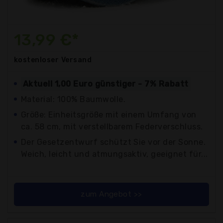
13,99 €*
kostenloser
Versand
Aktuell 1,00 Euro günstiger - 7% Rabatt
Material: 100% Baumwolle.
Größe: Einheitsgröße mit einem Umfang von
ca. 58 cm, mit verstellbarem Federverschluss.
Der Gesetzentwurf schützt Sie vor der Sonne.
Weich, leicht und atmungsaktiv, geeignet für...
zum Angebot >>