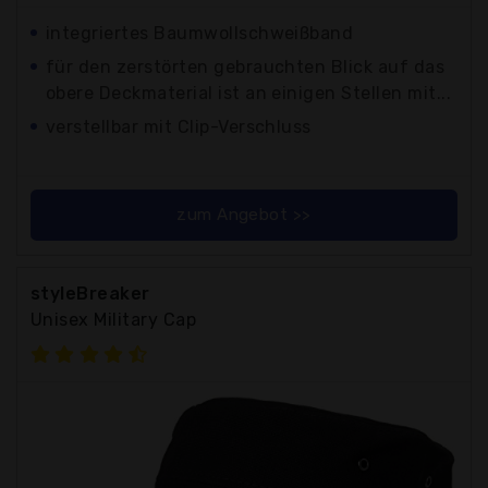
integriertes Baumwollschweißband
für den zerstörten gebrauchten Blick auf das
obere Deckmaterial ist an einigen Stellen mit...
verstellbar mit Clip-Verschluss
zum Angebot >>
styleBreaker
Unisex Military Cap