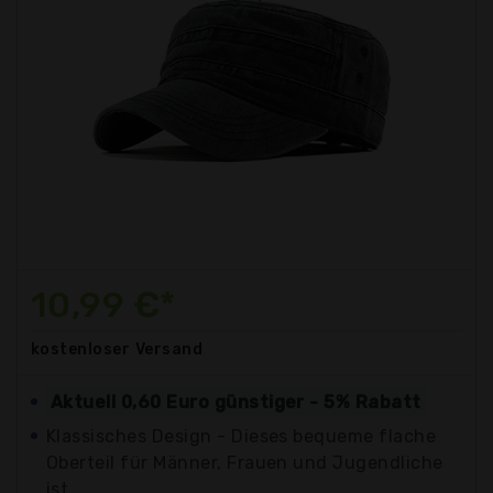
10,99 €*
kostenloser
Versand
Aktuell 0,60 Euro günstiger - 5% Rabatt
Klassisches Design - Dieses bequeme flache
Oberteil für Männer, Frauen und Jugendliche
ist...