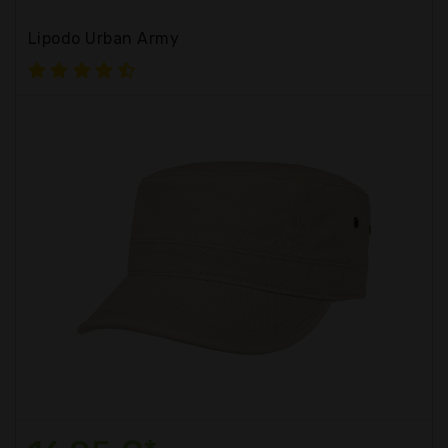
Lipodo Urban Army