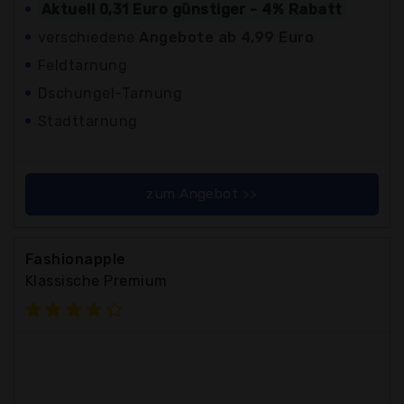
Aktuell 0,31 Euro günstiger - 4% Rabatt
verschiedene
Angebote ab 4,99 Euro
Feldtarnung
Dschungel-Tarnung
Stadttarnung
zum Angebot >>
Fashionapple
Klassische Premium