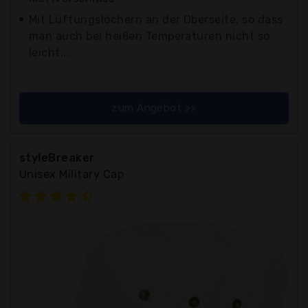
Mit Lüftungslöchern an der Oberseite, so dass
man auch bei heißen Temperaturen nicht so
leicht...
zum Angebot >>
styleBreaker
Unisex Military Cap