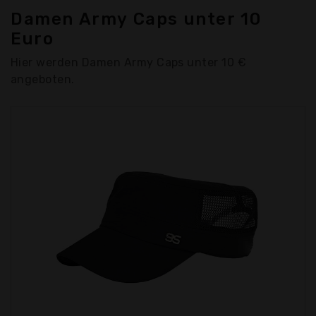
Damen Army Caps unter 10
Euro
Hier werden Damen Army Caps unter 10 €
angeboten.