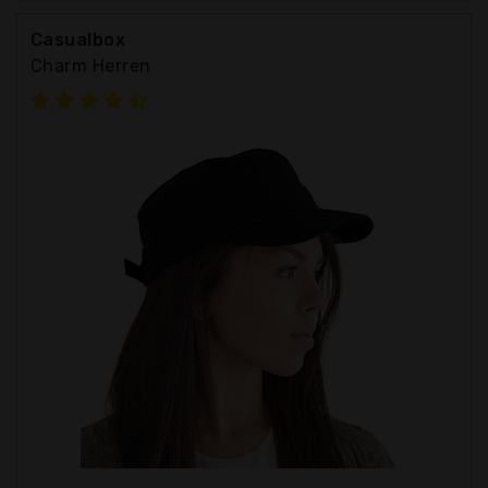
Casualbox
Charm Herren