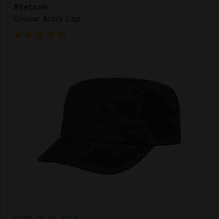
Stetson
Gosper Army Cap