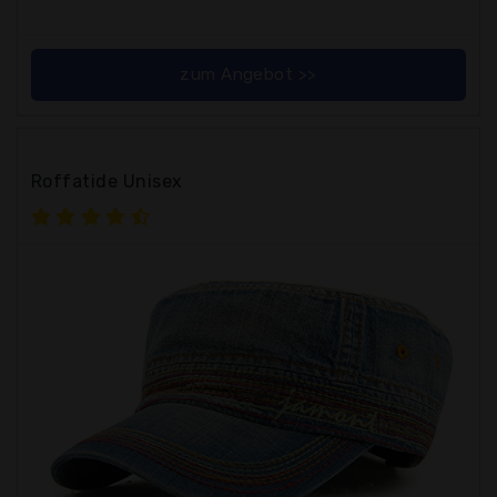
zum Angebot >>
Roffatide Unisex