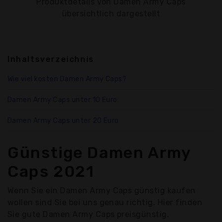
Produktdetails von Damen Army Caps
übersichtlich dargestellt
Inhaltsverzeichnis
Wie viel kosten Damen Army Caps?
Damen Army Caps unter 10 Euro
Damen Army Caps unter 20 Euro
Günstige Damen Army
Caps 2021
Wenn Sie ein Damen Army Caps günstig kaufen
wollen sind Sie bei uns genau richtig. Hier finden
Sie gute Damen Army Caps preisgünstig.