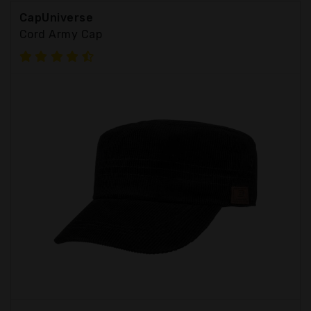
CapUniverse
Cord Army Cap