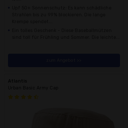
Upf 50+ Sonnenschutz: Es kann schädliche
Strahlen bis zu 99% blockieren. Die lange
Krempe spendet...
Ein tolles Geschenk - Diese Baseballmützen
sind toll für Frühling und Sommer. Die leichte...
zum Angebot >>
Atlantis
Urban Basic Army Cap