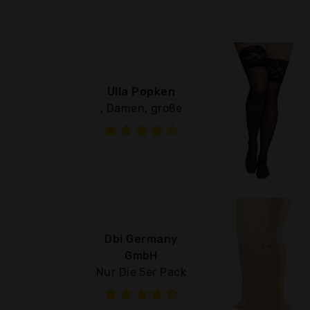
Ulla Popken
, Damen, große
Dbi Germany
GmbH
Nur Die 5er Pack