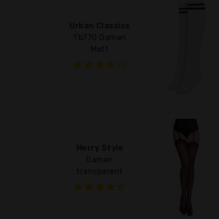
Urban Classics
Tb770 Damen
Matt
Merry Style
Damen
transparent