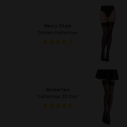
Merry Style
Damen Halterlose
Romartex
halterlose 20 Den