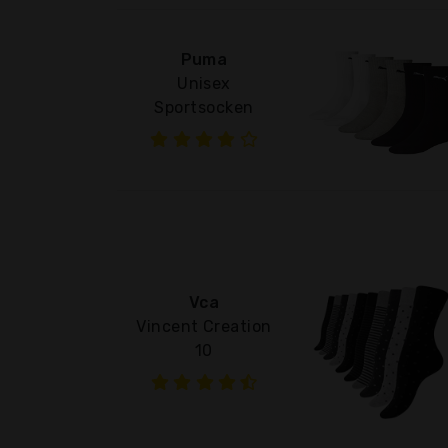
Puma
Unisex
Sportsocken
Vca
Vincent Creation
10