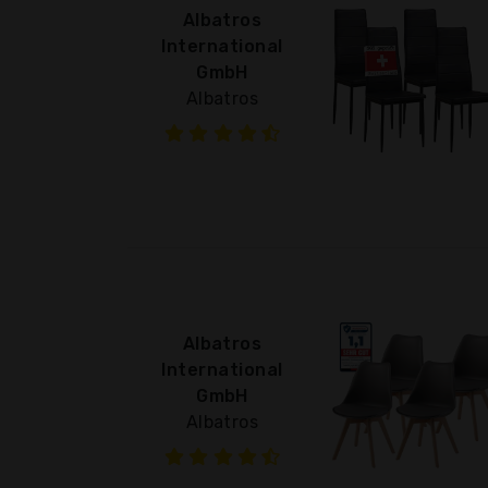
Albatros
International
GmbH
Albatros
Albatros
International
GmbH
Albatros