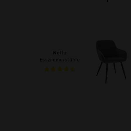
Woltu
Esszimmerstühle