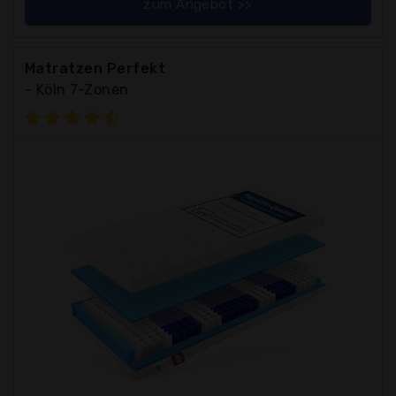
zum Angebot >>
Matratzen Perfekt
- Köln 7-Zonen