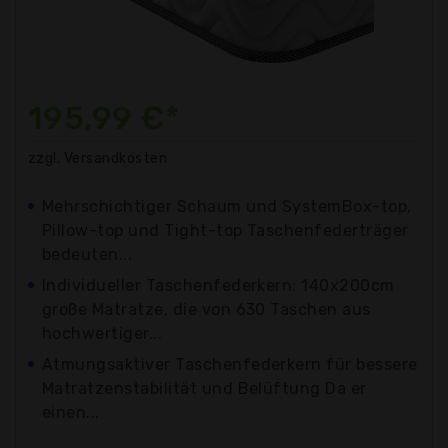
195,99 €*
zzgl. Versandkosten
Mehrschichtiger Schaum und SystemBox-top,
Pillow-top und Tight-top Taschenfederträger
bedeuten...
Individueller Taschenfederkern: 140x200cm
große Matratze, die von 630 Taschen aus
hochwertiger...
Atmungsaktiver Taschenfederkern für bessere
Matratzenstabilität und Belüftung Da er
einen...