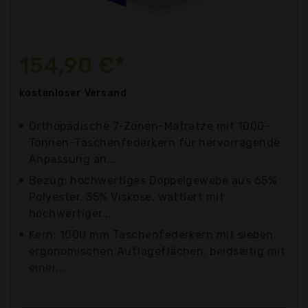
154,90 €*
kostenloser
Versand
Orthopädische 7-Zonen-Matratze mit 1000-
Tonnen-Taschenfederkern für hervorragende
Anpassung an...
Bezug: hochwertiges Doppelgewebe aus 65%
Polyester, 35% Viskose, wattiert mit
hochwertiger...
Kern: 1000 mm Taschenfederkern mit sieben
ergonomischen Auflageflächen, beidseitig mit
einer...