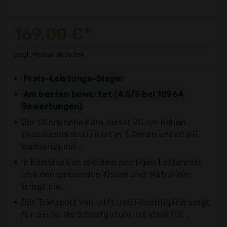
169,00 €*
zzgl. Versandkosten
Preis-Leistungs-Sieger
Am besten bewertet (4.5/5 bei 10964
Bewertungen)
Der 18 cm hohe Kern dieser 20 cm hohen
Federkernmatratze ist in 7 Zonen unterteilt,
beidseitig mit...
In Kombination mit dem richtigen Lattenrost
und den passenden Kissen und Matratzen
bringt die...
Der Transport von Luft und Feuchtigkeit sorgt
für ein helles Schlafgefühl, ist ideal für...