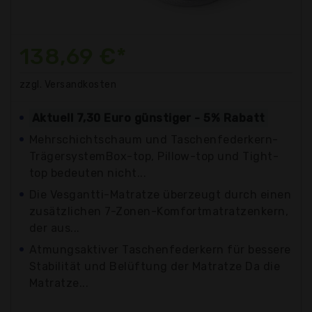
138,69 €*
zzgl. Versandkosten
Aktuell 7,30 Euro günstiger - 5% Rabatt
Mehrschichtschaum und Taschenfederkern-
TrägersystemBox-top, Pillow-top und Tight-
top bedeuten nicht...
Die Vesgantti-Matratze überzeugt durch einen
zusätzlichen 7-Zonen-Komfortmatratzenkern,
der aus...
Atmungsaktiver Taschenfederkern für bessere
Stabilität und Belüftung der Matratze Da die
Matratze...