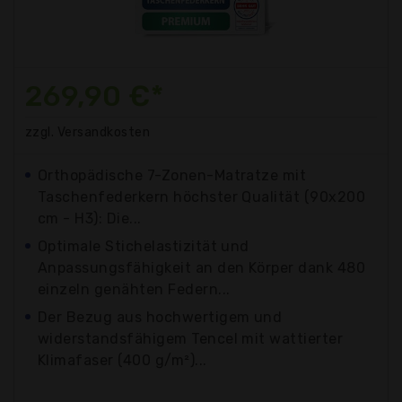
269,90 €*
zzgl. Versandkosten
Orthopädische 7-Zonen-Matratze mit
Taschenfederkern höchster Qualität (90x200
cm - H3): Die...
Optimale Stichelastizität und
Anpassungsfähigkeit an den Körper dank 480
einzeln genähten Federn...
Der Bezug aus hochwertigem und
widerstandsfähigem Tencel mit wattierter
Klimafaser (400 g/m²)...