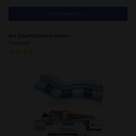
zum Angebot >>
Am Qualitätsmatratzen
Premium