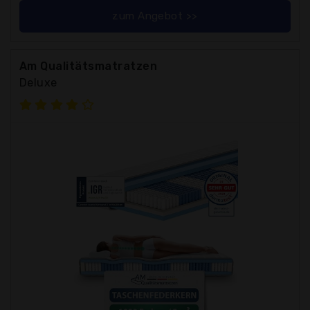
zum Angebot >>
Am Qualitätsmatratzen
Deluxe