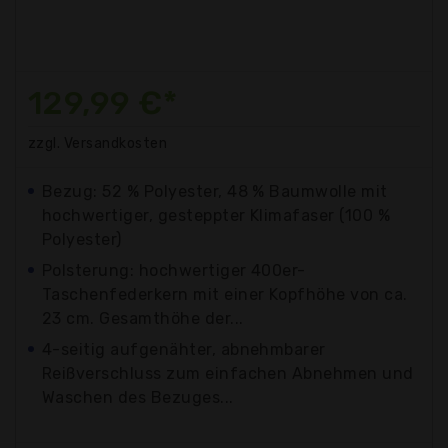
129,99 €*
zzgl. Versandkosten
Bezug: 52 % Polyester, 48 % Baumwolle mit
hochwertiger, gesteppter Klimafaser (100 %
Polyester)
Polsterung: hochwertiger 400er-
Taschenfederkern mit einer Kopfhöhe von ca.
23 cm. Gesamthöhe der...
4-seitig aufgenähter, abnehmbarer
Reißverschluss zum einfachen Abnehmen und
Waschen des Bezuges...