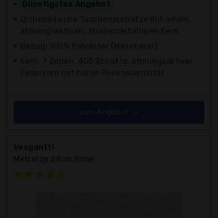
Günstigstes Angebot
Orthopädische Taschenmatratze mit einem
atmungsaktiven, strapazierfähigen Kern.
Bezug: 100% Polyester (Mikrofaser)
Kern: 7 Zonen, 400 Schäfte, atmungsaktiver
Federkern mit hoher Punktelastizität
zum Angebot >>
Vesgantti
Matratze 24cm höhe