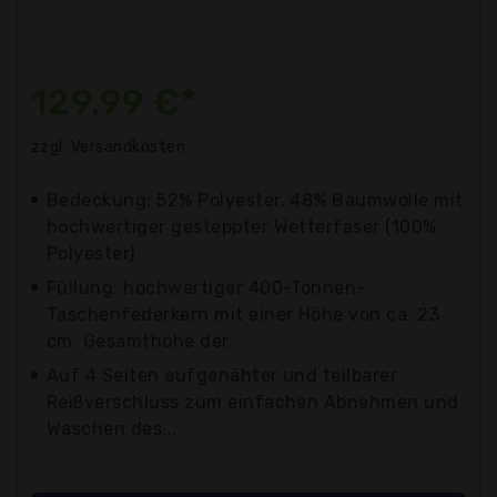
129,99 €*
zzgl. Versandkosten
Bedeckung: 52% Polyester, 48% Baumwolle mit
hochwertiger gesteppter Wetterfaser (100%
Polyester)
Füllung: hochwertiger 400-Tonnen-
Taschenfederkern mit einer Höhe von ca. 23
cm. Gesamthöhe der...
Auf 4 Seiten aufgenähter und teilbarer
Reißverschluss zum einfachen Abnehmen und
Waschen des...