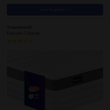
zum Angebot >>
Traumnacht
Exklusiv 7-Zonen