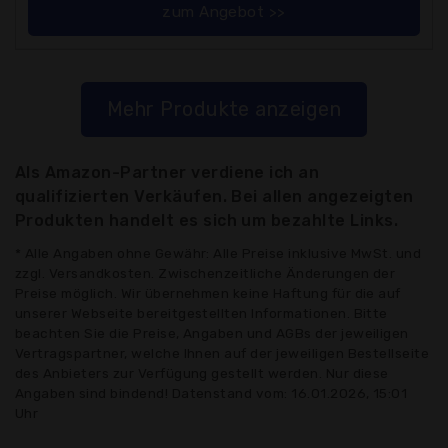
zum Angebot >>
Mehr Produkte anzeigen
Als Amazon-Partner verdiene ich an
qualifizierten Verkäufen. Bei allen angezeigten
Produkten handelt es sich um bezahlte Links.
* Alle Angaben ohne Gewähr: Alle Preise inklusive MwSt. und
zzgl. Versandkosten. Zwischenzeitliche Änderungen der
Preise möglich. Wir übernehmen keine Haftung für die auf
unserer Webseite bereitgestellten Informationen. Bitte
beachten Sie die Preise, Angaben und AGBs der jeweiligen
Vertragspartner, welche Ihnen auf der jeweiligen Bestellseite
des Anbieters zur Verfügung gestellt werden. Nur diese
Angaben sind bindend! Datenstand vom: 16.01.2026, 15:01
Uhr