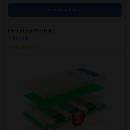
zum Angebot >>
Matratzen Perfekt
7-Zonen