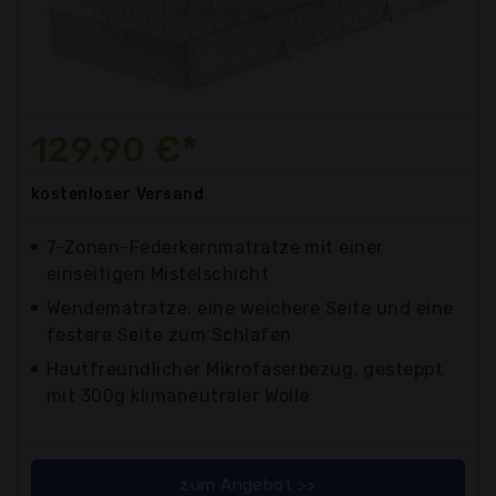
129,90 €*
kostenloser
Versand
7-Zonen-Federkernmatratze mit einer
einseitigen Mistelschicht
Wendematratze: eine weichere Seite und eine
festere Seite zum Schlafen
Hautfreundlicher Mikrofaserbezug, gesteppt
mit 300g klimaneutraler Wolle
zum Angebot >>