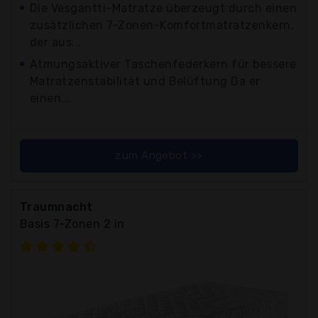
Die Vesgantti-Matratze überzeugt durch einen
zusätzlichen 7-Zonen-Komfortmatratzenkern,
der aus...
Atmungsaktiver Taschenfederkern für bessere
Matratzenstabilität und Belüftung Da er
einen...
zum Angebot >>
Traumnacht
Basis 7-Zonen 2 in