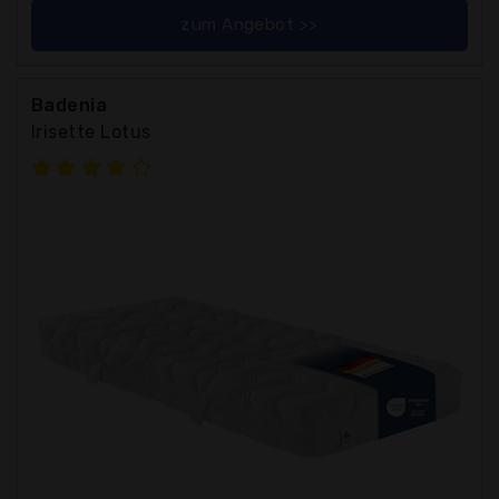
zum Angebot >>
Badenia
Irisette Lotus