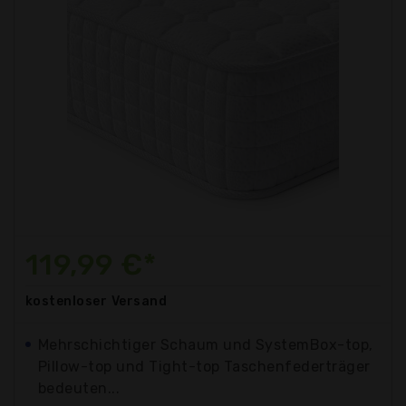
119,99 €*
kostenloser
Versand
Mehrschichtiger Schaum und SystemBox-top,
Pillow-top und Tight-top Taschenfederträger
bedeuten...