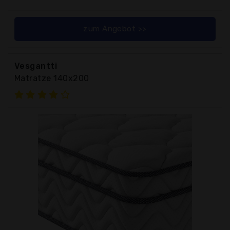
zum Angebot >>
Vesgantti
Matratze 140x200