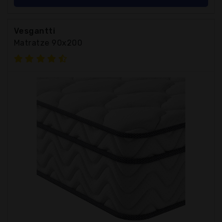
Vesgantti
Matratze 90x200