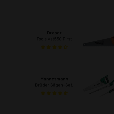
Draper
Tools vst550 First
Mannesmann
Brüder Sägen-Set,