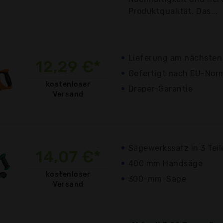
Produktqualität. Das...
Lieferung am nächsten
12,29 €*
Gefertigt nach EU-Nor
kostenloser
Draper-Garantie
Versand
Sägewerkssatz in 3 Teil
14,07 €*
400 mm Handsäge
kostenloser
300-mm-Säge
Versand