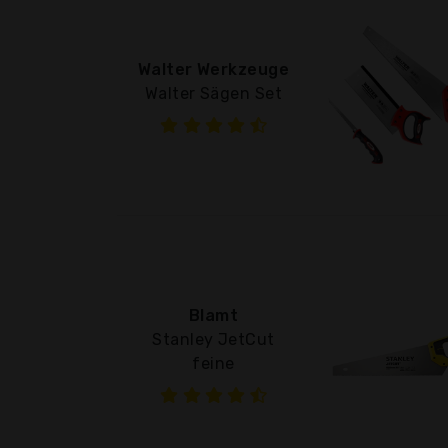
Walter Werkzeuge
Walter Sägen Set
Blamt
Stanley JetCut
feine