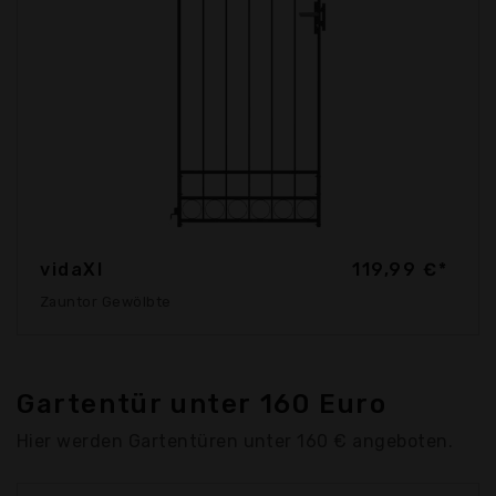
vidaXl
119,99 €*
Zauntor Gewölbte
Gartentür unter 160 Euro
Hier werden Gartentüren unter 160 € angeboten.