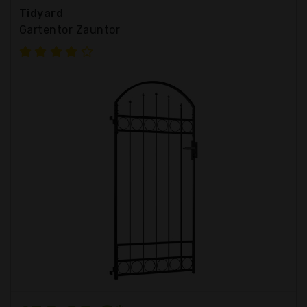
Tidyard
Gartentor Zauntor