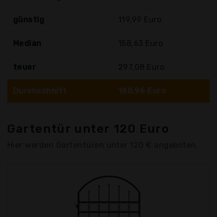
günstig
119,99 Euro
Median
158,63 Euro
teuer
297,08 Euro
Durchschnitt
180,96 Euro
Gartentür unter 120 Euro
Hier werden Gartentüren unter 120 € angeboten.