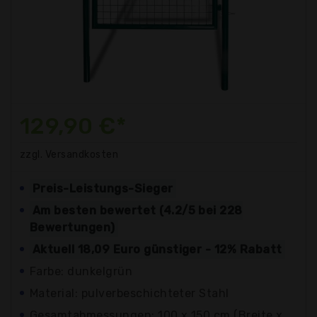
129,90 €*
zzgl. Versandkosten
Preis-Leistungs-Sieger
Am besten bewertet (4.2/5 bei 228
Bewertungen)
Aktuell 18,09 Euro günstiger - 12% Rabatt
Farbe: dunkelgrün
Material: pulverbeschichteter Stahl
Gesamtabmessungen: 100 x 150 cm (Breite x