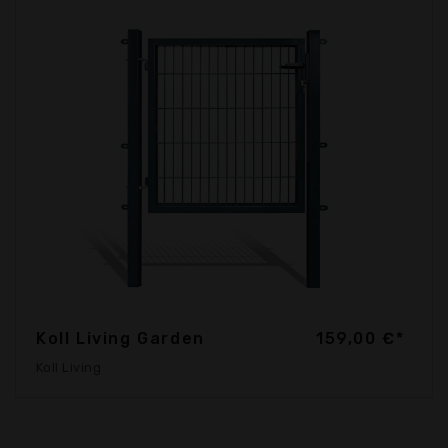
Koll Living Garden
159,00 €*
Koll Living