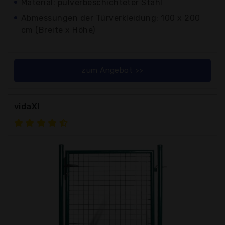
Material: pulverbeschichteter Stahl
Abmessungen der Türverkleidung: 100 x 200
cm (Breite x Höhe)
zum Angebot >>
vidaXl