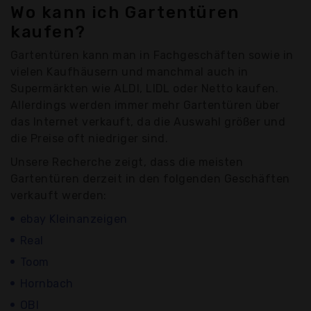
Wo kann ich Gartentüren
kaufen?
Gartentüren kann man in Fachgeschäften sowie in
vielen Kaufhäusern und manchmal auch in
Supermärkten wie ALDI, LIDL oder Netto kaufen.
Allerdings werden immer mehr Gartentüren über
das Internet verkauft, da die Auswahl größer und
die Preise oft niedriger sind.
Unsere Recherche zeigt, dass die meisten
Gartentüren derzeit in den folgenden Geschäften
verkauft werden:
ebay Kleinanzeigen
Real
Toom
Hornbach
OBI