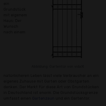
ein
Grundstück
mit eigenem
Haus: Der
Wunsch
nach einem
Abbildung: Gartentür von vidaXl
natürlicheren Leben lässt viele Verbraucher an ein
eigenes Zuhause mit Garten oder Obstgarten
denken. Der Markt für diese Art von Grundstücken
in Deutschland ist enorm. Die Grundstücksgrenze
umfasst einen
Gartenzaun
und ein Gartentor.