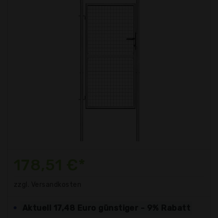
178,51 €*
zzgl. Versandkosten
Aktuell 17,48 Euro günstiger - 9% Rabatt