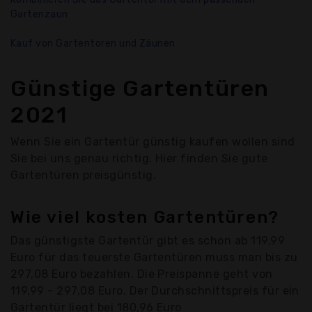
Gartenzaun
Kauf von Gartentoren und Zäunen
Günstige Gartentüren
2021
Wenn Sie ein Gartentür günstig kaufen wollen sind
Sie bei uns genau richtig. Hier finden Sie gute
Gartentüren preisgünstig.
Wie viel kosten Gartentüren?
Das günstigste Gartentür gibt es schon ab 119,99
Euro für das teuerste Gartentüren muss man bis zu
297,08 Euro bezahlen. Die Preispanne geht von
119,99 - 297,08 Euro. Der Durchschnittspreis für ein
Gartentür liegt bei 180,96 Euro