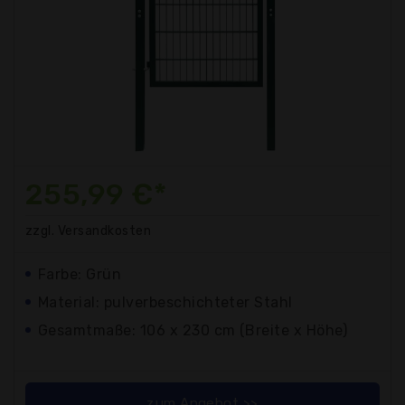
255,99 €*
zzgl. Versandkosten
Farbe: Grün
Material: pulverbeschichteter Stahl
Gesamtmaße: 106 x 230 cm (Breite x Höhe)
zum Angebot >>