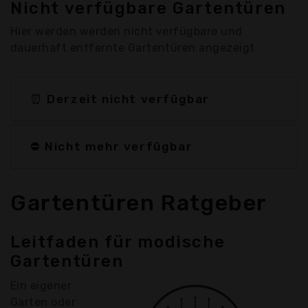
Nicht verfügbare Gartentüren
Hier werden werden nicht verfügbare und
dauerhaft entfernte Gartentüren angezeigt
⏰ Derzeit nicht verfügbar
⛔ Nicht mehr verfügbar
Gartentüren Ratgeber
Leitfaden für modische
Gartentüren
Ein eigener
Garten oder