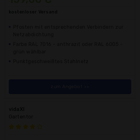
kostenloser
Versand
Pfosten mit entsprechenden Verbindern zur
Netzabdichtung
Farbe RAL 7016 - anthrazit oder RAL 6005 -
grün wählbar
Punktgeschweißtes Stahlnetz
zum Angebot >>
vidaXl
Gartentor