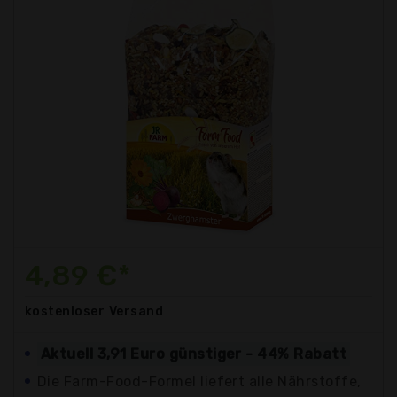
4,89 €*
kostenloser
Versand
Aktuell 3,91 Euro günstiger - 44% Rabatt
Die Farm-Food-Formel liefert alle Nährstoffe,