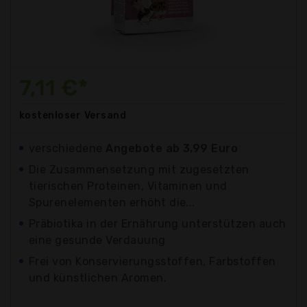
7,11 €*
kostenloser
Versand
verschiedene
Angebote ab 3,99 Euro
Die Zusammensetzung mit zugesetzten
tierischen Proteinen, Vitaminen und
Spurenelementen erhöht die...
Präbiotika in der Ernährung unterstützen auch
eine gesunde Verdauung
Frei von Konservierungsstoffen, Farbstoffen
und künstlichen Aromen.