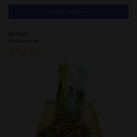
zum Angebot >>
Getzoo
Goldhamster