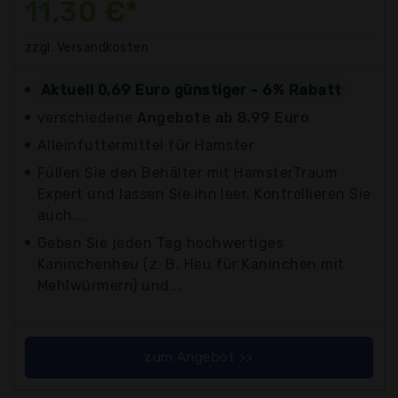
11,30 €*
zzgl. Versandkosten
Aktuell 0,69 Euro günstiger - 6% Rabatt
verschiedene
Angebote ab 8,99 Euro
Alleinfuttermittel für Hamster
Füllen Sie den Behälter mit HamsterTraum
Expert und lassen Sie ihn leer. Kontrollieren Sie
auch...
Geben Sie jeden Tag hochwertiges
Kaninchenheu (z. B. Heu für Kaninchen mit
Mehlwürmern) und...
zum Angebot >>