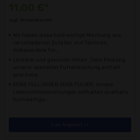
11,00 €*
zzgl. Versandkosten
Wir haben diese hochwertige Mischung aus
verschiedenen Zutaten und Texturen,
insbesondere für...
Leckerer und gesunder Inhalt: Jede Packung
unserer speziellen Futtermischung enthält
eine hohe...
KEINE FÜLLUNGEN ODER PULVER: Unsere
Lebensmittelmischungen enthalten qualitativ
hochwertige...
zum Angebot >>