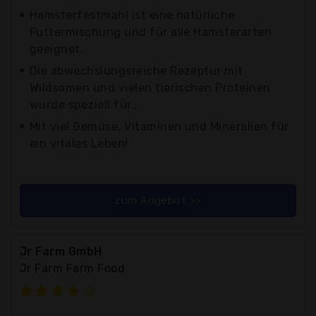
Hamsterfestmahl ist eine natürliche
Futtermischung und für alle Hamsterarten
geeignet.
Die abwechslungsreiche Rezeptur mit
Wildsamen und vielen tierischen Proteinen
wurde speziell für...
Mit viel Gemüse, Vitaminen und Mineralien für
ein vitales Leben!
zum Angebot >>
Jr Farm GmbH
Jr Farm Farm Food