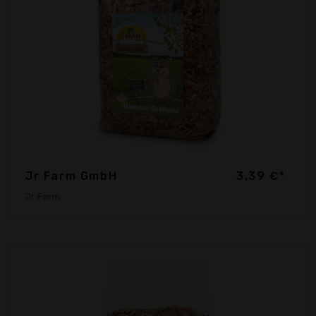
Jr Farm GmbH
3,39 €*
Jr Farm