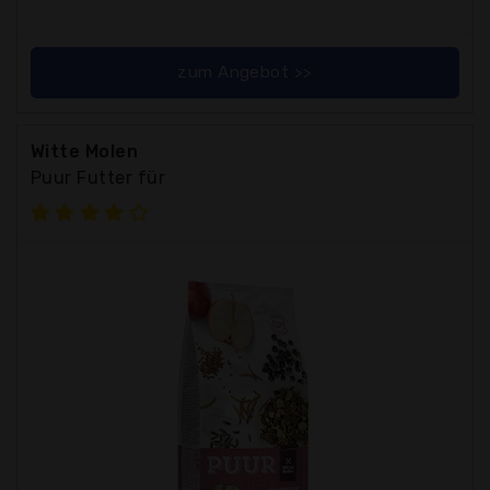
zum Angebot >>
Witte Molen
Puur Futter für