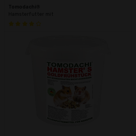
Tomodachi®
Hamsterfutter mit