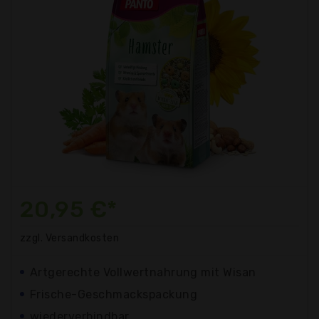
20,95 €*
zzgl. Versandkosten
Artgerechte Vollwertnahrung mit Wisan
Frische-Geschmackspackung
wiederverbindbar