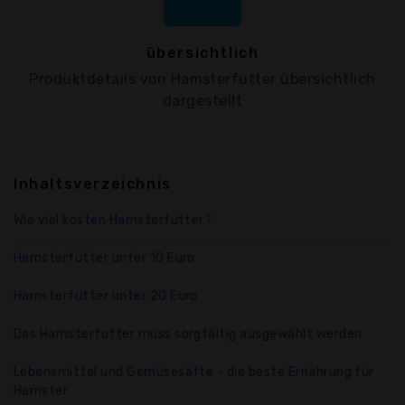
übersichtlich
Produktdetails von Hamsterfutter übersichtlich
dargestellt
Inhaltsverzeichnis
Wie viel kosten Hamsterfutter?
Hamsterfutter unter 10 Euro
Hamsterfutter unter 20 Euro
Das Hamsterfutter muss sorgfältig ausgewählt werden
Lebensmittel und Gemüsesäfte - die beste Ernährung für
Hamster