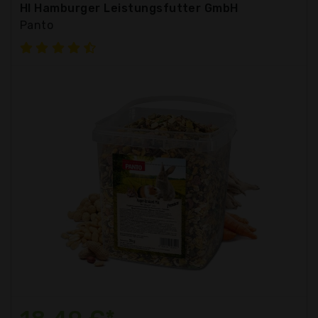
Hl Hamburger Leistungsfutter GmbH
Panto