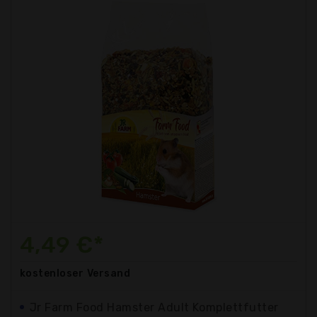
4,49 €*
kostenloser
Versand
Jr Farm Food Hamster Adult Komplettfutter