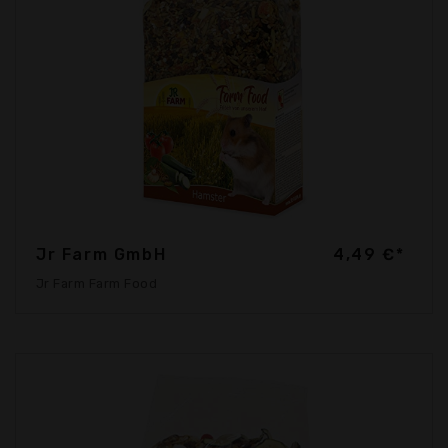
Jr Farm GmbH
4,49 €*
Jr Farm Farm Food