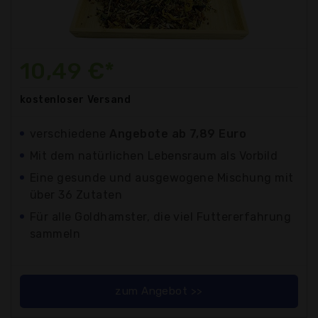
10,49 €*
kostenloser
Versand
verschiedene
Angebote ab 7,89 Euro
Mit dem natürlichen Lebensraum als Vorbild
Eine gesunde und ausgewogene Mischung mit
über 36 Zutaten
Für alle Goldhamster, die viel Futtererfahrung
sammeln
zum Angebot >>