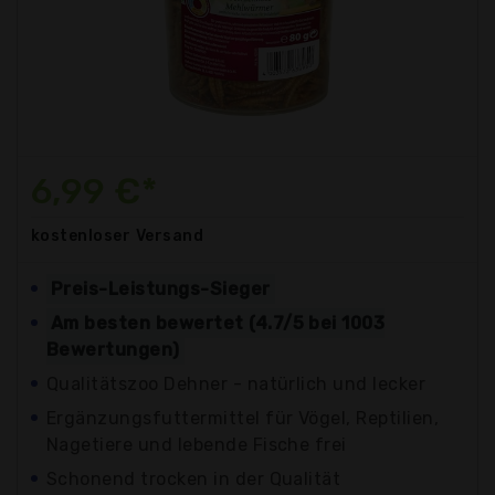
6,99 €*
kostenloser
Versand
Preis-Leistungs-Sieger
Am besten bewertet (4.7/5 bei 1003
Bewertungen)
Qualitätszoo Dehner - natürlich und lecker
Ergänzungsfuttermittel für Vögel, Reptilien,
Nagetiere und lebende Fische frei
Schonend trocken in der Qualität