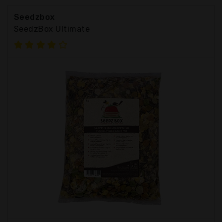
Seedzbox
SeedzBox Ultimate