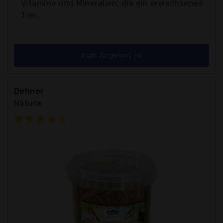
Vitamine und Mineralien, die ein erwachsenes
Tier...
zum Angebot >>
Dehner
Natura