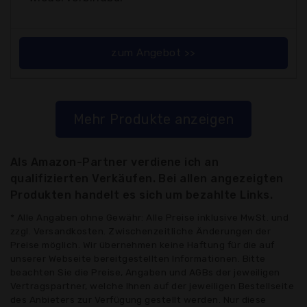
zum Angebot >>
Mehr Produkte anzeigen
Als Amazon-Partner verdiene ich an
qualifizierten Verkäufen. Bei allen angezeigten
Produkten handelt es sich um bezahlte Links.
* Alle Angaben ohne Gewähr: Alle Preise inklusive MwSt. und
zzgl. Versandkosten. Zwischenzeitliche Änderungen der
Preise möglich. Wir übernehmen keine Haftung für die auf
unserer Webseite bereitgestellten Informationen. Bitte
beachten Sie die Preise, Angaben und AGBs der jeweiligen
Vertragspartner, welche Ihnen auf der jeweiligen Bestellseite
des Anbieters zur Verfügung gestellt werden. Nur diese