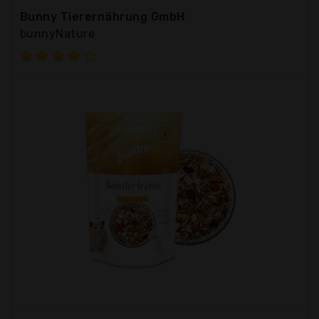
Bunny Tierernährung GmbH
bunnyNature