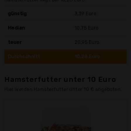
günstig
3,39 Euro
Median
10,75 Euro
teuer
20,95 Euro
Durchschnitt
10,28 Euro
Hamsterfutter unter 10 Euro
Hier werden Hamsterfutter unter 10 € angeboten.