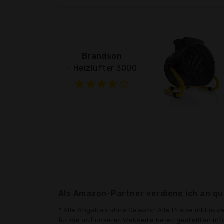
Brandson
- Heizlüfter 3000
Als Amazon-Partner verdiene ich an qua
* Alle Angaben ohne Gewähr: Alle Preise inklusi
für die auf unserer Webseite bereitgestellten In