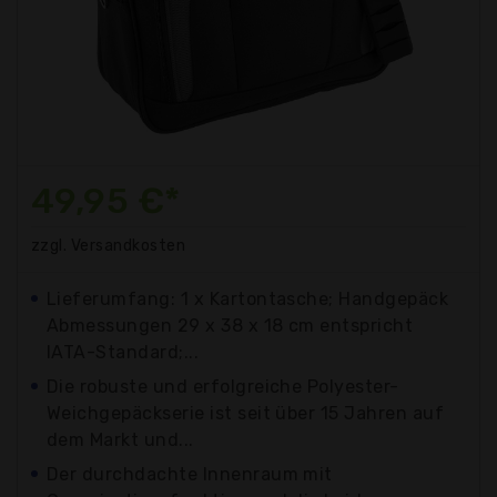
49,95 €*
zzgl. Versandkosten
Lieferumfang: 1 x Kartontasche; Handgepäck
Abmessungen 29 x 38 x 18 cm entspricht
IATA-Standard;...
Die robuste und erfolgreiche Polyester-
Weichgepäckserie ist seit über 15 Jahren auf
dem Markt und...
Der durchdachte Innenraum mit