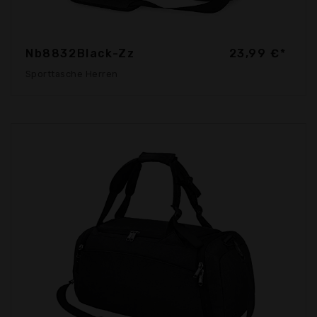
Nb8832Black-Zz
23,99 €*
Sporttasche Herren