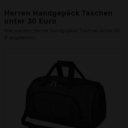
Herren Handgepäck Taschen
unter 30 Euro
Hier werden Herren Handgepäck Taschen unter 30
€ angeboten.