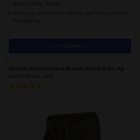
gepolsterter Boden
Öffnung mit Reißverschluss und integriertem
Metallbügel
zum Angebot >>
Beheim International Brands GmbH & Co. Kg
camel active Laos