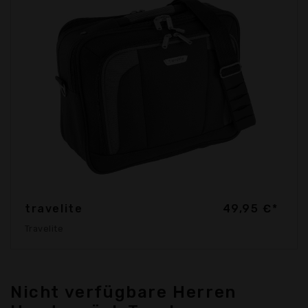
travelite
49,95 €*
Travelite
Nicht verfügbare Herren