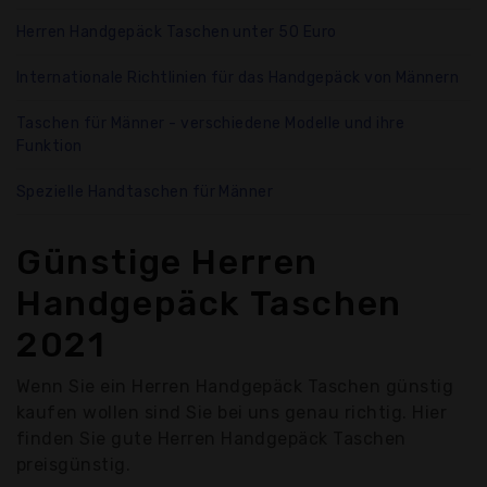
Herren Handgepäck Taschen unter 50 Euro
Internationale Richtlinien für das Handgepäck von Männern
Taschen für Männer - verschiedene Modelle und ihre
Funktion
Spezielle Handtaschen für Männer
Günstige Herren
Handgepäck Taschen
2021
Wenn Sie ein Herren Handgepäck Taschen günstig
kaufen wollen sind Sie bei uns genau richtig. Hier
finden Sie gute Herren Handgepäck Taschen
preisgünstig.