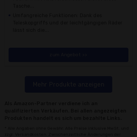
Tasche...
Umfangreiche Funktionen: Dank des
Teleskopgriffs und der leichtgängigen Räder
lässt sich die...
zum Angebot >>
Mehr Produkte anzeigen
Als Amazon-Partner verdiene ich an
qualifizierten Verkäufen. Bei allen angezeigten
Produkten handelt es sich um bezahlte Links.
* Alle Angaben ohne Gewähr: Alle Preise inklusive MwSt. und
zzgl. Versandkosten. Zwischenzeitliche Änderungen der