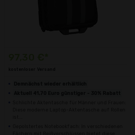
97,30 €*
kostenloser
Versand
Demnächst wieder erhältlich
Aktuell 41,70 Euro günstiger - 30% Rabatt
Schlichte Aktentasche für Männer und Frauen:
Diese moderne Laptop-Aktentasche auf Rollen
ist...
Gepolstertes Notebookfach: In verschiedenen
Fächern mit Reißverschlüssen bietet diese