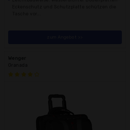
Eckenschutz und Schutzplatte schützen die
Tasche vor...
zum Angebot >>
Wenger
Granada