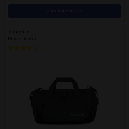
zum Angebot >>
travelite
Reisetasche