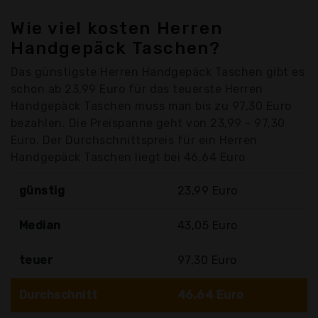
Wie viel kosten Herren
Handgepäck Taschen?
Das günstigste Herren Handgepäck Taschen gibt es
schon ab 23,99 Euro für das teuerste Herren
Handgepäck Taschen muss man bis zu 97,30 Euro
bezahlen. Die Preispanne geht von 23,99 - 97,30
Euro. Der Durchschnittspreis für ein Herren
Handgepäck Taschen liegt bei 46,64 Euro
günstig
23,99 Euro
Median
43,05 Euro
teuer
97,30 Euro
Durchschnitt
46,64 Euro