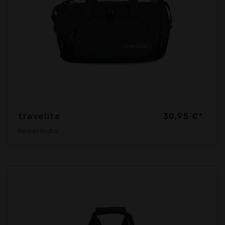
travelite
30,95 €*
Reisetasche