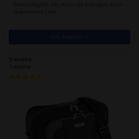
Zweifarbigkeit des Materials erzeugen einen
spannenden Look.
zum Angebot >>
travelite
Travelite