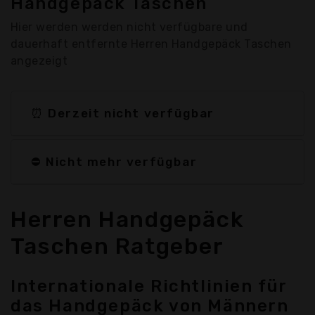
Handgepäck Taschen
Hier werden werden nicht verfügbare und
dauerhaft entfernte Herren Handgepäck Taschen
angezeigt
⏰ Derzeit nicht verfügbar
⛔ Nicht mehr verfügbar
Herren Handgepäck
Taschen Ratgeber
Internationale Richtlinien für
das Handgepäck von Männern