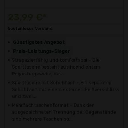
23,99 €*
kostenloser
Versand
Günstigstes Angebot
Preis-Leistungs-Sieger
Strapazierfähig und komfortabel - Die
Sporttasche besteht aus hochdichtem
Polyestergewebe, das...
Sporttasche mit Schuhfach - Ein separates
Schuhfach mit einem externen Reißverschluss
und zwei...
Mehrfachtaschenformat - Dank der
ausgezeichneten Trennung der Gegenstände
sind mehrere Taschen so...