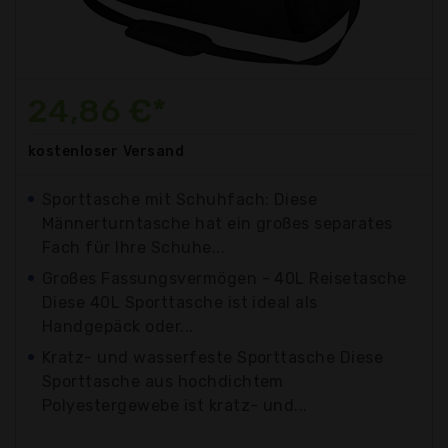
24,86 €*
kostenloser
Versand
Sporttasche mit Schuhfach: Diese
Männerturntasche hat ein großes separates
Fach für Ihre Schuhe...
Großes Fassungsvermögen - 40L Reisetasche
Diese 40L Sporttasche ist ideal als
Handgepäck oder...
Kratz- und wasserfeste Sporttasche Diese
Sporttasche aus hochdichtem
Polyestergewebe ist kratz- und...