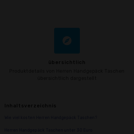
explore
übersichtlich
Produktdetails von Herren Handgepäck Taschen
übersichtlich dargestellt
Inhaltsverzeichnis
Wie viel kosten Herren Handgepäck Taschen?
Herren Handgepäck Taschen unter 30 Euro