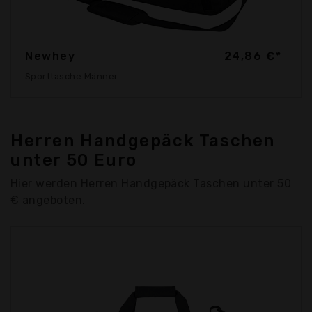
Newhey
24,86 €*
Sporttasche Männer
Herren Handgepäck Taschen
unter 50 Euro
Hier werden Herren Handgepäck Taschen unter 50
€ angeboten.