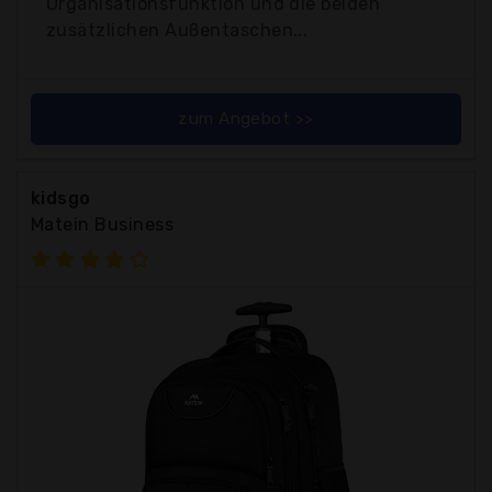
Organisationsfunktion und die beiden
zusätzlichen Außentaschen...
zum Angebot >>
kidsgo
Matein Business