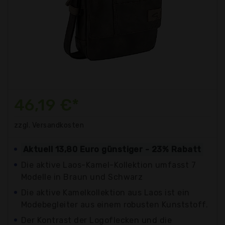
46,19 €*
zzgl. Versandkosten
Aktuell 13,80 Euro günstiger - 23% Rabatt
Die aktive Laos-Kamel-Kollektion umfasst 7
Modelle in Braun und Schwarz
Die aktive Kamelkollektion aus Laos ist ein
Modebegleiter aus einem robusten Kunststoff.
Der Kontrast der Logoflecken und die