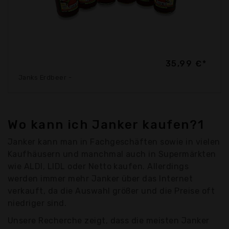
35,99 €*
Janks Erdbeer -
Wo kann ich Janker kaufen?1
Janker kann man in Fachgeschäften sowie in vielen
Kaufhäusern und manchmal auch in Supermärkten
wie ALDI, LIDL oder Netto kaufen. Allerdings
werden immer mehr Janker über das Internet
verkauft, da die Auswahl größer und die Preise oft
niedriger sind.
Unsere Recherche zeigt, dass die meisten Janker