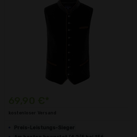
69,90 €*
kostenloser
Versand
Preis-Leistungs-Sieger