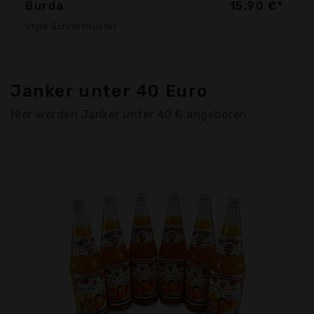
Burda
15,90 €*
Style Schnittmuster
Janker unter 40 Euro
Hier werden Janker unter 40 € angeboten.