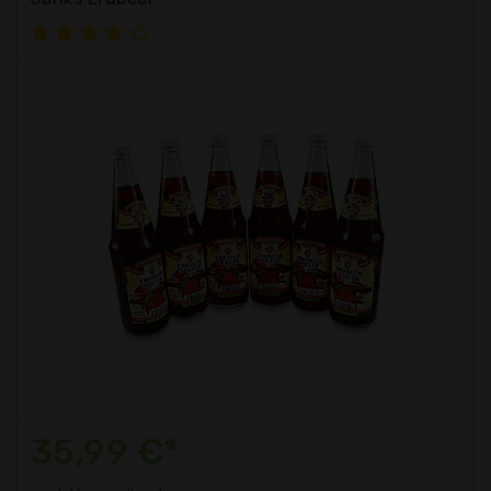
35,99 €*