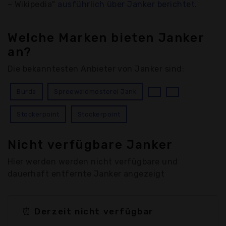
– Wikipedia"
ausführlich über Janker berichtet.
Welche Marken bieten Janker
an?
Die bekanntesten Anbieter von Janker sind:
Burda
Spreewaldmosterei Jank
Stockerpoint
Stockerpoint
Nicht verfügbare Janker
Hier werden werden nicht verfügbare und
dauerhaft entfernte Janker angezeigt
⏰ Derzeit nicht verfügbar