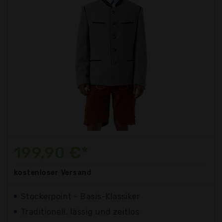
199,90 €*
kostenloser
Versand
Stockerpoint - Basis-Klassiker
Traditionell, lässig und zeitlos