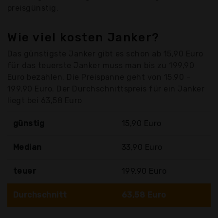
preisgünstig.
Wie viel kosten Janker?
Das günstigste Janker gibt es schon ab 15,90 Euro
für das teuerste Janker muss man bis zu 199,90
Euro bezahlen. Die Preispanne geht von 15,90 -
199,90 Euro. Der Durchschnittspreis für ein Janker
liegt bei 63,58 Euro
günstig
15,90 Euro
Median
33,90 Euro
teuer
199,90 Euro
Durchschnitt
63,58 Euro