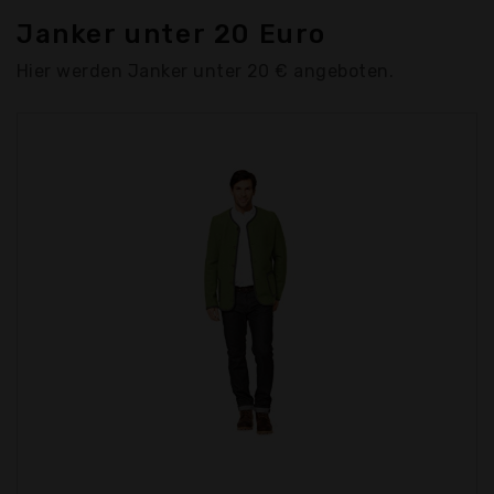
Janker unter 20 Euro
Hier werden Janker unter 20 € angeboten.