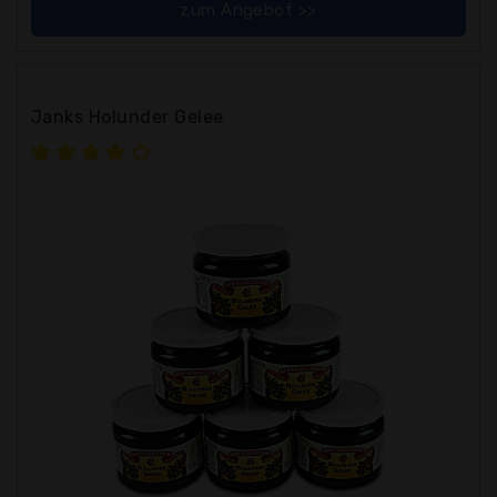
zum Angebot >>
Janks Holunder Gelee