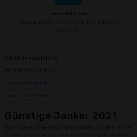
übersichtlich
Produktdetails von Janker übersichtlich
dargestellt
Inhaltsverzeichnis
Wie viel kosten Janker?
Janker unter 20 Euro
Janker unter 40 Euro
Günstige Janker 2021
Wenn Sie ein Janker günstig kaufen wollen sind Sie
bei uns genau richtig. Hier finden Sie gute Janker