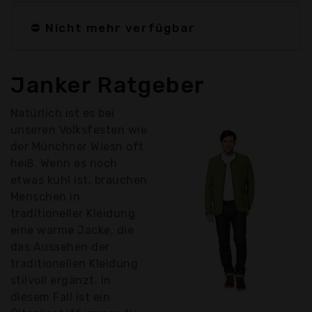
⛔ Nicht mehr verfügbar
Janker Ratgeber
Natürlich ist es bei
unseren Volksfesten wie
der Münchner Wiesn oft
heiß. Wenn es noch
etwas kühl ist, brauchen
Menschen in
traditioneller Kleidung
eine warme Jacke, die
das Aussehen der
traditionellen Kleidung
stilvoll ergänzt. In
diesem Fall ist ein