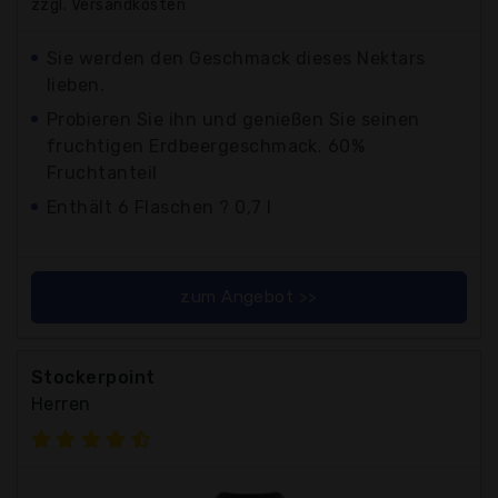
zzgl. Versandkosten
Sie werden den Geschmack dieses Nektars
lieben.
Probieren Sie ihn und genießen Sie seinen
fruchtigen Erdbeergeschmack. 60%
Fruchtanteil
Enthält 6 Flaschen ? 0,7 l
zum Angebot >>
Stockerpoint
Herren