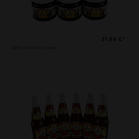
31,80 €*
Janks Holunder Gelee