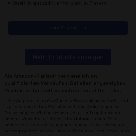
Qualitätsprodukt, entwickelt in Bayern
zum Angebot >>
Mehr Produkte anzeigen
Als Amazon-Partner verdiene ich an
qualifizierten Verkäufen. Bei allen angezeigten
Produkten handelt es sich um bezahlte Links.
* Alle Angaben ohne Gewähr: Alle Preise inklusive MwSt. und
zzgl. Versandkosten. Zwischenzeitliche Änderungen der
Preise möglich. Wir übernehmen keine Haftung für die auf
unserer Webseite bereitgestellten Informationen. Bitte
beachten Sie die Preise, Angaben und AGBs der jeweiligen
Vertragspartner, welche Ihnen auf der jeweiligen Bestellseite