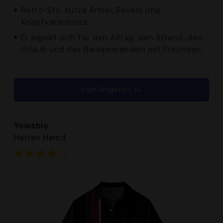
Retro-Stil, kurze Ärmel, Revers und
Knopfverschluss.
Er eignet sich für den Alltag, den Strand, den
Urlaub und das Beisammensein mit Freunden.
zum Angebot >>
Yowablo
Herren Hemd