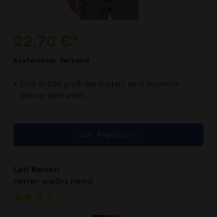
22,70 €*
kostenloser
Versand
Eine Größe groß; bei Bedarf eine Nummer
kleiner bestellen.
zum Angebot >>
Leif Nelson
Herren weißes Hemd