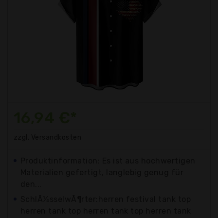
16,94 €*
zzgl. Versandkosten
Produktinformation: Es ist aus hochwertigen
Materialien gefertigt, langlebig genug für
den...
SchlÃ¼sselwÃ¶rter:herren festival tank top
herren tank top herren tank top herren tank