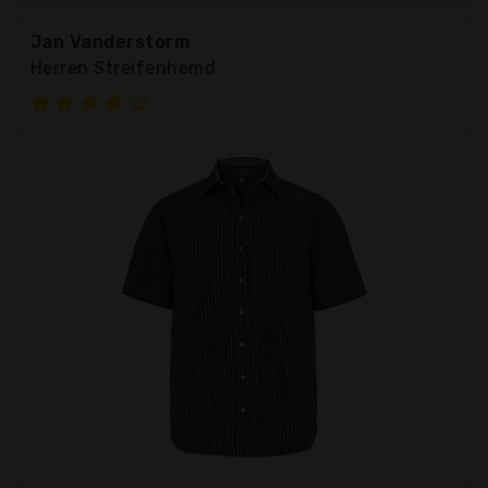
Jan Vanderstorm
Herren Streifenhemd