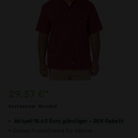
29,37 €*
kostenloser
Versand
Aktuell 15,63 Euro günstiger - 35% Rabatt
Dickies Freizeithemd für Männer