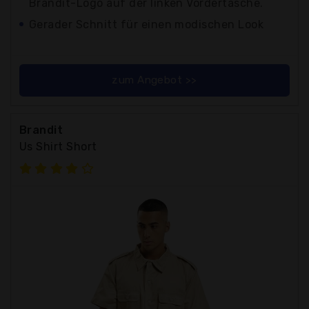
Brandit-Logo auf der linken Vordertasche.
Gerader Schnitt für einen modischen Look
zum Angebot >>
Brandit
Us Shirt Short