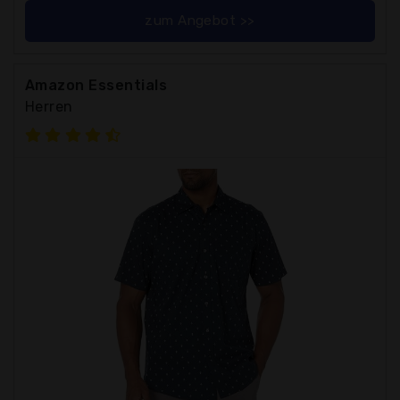
zum Angebot >>
Amazon Essentials
Herren