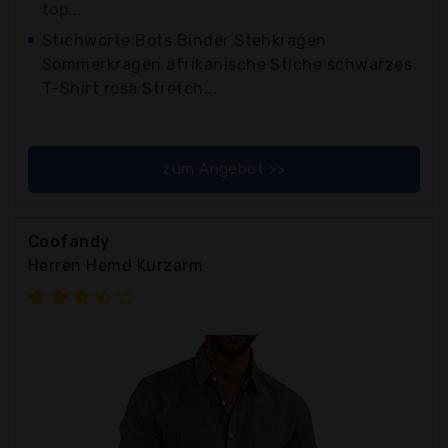
top...
Stichworte:Bots Binder Stehkragen
Sommerkragen afrikanische Stiche schwarzes
T-Shirt rosa Stretch...
zum Angebot >>
Coofandy
Herren Hemd Kurzarm