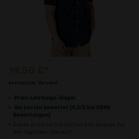
19,50 €*
kostenloser
Versand
Preis-Leistungs-Sieger
Am besten bewertet (4.2/5 bei 5848
Bewertungen)
Dieses einfache Freizeithemd ist bequem für
den täglichen Gebrauch.