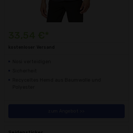
33,54 €*
kostenloser
Versand
Nosi verteidigen
Sicherheit
Recyceltes Hemd aus Baumwolle und
Polyester
zum Angebot >>
Seidensticker