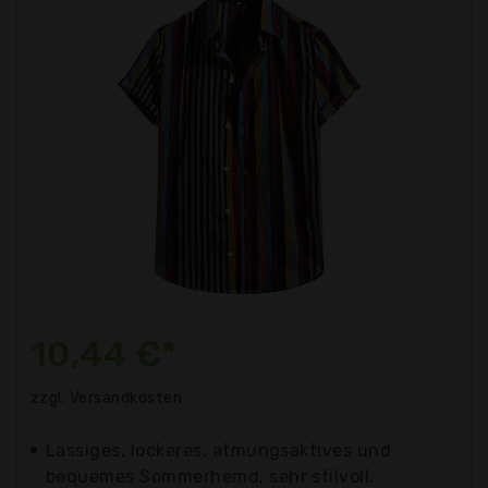
10,44 €*
zzgl. Versandkosten
Lässiges, lockeres, atmungsaktives und
bequemes Sommerhemd, sehr stilvoll.