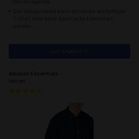
hervorragende...
Das lässige Hemd kann mit einem einfarbigen
T-Shirt oder einer Sportjacke kombiniert
werden,...
zum Angebot >>
Amazon Essentials
Herren