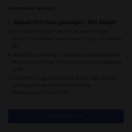
kostenloser
Versand
Aktuell 17,71 Euro günstiger - 30% Rabatt
Das Seidensticker-Hemd ist ideal für den
Einsatz an heißen und kalten Tagen: entweder
als...
Ideal für unterwegs: Dank des pflegeleichten
Materials wird das Herrenhemd nicht gebügelt
und...
Comfort Fit gewährleistet durch den weiten
und bequemen Schnitt eine hohe
Bewegungsfreiheit und...
zum Angebot >>