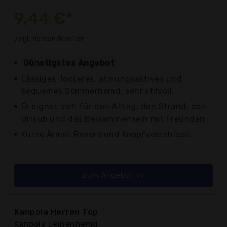
9,44 €*
zzgl. Versandkosten
Günstigstes Angebot
Lässiges, lockeres, atmungsaktives und
bequemes Sommerhemd, sehr stilvoll.
Er eignet sich für den Alltag, den Strand, den
Urlaub und das Beisammensein mit Freunden.
Kurze Ärmel, Revers und Knopfverschluss.
zum Angebot >>
Kanpola Herren Top
Kanpola Leinenhemd