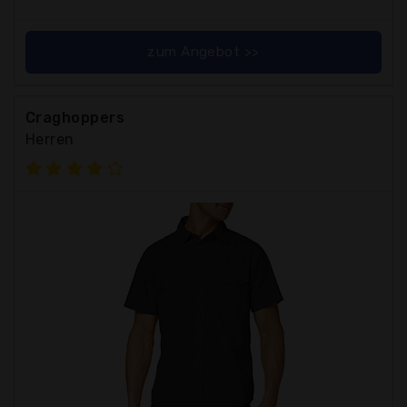
zum Angebot >>
Craghoppers
Herren