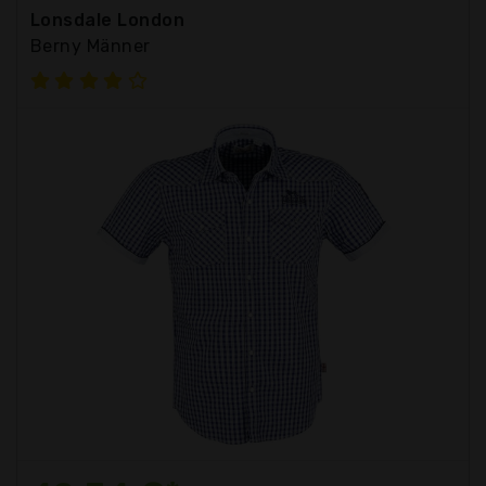
Lonsdale London
Berny Männer