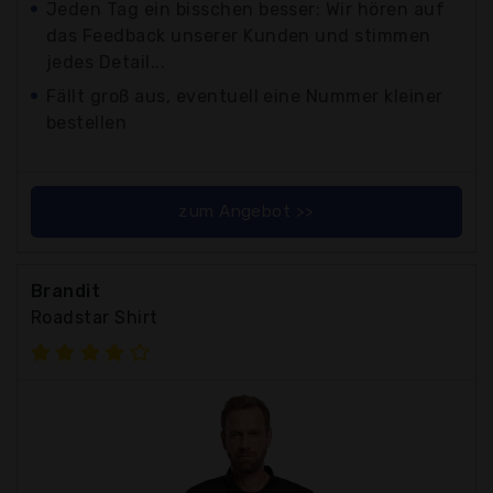
Jeden Tag ein bisschen besser: Wir hören auf
das Feedback unserer Kunden und stimmen
jedes Detail...
Fällt groß aus, eventuell eine Nummer kleiner
bestellen
zum Angebot >>
Brandit
Roadstar Shirt