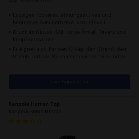
zzgl. Versandkosten
Lässiges, lockeres, atmungsaktives und
bequemes Sommerhemd, sehr stilvoll.
Druck im Hawaii-Stil, kurze Ärmel, Revers und
Knopfverschluss.
Er eignet sich für den Alltag, den Strand, den
Urlaub und das Beisammensein mit Freunden.
zum Angebot >>
Kanpola Herren Top
Kanpola Hemd Herren