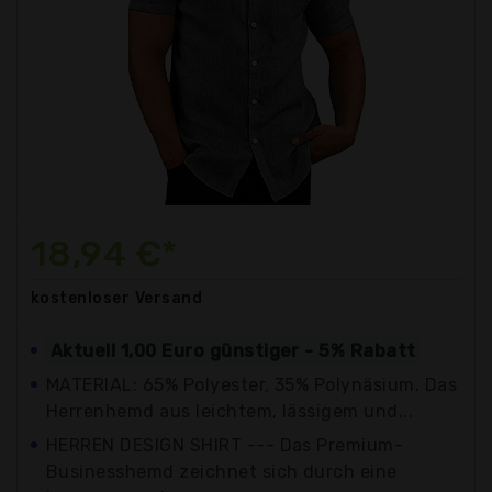
18,94 €*
kostenloser
Versand
Aktuell 1,00 Euro günstiger - 5% Rabatt
MATERIAL: 65% Polyester, 35% Polynäsium. Das
Herrenhemd aus leichtem, lässigem und...
HERREN DESIGN SHIRT --- Das Premium-
Businesshemd zeichnet sich durch eine