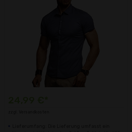
24,99 €*
zzgl. Versandkosten
Lieferumfang: Die Lieferung umfasst ein