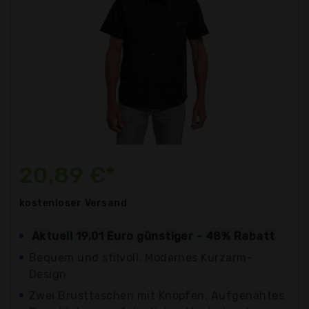
20,89 €*
kostenloser
Versand
Aktuell 19,01 Euro günstiger - 48% Rabatt
Bequem und stilvoll. Modernes Kurzarm-
Design
Zwei Brusttaschen mit Knöpfen. Aufgenähtes