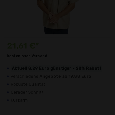
21,61 €*
kostenloser
Versand
Aktuell 8,29 Euro günstiger - 28% Rabatt
verschiedene
Angebote ab 19,88 Euro
Robuste Qualität
Gerader Schnitt
Kurzarm