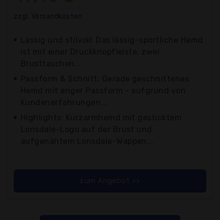
zzgl. Versandkosten
Lässig und stilvoll: Das lässig-sportliche Hemd
ist mit einer Druckknopfleiste, zwei
Brusttaschen...
Passform & Schnitt: Gerade geschnittenes
Hemd mit enger Passform - aufgrund von
Kundenerfahrungen...
Highlights: Kurzarmhemd mit gesticktem
Lonsdale-Logo auf der Brust und
aufgenähtem Lonsdale-Wappen...
zum Angebot >>