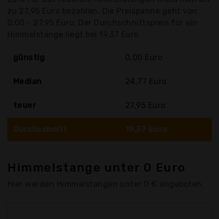
zu 27,95 Euro bezahlen. Die Preispanne geht von
0,00 - 27,95 Euro. Der Durchschnittspreis für ein
Himmelstange liegt bei 19,37 Euro
günstig
0,00 Euro
Median
24,77 Euro
teuer
27,95 Euro
Durchschnitt
19,37 Euro
Himmelstange unter 0 Euro
Hier werden Himmelstangen unter 0 € angeboten.