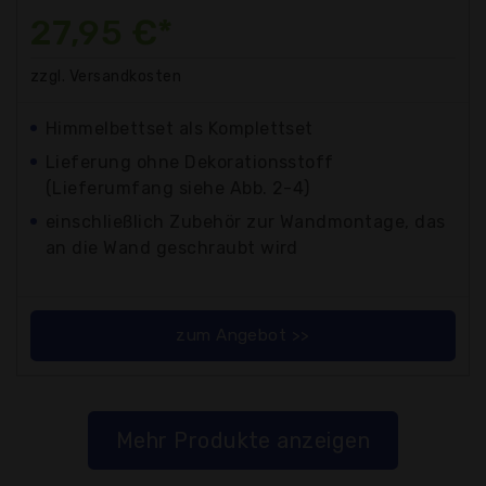
27,95 €*
zzgl. Versandkosten
Himmelbettset als Komplettset
Lieferung ohne Dekorationsstoff
(Lieferumfang siehe Abb. 2-4)
einschließlich Zubehör zur Wandmontage, das
an die Wand geschraubt wird
zum Angebot >>
Mehr Produkte anzeigen