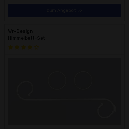
zum Angebot >>
Wr-Design
Himmelbett-Set