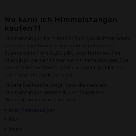
Wo kann ich Himmelstangen
kaufen?1
Himmelstangen kann man in Fachgeschäften sowie
in vielen Kaufhäusern und manchmal auch in
Supermärkten wie ALDI, LIDL oder Netto kaufen.
Allerdings werden immer mehr Himmelstangen über
das Internet verkauft, da die Auswahl größer und
die Preise oft niedriger sind.
Unsere Recherche zeigt, dass die meisten
Himmelstangen derzeit in den folgenden
Geschäften verkauft werden:
ebay Kleinanzeigen
Real
Toom