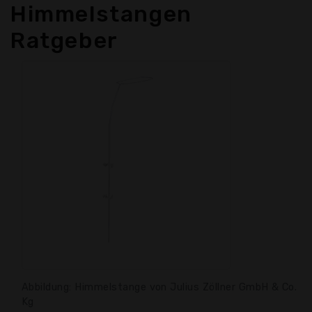
Himmelstangen
Ratgeber
Abbildung: Himmelstange von Julius Zöllner GmbH & Co.
Kg