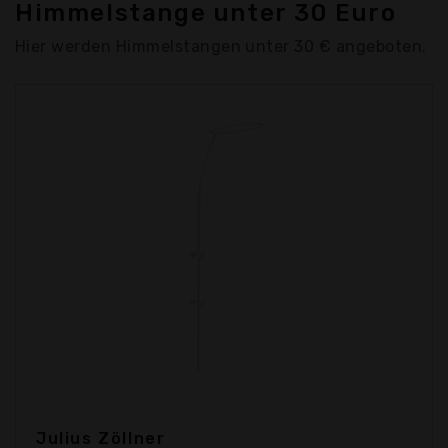
Himmelstange unter 30 Euro
Hier werden Himmelstangen unter 30 € angeboten.
Julius Zöllner