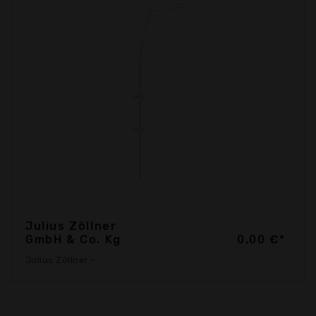
Julius Zöllner
GmbH & Co. Kg
0,00 €*
Julius Zöllner -