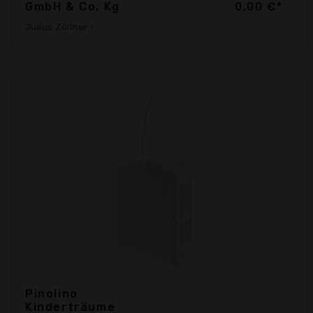
GmbH & Co. Kg
0,00 €*
Julius Zöllner -
Pinolino
Kinderträume