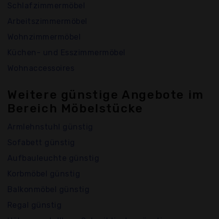
Schlafzimmermöbel
Arbeitszimmermöbel
Wohnzimmermöbel
Küchen- und Esszimmermöbel
Wohnaccessoires
Weitere günstige Angebote im
Bereich Möbelstücke
Armlehnstuhl günstig
Sofabett günstig
Aufbauleuchte günstig
Korbmöbel günstig
Balkonmöbel günstig
Regal günstig