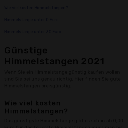
Wie viel kosten Himmelstangen?
Himmelstange unter 0 Euro
Himmelstange unter 30 Euro
Günstige
Himmelstangen 2021
Wenn Sie ein Himmelstange günstig kaufen wollen
sind Sie bei uns genau richtig. Hier finden Sie gute
Himmelstangen preisgünstig.
Wie viel kosten
Himmelstangen?
Das günstigste Himmelstange gibt es schon ab 0,00
Euro für das teuerste Himmelstangen muss man bis