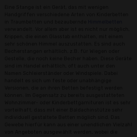
Eine Stange ist ein Gerät, das mit wenigen
Handgriffen verschiedene Arten von Kinderbetten
in Traumbetten und bezaubernde
Himmelbetten
verwandelt. Vor allem aber ist es nicht nur möglich,
Krippen, die einen Glasstab enthalten, mit einem
sehr schönen Himmel auszustatten. Es sind auch
Becherstangen erhältlich, z.B. für Wiegen oder
Gestelle, die noch keine Becher haben. Diese Geräte
sind im Handel erhältlich, oft auch unter den
Namen Schleierständer oder Windspiele. Dabei
handelt es sich um feste oder unabhängige
Versionen, die an ihren Betten befestigt werden
können. Im Gegensatz zu bereits ausgestatteten
Wohnzimmer- oder Kinderbettgarnituren ist es sehr
vorteilhaft, dass mit einer Baldachinstütze sehr
individuell gestaltete Betten möglich sind. Das
Gewebe hierfür kann aus einer unendlichen Vielzahl
von Angeboten ausgewählt werden, wobei die