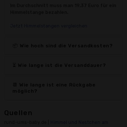
Im Durchschnitt muss man 19,37 Euro für ein
Himmelstange bezahlen.
Jetzt Himmelstangen vergleichen
📦 Wie hoch sind die Versandkosten?
⏳ Wie lange ist die Versanddauer?
📆 Wie lange ist eine Rückgabe
möglich?
Quellen
rund-ums-baby.de |
Himmel und Nestchen am