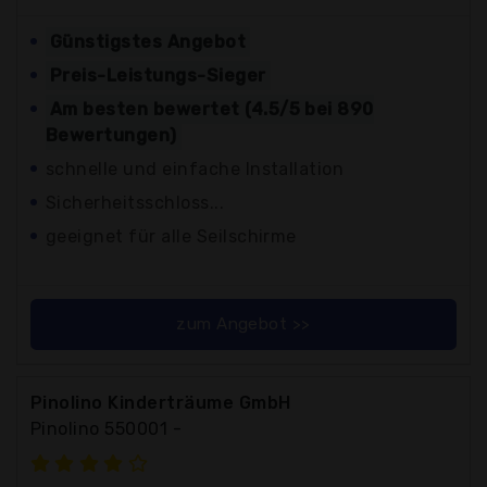
Günstigstes Angebot
Preis-Leistungs-Sieger
Am besten bewertet (4.5/5 bei 890
Bewertungen)
schnelle und einfache Installation
Sicherheitsschloss...
geeignet für alle Seilschirme
zum Angebot >>
Pinolino Kinderträume GmbH
Pinolino 550001 -