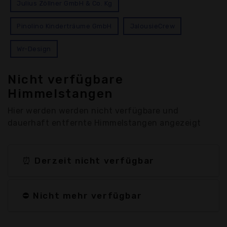
Julius Zöllner GmbH & Co. Kg
Pinolino Kinderträume GmbH
JalousieCrew
Wr-Design
Nicht verfügbare
Himmelstangen
Hier werden werden nicht verfügbare und
dauerhaft entfernte Himmelstangen angezeigt
⏰ Derzeit nicht verfügbar
⛔ Nicht mehr verfügbar