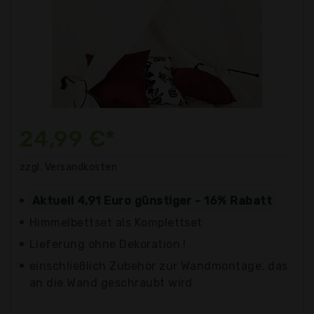
24,99 €*
zzgl. Versandkosten
Aktuell 4,91 Euro günstiger - 16% Rabatt
Himmelbettset als Komplettset
Lieferung ohne Dekoration !
einschließlich Zubehör zur Wandmontage, das
an die Wand geschraubt wird