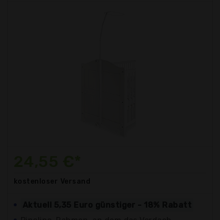
24,55 €*
kostenloser
Versand
Aktuell 5,35 Euro günstiger - 18% Rabatt