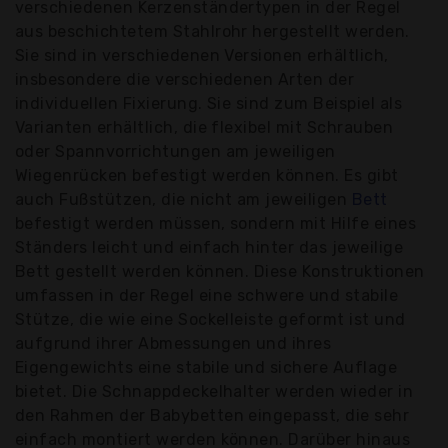
verschiedenen Kerzenständertypen in der Regel
aus beschichtetem Stahlrohr hergestellt werden.
Sie sind in verschiedenen Versionen erhältlich,
insbesondere die verschiedenen Arten der
individuellen Fixierung. Sie sind zum Beispiel als
Varianten erhältlich, die flexibel mit Schrauben
oder Spannvorrichtungen am jeweiligen
Wiegenrücken befestigt werden können. Es gibt
auch Fußstützen, die nicht am jeweiligen
Bett
befestigt werden müssen, sondern mit Hilfe eines
Ständers leicht und einfach hinter das jeweilige
Bett gestellt werden können. Diese Konstruktionen
umfassen in der Regel eine schwere und stabile
Stütze, die wie eine Sockelleiste geformt ist und
aufgrund ihrer Abmessungen und ihres
Eigengewichts eine stabile und sichere Auflage
bietet. Die Schnappdeckelhalter werden wieder in
den Rahmen der Babybetten eingepasst, die sehr
einfach montiert werden können. Darüber hinaus