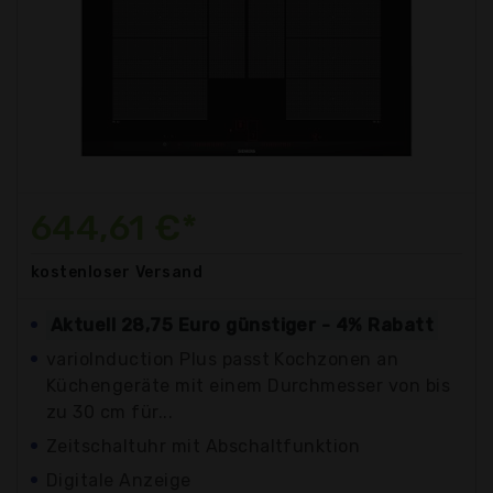
644,61 €*
kostenloser
Versand
Aktuell 28,75 Euro günstiger - 4% Rabatt
varioInduction Plus passt Kochzonen an
Küchengeräte mit einem Durchmesser von bis
zu 30 cm für...
Zeitschaltuhr mit Abschaltfunktion
Digitale Anzeige