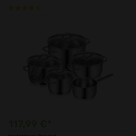
117,99 €*