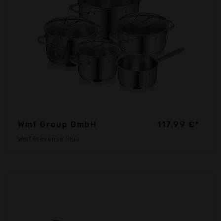
Wmf Group GmbH
117,99 €*
Wmf Provence Plus