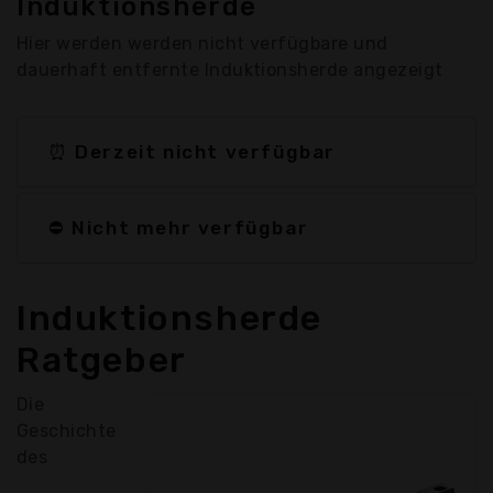
Induktionsherde
Hier werden werden nicht verfügbare und
dauerhaft entfernte Induktionsherde angezeigt
⏰ Derzeit nicht verfügbar
⛔ Nicht mehr verfügbar
Induktionsherde
Ratgeber
Die
Geschichte
des