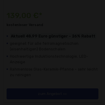
139,00 €*
kostenloser
Versand
Aktuell 48,99 Euro günstiger - 26% Rabatt
geeignet für alle ferromagnetischen
(eisenhaltigen) Bodenschalen
Hochwertige Induktionstechnologie, LED-
Anzeige
Rahmenlose Glas-Keramik-Pfanne - sehr leicht
zu reinigen
zum Angebot >>