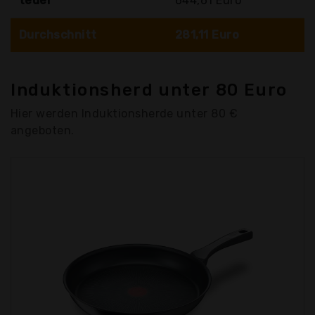
teuer
644,61 Euro
Durchschnitt
281,11 Euro
Induktionsherd unter 80 Euro
Hier werden Induktionsherde unter 80 €
angeboten.