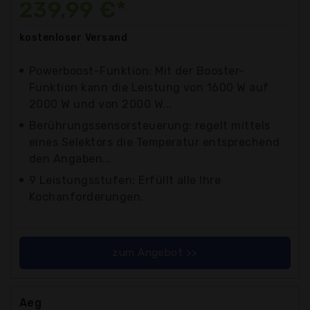
239,99 €*
kostenloser
Versand
Powerboost-Funktion: Mit der Booster-
Funktion kann die Leistung von 1600 W auf
2000 W und von 2000 W...
Berührungssensorsteuerung: regelt mittels
eines Selektors die Temperatur entsprechend
den Angaben...
9 Leistungsstufen: Erfüllt alle Ihre
Kochanforderungen.
zum Angebot >>
Aeg