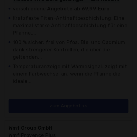
verschiedene
Angebote ab 69,99 Euro
Kratzfeste Titan-Antihaftbeschichtung: Eine
maximal starke Antihaftbeschichtung für eine
Pfanne,...
100 % sicher: frei von Pfoa, Blei und Cadmium
dank strengerer Kontrollen, die über die
geltenden...
Temperaturanzeige mit Wärmesignal: zeigt mit
einem Farbwechsel an, wenn die Pfanne die
ideale...
zum Angebot >>
Wmf Group GmbH
Wmf Provence Plus