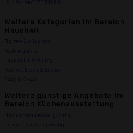
(2,1) für Neff TT 5486 N
Weitere Kategorien im Bereich
Haushalt
Elektro-Großgeräte
Küchengeräte
Haushalt & Ordnung
Kochen, Essen & Backen
Baby & Kinder
Weitere günstige Angebote im
Bereich Küchenausstattung
Flachschirmhauben günstig
Unterbauhauben günstig