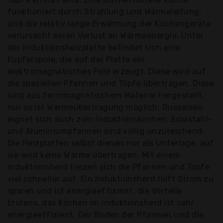
funktioniert durch Strahlung und Wärmeleitung,
und die relativ lange Erwärmung der Küchengeräte
verursacht einen Verlust an Wärmeenergie. Unter
der Induktionsheizplatte befindet sich eine
Kupferspule, die auf der Platte ein
elektromagnetisches Feld erzeugt. Diese wird auf
die speziellen Pfannen und Töpfe übertragen. Diese
sind aus ferromagnetischem Material hergestellt,
nur so ist Wärmeübertragung möglich. Gusseisen
eignet sich auch zum Induktionskochen, Edelstahl-
und Aluminiumpfannen sind völlig unzureichend.
Die Heizplatten selbst dienen nur als Unterlage, auf
sie wird keine Wärme übertragen. Mit einem
Induktionsherd heizen sich die Pfannen und Töpfe
viel schneller auf. Ein Induktionsherd hilft Strom zu
sparen und ist energieeffizient, die Vorteile
Erstens, das Kochen im Induktionsherd ist sehr
energieeffizient. Der Boden der Pfannen und die