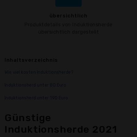
übersichtlich
Produktdetails von Induktionsherde
übersichtlich dargestellt
Inhaltsverzeichnis
Wie viel kosten Induktionsherde?
Induktionsherd unter 80 Euro
Induktionsherd unter 190 Euro
Günstige
Induktionsherde 2021