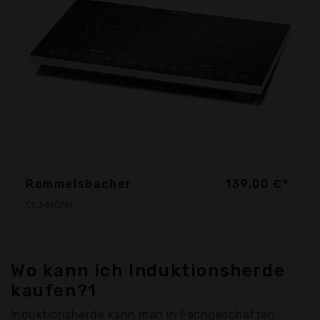
Rommelsbacher
139,00 €*
Ct 3410/In
Wo kann ich Induktionsherde
kaufen?1
Induktionsherde kann man in Fachgeschäften