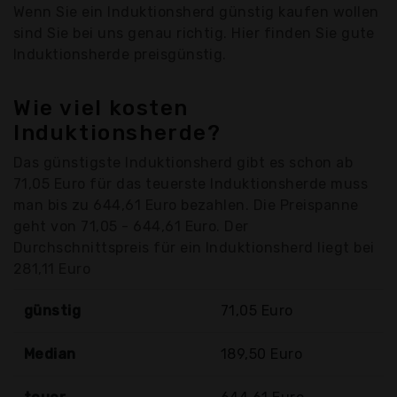
Wenn Sie ein Induktionsherd günstig kaufen wollen
sind Sie bei uns genau richtig. Hier finden Sie gute
Induktionsherde preisgünstig.
Wie viel kosten
Induktionsherde?
Das günstigste Induktionsherd gibt es schon ab
71,05 Euro für das teuerste Induktionsherde muss
man bis zu 644,61 Euro bezahlen. Die Preispanne
geht von 71,05 - 644,61 Euro. Der
Durchschnittspreis für ein Induktionsherd liegt bei
281,11 Euro
günstig
71,05 Euro
Median
189,50 Euro