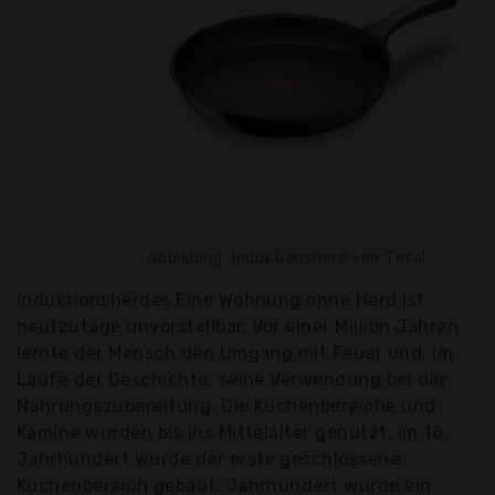
Abbildung: Induktionsherd von Tefal
Induktionsherdes Eine Wohnung ohne
Herd
ist
heutzutage unvorstellbar. Vor einer Million Jahren
lernte der Mensch den Umgang mit Feuer und, im
Laufe der Geschichte, seine Verwendung bei der
Nahrungszubereitung. Die Küchenbereiche und
Kamine wurden bis ins Mittelalter genutzt, im 16.
Jahrhundert wurde der erste geschlossene
Küchenbereich gebaut. Jahrhundert wurde ein