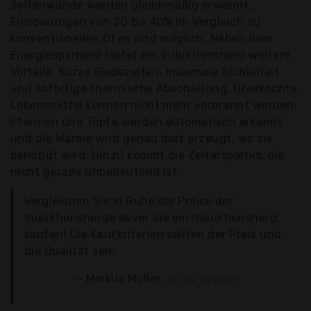
Seitenwände werden gleichmäßig erwärmt.
Einsparungen von 20 bis 40% im Vergleich zu
konventionellen Öfen sind möglich. Neben dem
Energiesparherd bietet ein Induktionsherd weitere
Vorteile. Kurze Siedezeiten, maximale Sicherheit
und sofortige thermische Abschaltung. Überkochte
Lebensmittel können nicht mehr verbrannt werden,
Pfannen und Töpfe werden automatisch erkannt
und die Wärme wird genau dort erzeugt, wo sie
benötigt wird. Hinzu kommt die Zeitersparnis, die
nicht gerade unbedeutend ist.
Vergleichen Sie in Ruhe die Preise der
Induktionsherde bevor Sie ein Induktionsherd
kaufen! Die Kaufkriterien sollten der Preis und
die Qualität sein.
Markus Müller
von BZ-Ratgeber