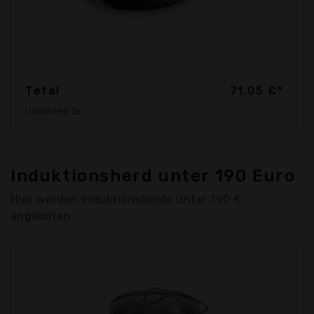
Tefal
71,05 €*
Unlimited On
Induktionsherd unter 190 Euro
Hier werden Induktionsherde unter 190 €
angeboten.