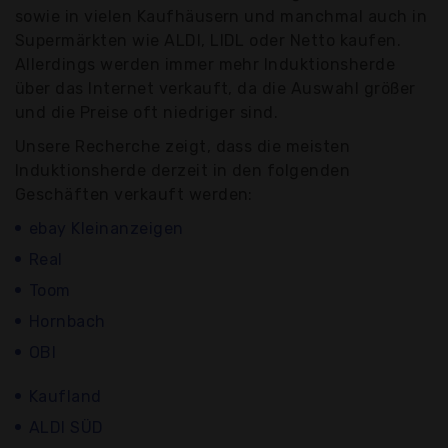
sowie in vielen Kaufhäusern und manchmal auch in
Supermärkten wie ALDI, LIDL oder Netto kaufen.
Allerdings werden immer mehr Induktionsherde
über das Internet verkauft, da die Auswahl größer
und die Preise oft niedriger sind.
Unsere Recherche zeigt, dass die meisten
Induktionsherde derzeit in den folgenden
Geschäften verkauft werden:
ebay Kleinanzeigen
Real
Toom
Hornbach
OBI
Kaufland
ALDI SÜD