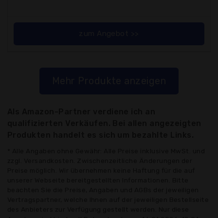
zum Angebot >>
Mehr Produkte anzeigen
Als Amazon-Partner verdiene ich an
qualifizierten Verkäufen. Bei allen angezeigten
Produkten handelt es sich um bezahlte Links.
* Alle Angaben ohne Gewähr: Alle Preise inklusive MwSt. und
zzgl. Versandkosten. Zwischenzeitliche Änderungen der
Preise möglich. Wir übernehmen keine Haftung für die auf
unserer Webseite bereitgestellten Informationen. Bitte
beachten Sie die Preise, Angaben und AGBs der jeweiligen
Vertragspartner, welche Ihnen auf der jeweiligen Bestellseite
des Anbieters zur Verfügung gestellt werden. Nur diese