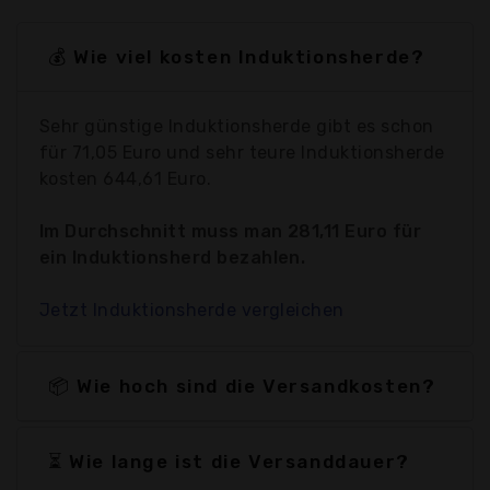
💰 Wie viel kosten Induktionsherde?
Sehr günstige Induktionsherde gibt es schon
für 71,05 Euro und sehr teure Induktionsherde
kosten 644,61 Euro.
Im Durchschnitt muss man 281,11 Euro für
ein Induktionsherd bezahlen.
Jetzt Induktionsherde vergleichen
📦 Wie hoch sind die Versandkosten?
⏳ Wie lange ist die Versanddauer?