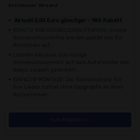
kostenloser
Versand
Aktuell 2,00 Euro günstiger - 18% Rabatt
SCHUTZ VOR SCHÄDLICHEN STOFFEN: Unsere
Sonnenschutzmittel werden gemäß den EU-
Richtlinien auf...
Lächeln inklusive: Das lustige
Sonnenschutzmotiv auf dem Autofenster des
Babys zaubert garantiert...
EINFACHE MONTAGE: Der Sonnenschutz für
Ihre Lieben haftet ohne Saugnäpfe an Ihren
Autoscheiben...
zum Angebot >>