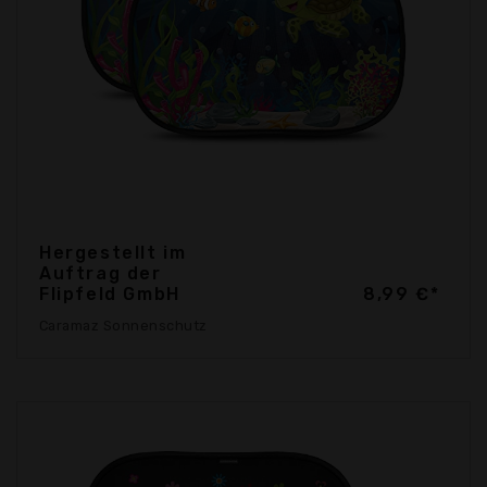
Hergestellt im
Auftrag der
Flipfeld GmbH
8,99 €*
Caramaz Sonnenschutz