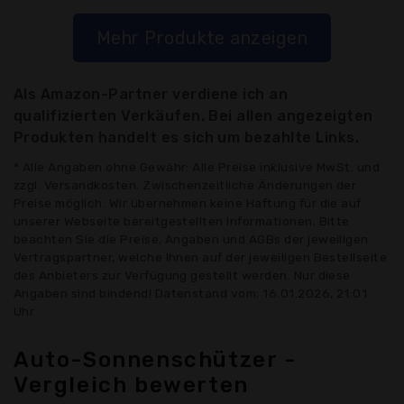
Mehr Produkte anzeigen
Als Amazon-Partner verdiene ich an
qualifizierten Verkäufen. Bei allen angezeigten
Produkten handelt es sich um bezahlte Links.
* Alle Angaben ohne Gewähr: Alle Preise inklusive MwSt. und
zzgl. Versandkosten. Zwischenzeitliche Änderungen der
Preise möglich. Wir übernehmen keine Haftung für die auf
unserer Webseite bereitgestellten Informationen. Bitte
beachten Sie die Preise, Angaben und AGBs der jeweiligen
Vertragspartner, welche Ihnen auf der jeweiligen Bestellseite
des Anbieters zur Verfügung gestellt werden. Nur diese
Angaben sind bindend! Datenstand vom: 16.01.2026, 21:01
Uhr
Auto-Sonnenschützer -
Vergleich bewerten