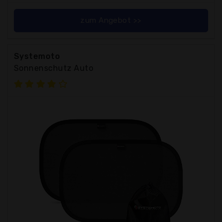
zum Angebot >>
Systemoto
Sonnenschutz Auto