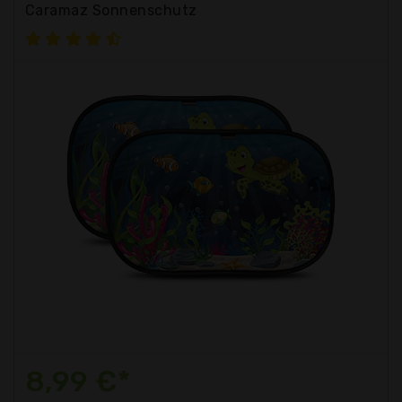
Caramaz Sonnenschutz
8,99 €*