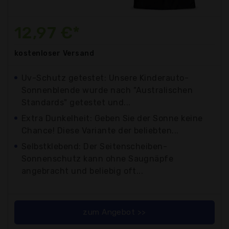
12,97 €*
kostenloser
Versand
Uv-Schutz getestet: Unsere Kinderauto-
Sonnenblende wurde nach "Australischen
Standards" getestet und...
Extra Dunkelheit: Geben Sie der Sonne keine
Chance! Diese Variante der beliebten...
Selbstklebend: Der Seitenscheiben-
Sonnenschutz kann ohne Saugnäpfe
angebracht und beliebig oft...
zum Angebot >>