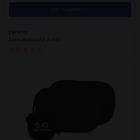
zum Angebot >>
Laneta
Sonnenschutz Auto