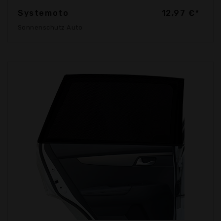
Systemoto
12,97 €*
Sonnenschutz Auto