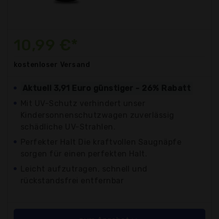
10,99 €*
kostenloser
Versand
Aktuell 3,91 Euro günstiger - 26% Rabatt
Mit UV-Schutz verhindert unser
Kindersonnenschutzwagen zuverlässig
schädliche UV-Strahlen.
Perfekter Halt Die kraftvollen Saugnäpfe
sorgen für einen perfekten Halt.
Leicht aufzutragen, schnell und
rückstandsfrei entfernbar