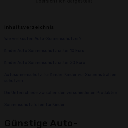
übersichtlich dargestellt
Inhaltsverzeichnis
Wie viel kosten Auto-Sonnenschützer?
Kinder Auto Sonnenschutz unter 10 Euro
Kinder Auto Sonnenschutz unter 20 Euro
Autosonnenschutz für Kinder: Kinder vor Sonnenstrahlen
schützen
Die Unterschiede zwischen den verschiedenen Produkten
Sonnenschutzfolien für Kinder
Günstige Auto-