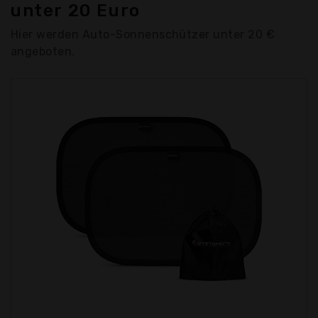
unter 20 Euro
Hier werden Auto-Sonnenschützer unter 20 €
angeboten.