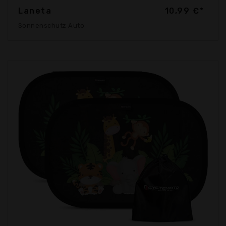
Laneta
10,99 €*
Sonnenschutz Auto