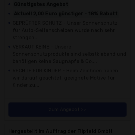
Günstigstes Angebot
Aktuell 2,00 Euro günstiger - 18% Rabatt
GEPRÜFTER SCHUTZ - Unser Sonnenschutz
für Auto-Seitenscheiben wurde nach sehr
strengen...
VERKAUF KEINE - Unsere
Sonnenschutzprodukte sind selbstklebend und
benötigen keine Saugnäpfe & Co....
RECHTE FÜR KINDER - Beim Zeichnen haben
wir darauf geachtet, geeignete Motive für
Kinder zu...
zum Angebot >>
Hergestellt im Auftrag der Flipfeld GmbH