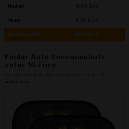
Median
10,98 Euro
teuer
15,99 Euro
Durchschnitt
11,61 Euro
Kinder Auto Sonnenschutz
unter 10 Euro
Hier werden Auto-Sonnenschützer unter 10 €
angeboten.