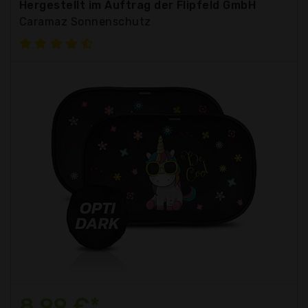
Hergestellt im Auftrag der Flipfeld GmbH
Caramaz Sonnenschutz
8,99 €*