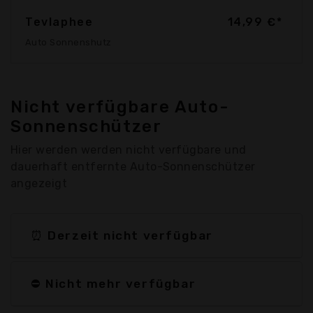
Tevlaphee
14,99 €*
Auto Sonnenshutz
Nicht verfügbare Auto-
Sonnenschützer
Hier werden werden nicht verfügbare und
dauerhaft entfernte Auto-Sonnenschützer
angezeigt
⏰ Derzeit nicht verfügbar
⛔ Nicht mehr verfügbar