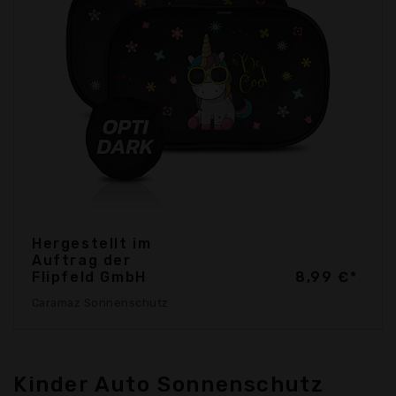
Hergestellt im
Auftrag der
Flipfeld GmbH
8,99 €*
Caramaz Sonnenschutz
Kinder Auto Sonnenschutz