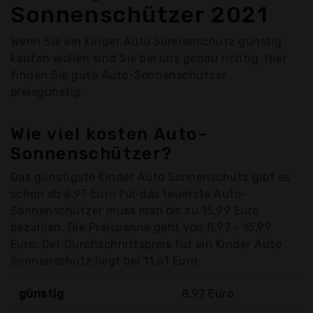
Sonnenschützer 2021
Wenn Sie ein Kinder Auto Sonnenschutz günstig
kaufen wollen sind Sie bei uns genau richtig. Hier
finden Sie gute Auto-Sonnenschützer
preisgünstig.
Wie viel kosten Auto-
Sonnenschützer?
Das günstigste Kinder Auto Sonnenschutz gibt es
schon ab 8,97 Euro für das teuerste Auto-
Sonnenschützer muss man bis zu 15,99 Euro
bezahlen. Die Preispanne geht von 8,97 - 15,99
Euro. Der Durchschnittspreis für ein Kinder Auto
Sonnenschutz liegt bei 11,61 Euro
günstig
8,97 Euro