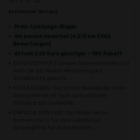
kostenloser
Versand
Preis-Leistungs-Sieger
Am besten bewertet (4.2/5 bei 5342
Bewertungen)
Aktuell 2,00 Euro günstiger - 18% Rabatt
SCHUTZGEPRÜFT: Unsere Sonnenblenden sind
nach der EU-Reach-Verordnung auf
Schadstoffe geprüft....
EXTRA DUNKEL: Das dichte Gewebe der Auto-
Sonnenblende ist nach australischem
Standard das dunkelste...
EINFACHE MONTAGE: Der Kinder-Auto-
Sonnenschutz für Ihre Liebsten ist
saugnapffrei für Autoscheiben...