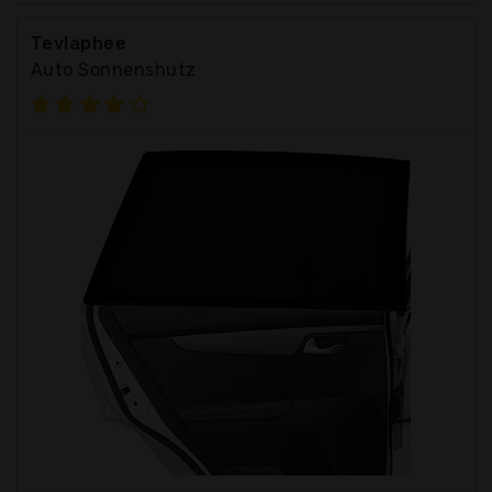
Tevlaphee
Auto Sonnenshutz