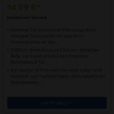
14,99 €*
kostenloser
Versand
Geeignet für die meisten Fahrzeuge Nach
strengen Tests bieten wir eine Auto-
Sonnenblende an, die...
100% Uv-Abdeckung und Schutz Tevlaphee
Baby Car Sunshade mit zertifiziertem
Netzmaterial für...
Die Fenster öffnen sich frei nach außen und
bestehen aus hochwertigem, atmungsaktivem
Nylongewebe....
zum Angebot >>