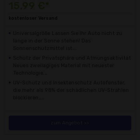
15,99 €*
kostenloser
Versand
Universalgröße Lassen Sie Ihr Auto nicht zu
lange in der Sonne stehen! Das
Sonnenschutzmittel ist...
Schutz der Privatsphäre und Atmungsaktivität
Neues zweilagiges Material mit neuester
Technologie...
UV-Schutz und Insektenschutz Autofenster,
die mehr als 98% der schädlichen UV-Strahlen
blockieren,...
zum Angebot >>