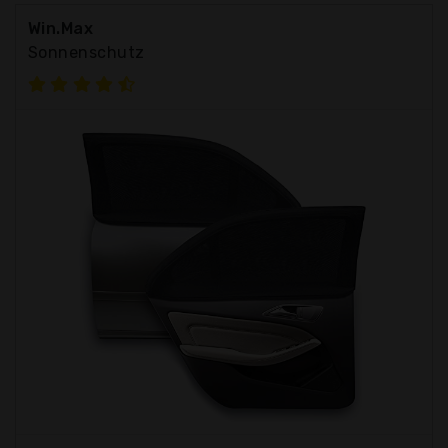
Win.Max
Sonnenschutz