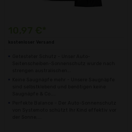
10,97 €*
kostenloser
Versand
Getesteter Schutz - Unser Auto-
Seitenscheiben-Sonnenschutz wurde nach
strengen australischen...
Keine Saugnäpfe mehr - Unsere Saugnäpfe
sind selbstklebend und benötigen keine
Saugnäpfe & Co....
Perfekte Balance - Der Auto-Sonnenschutz
von Systemoto schützt Ihr Kind effektiv vor
der Sonne,...