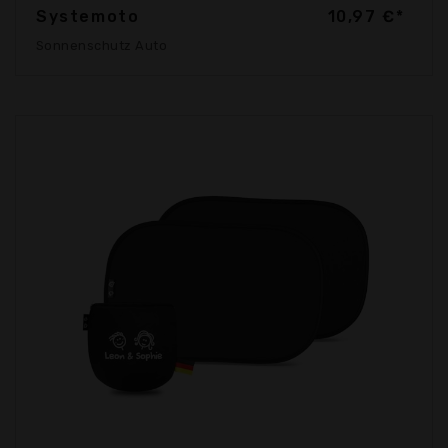
Systemoto
10,97 €*
Sonnenschutz Auto