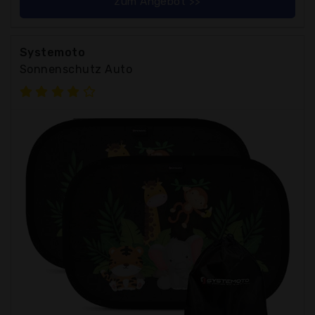
zum Angebot >>
Systemoto
Sonnenschutz Auto