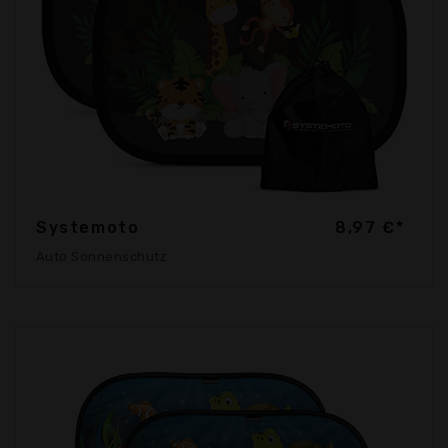
Systemoto
8,97 €*
Auto Sonnenschutz