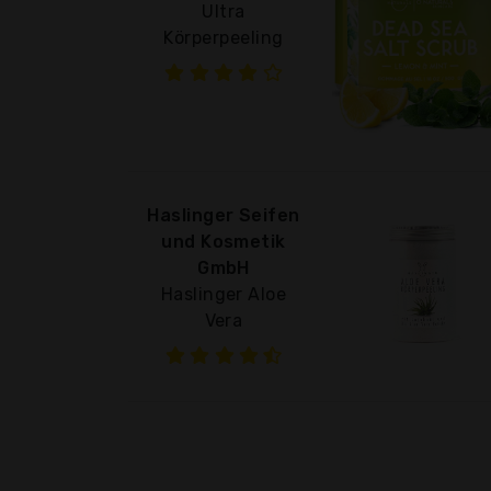
Ultra
Körperpeeling
Haslinger Seifen
und Kosmetik
GmbH
Haslinger Aloe
Vera