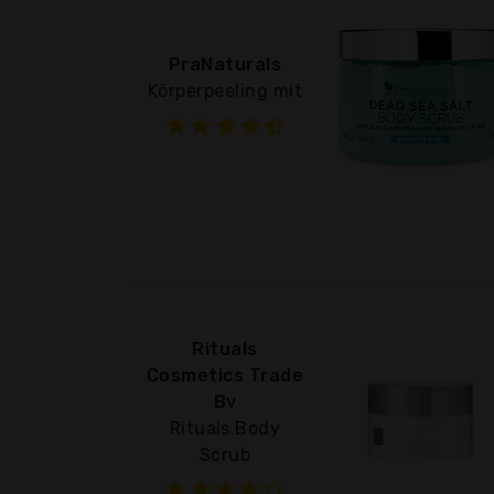
PraNaturals
Körperpeeling mit
Rituals
Cosmetics Trade
Bv
Rituals Body
Scrub