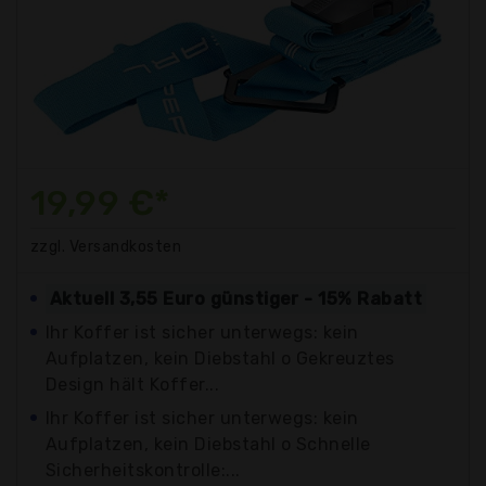
19,99 €*
zzgl. Versandkosten
Aktuell 3,55 Euro günstiger - 15% Rabatt
Ihr Koffer ist sicher unterwegs: kein
Aufplatzen, kein Diebstahl o Gekreuztes
Design hält Koffer...
Ihr Koffer ist sicher unterwegs: kein
Aufplatzen, kein Diebstahl o Schnelle
Sicherheitskontrolle:...