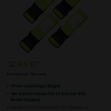
12,95 €*
kostenloser
Versand
Preis-Leistungs-Sieger
Am besten bewertet (4.6/5 bei 446
Bewertungen)
Die Gurtstrafferbox hilft, Ihr Gepäck zu