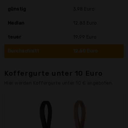
günstig
3,98 Euro
Median
12,83 Euro
teuer
19,99 Euro
Durchschnitt
12,50 Euro
Koffergurte unter 10 Euro
Hier werden Koffergurte unter 10 € angeboten.