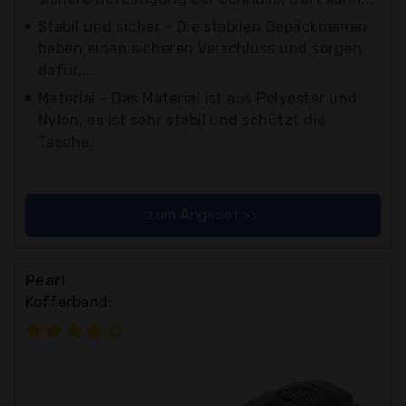
Stabil und sicher - Die stabilen Gepäckriemen
haben einen sicheren Verschluss und sorgen
dafür,...
Material - Das Material ist aus Polyester und
Nylon, es ist sehr stabil und schützt die
Tasche.
zum Angebot >>
Pearl
Kofferband: