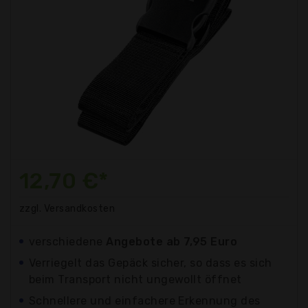
12,70 €*
zzgl. Versandkosten
verschiedene
Angebote ab 7,95 Euro
Verriegelt das Gepäck sicher, so dass es sich
beim Transport nicht ungewollt öffnet
Schnellere und einfachere Erkennung des