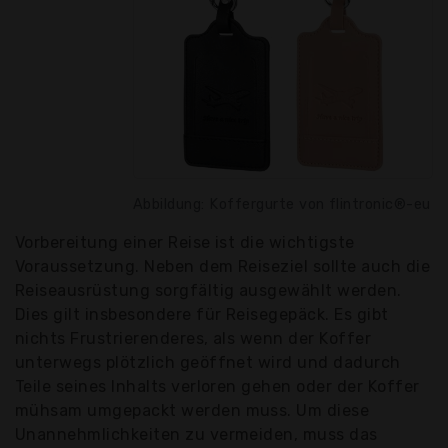
Abbildung: Koffergurte von flintronic®-eu
Vorbereitung einer Reise ist die wichtigste
Voraussetzung. Neben dem Reiseziel sollte auch die
Reiseausrüstung sorgfältig ausgewählt werden.
Dies gilt insbesondere für Reisegepäck. Es gibt
nichts Frustrierenderes, als wenn der Koffer
unterwegs plötzlich geöffnet wird und dadurch
Teile seines Inhalts verloren gehen oder der Koffer
mühsam umgepackt werden muss. Um diese
Unannehmlichkeiten zu vermeiden, muss das