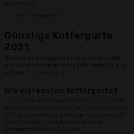
beachten sind
Vorteile von Gepäckbändern
Günstige Koffergurte
2021
Wenn Sie ein Koffergurte günstig kaufen wollen
sind Sie bei uns genau richtig. Hier finden Sie gute
Koffergurte preisgünstig.
Wie viel kosten Koffergurte?
Das günstigste Koffergurte gibt es schon ab 3,98
Euro für das teuerste Koffergurte muss man bis zu
19,99 Euro bezahlen. Die Preispanne geht von 3,98 -
19,99 Euro. Der Durchschnittspreis für ein
Koffergurte liegt bei 12,50 Euro