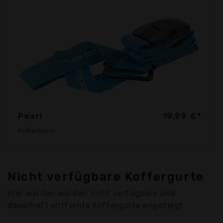
Pearl
19,99 €*
Kofferband:
Nicht verfügbare Koffergurte
Hier werden werden nicht verfügbare und
dauerhaft entfernte Koffergurte angezeigt