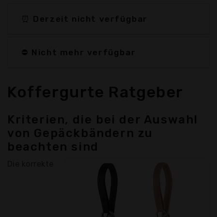
⏰ Derzeit nicht verfügbar
⛔ Nicht mehr verfügbar
Koffergurte Ratgeber
Kriterien, die bei der Auswahl
von Gepäckbändern zu
beachten sind
Die korrekte