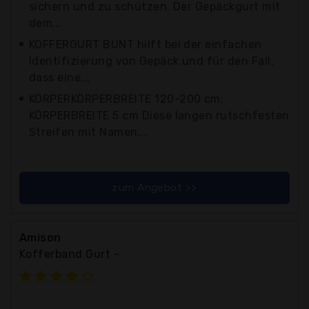
sichern und zu schützen. Der Gepäckgurt mit
dem...
KOFFERGURT BUNT hilft bei der einfachen
Identifizierung von Gepäck und für den Fall,
dass eine...
KÖRPERKÖRPERBREITE 120-200 cm;
KÖRPERBREITE 5 cm Diese langen rutschfesten
Streifen mit Namen...
zum Angebot >>
Amison
Kofferband Gurt -