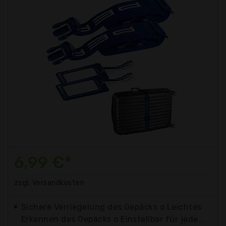
6,99 €*
zzgl. Versandkosten
Sichere Verriegelung des Gepäcks o Leichtes
Erkennen des Gepäcks o Einstellbar für jede...