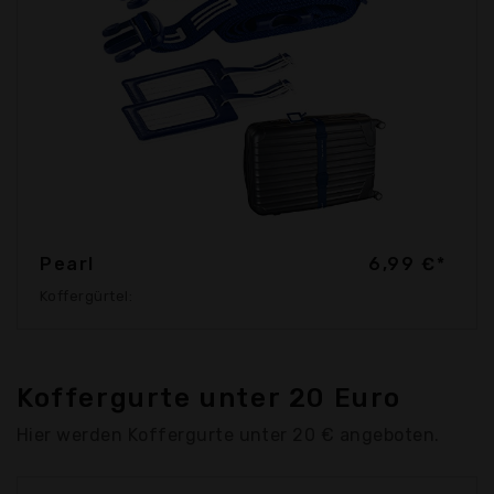
Pearl
6,99 €*
Koffergürtel:
Koffergurte unter 20 Euro
Hier werden Koffergurte unter 20 € angeboten.