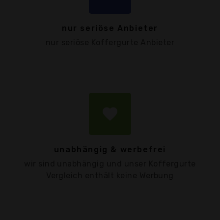
nur seriöse Anbieter
nur seriöse Koffergurte Anbieter
favorite
unabhängig & werbefrei
wir sind unabhängig und unser Koffergurte
Vergleich enthält keine Werbung