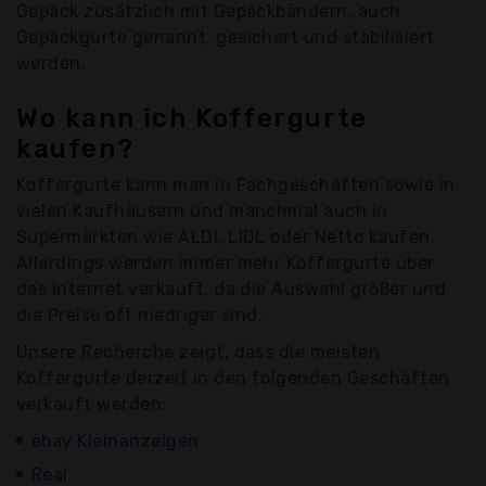
Gepäck zusätzlich mit Gepäckbändern, auch
Gepäckgurte genannt, gesichert und stabilisiert
werden.
Wo kann ich Koffergurte
kaufen?
Koffergurte kann man in Fachgeschäften sowie in
vielen Kaufhäusern und manchmal auch in
Supermärkten wie ALDI, LIDL oder Netto kaufen.
Allerdings werden immer mehr Koffergurte über
das Internet verkauft, da die Auswahl größer und
die Preise oft niedriger sind.
Unsere Recherche zeigt, dass die meisten
Koffergurte derzeit in den folgenden Geschäften
verkauft werden:
ebay Kleinanzeigen
Real