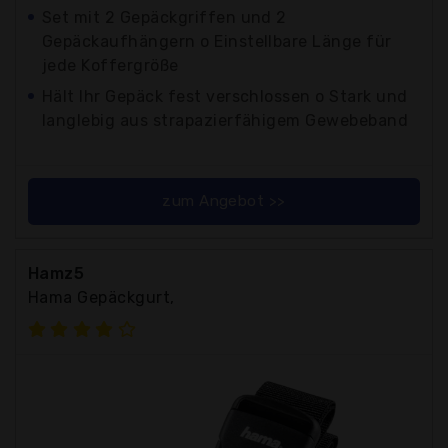
Set mit 2 Gepäckgriffen und 2
Gepäckaufhängern o Einstellbare Länge für
jede Koffergröße
Hält Ihr Gepäck fest verschlossen o Stark und
langlebig aus strapazierfähigem Gewebeband
zum Angebot >>
Hamz5
Hama Gepäckgurt,