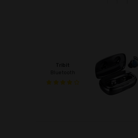
Tribit
Bluetooth