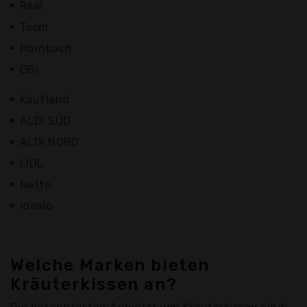
Real
Toom
Hornbach
OBI
Kaufland
ALDI SÜD
ALDI NORD
LIDL
Netto
idealo
Welche Marken bieten
Kräuterkissen an?