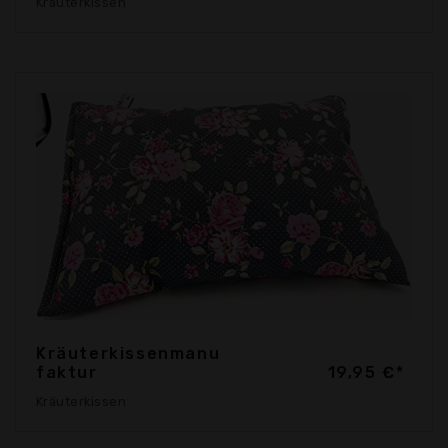
Kräuterkissen
Kräuterkissenmanu
faktur
19,95 €*
Kräuterkissen