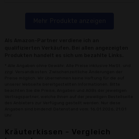
Mehr Produkte anzeigen
Als Amazon-Partner verdiene ich an
qualifizierten Verkäufen. Bei allen angezeigten
Produkten handelt es sich um bezahlte Links.
* Alle Angaben ohne Gewähr: Alle Preise inklusive MwSt. und
zzgl. Versandkosten. Zwischenzeitliche Änderungen der
Preise möglich. Wir übernehmen keine Haftung für die auf
unserer Webseite bereitgestellten Informationen. Bitte
beachten Sie die Preise, Angaben und AGBs der jeweiligen
Vertragspartner, welche Ihnen auf der jeweiligen Bestellseite
des Anbieters zur Verfügung gestellt werden. Nur diese
Angaben sind bindend! Datenstand vom: 16.01.2026, 21:01
Uhr
Kräuterkissen - Vergleich