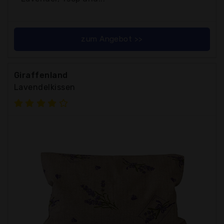
zum Angebot >>
Giraffenland
Lavendelkissen