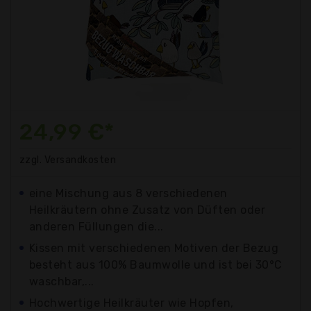
24,99 €*
zzgl. Versandkosten
eine Mischung aus 8 verschiedenen
Heilkräutern ohne Zusatz von Düften oder
anderen Füllungen die...
Kissen mit verschiedenen Motiven der Bezug
besteht aus 100% Baumwolle und ist bei 30°C
waschbar,...
Hochwertige Heilkräuter wie Hopfen,