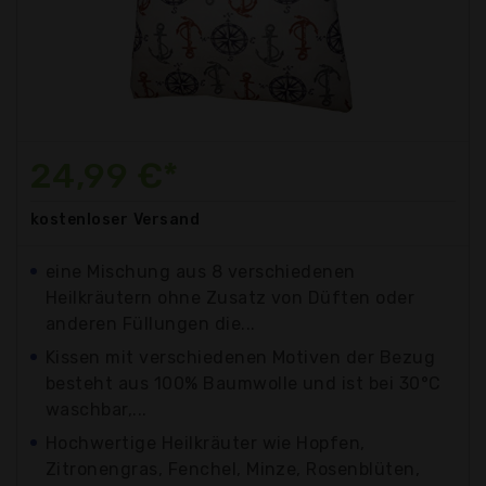
24,99 €*
kostenloser
Versand
eine Mischung aus 8 verschiedenen
Heilkräutern ohne Zusatz von Düften oder
anderen Füllungen die...
Kissen mit verschiedenen Motiven der Bezug
besteht aus 100% Baumwolle und ist bei 30°C
waschbar,...
Hochwertige Heilkräuter wie Hopfen,
Zitronengras, Fenchel, Minze, Rosenblüten,