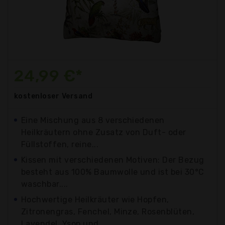
24,99 €*
kostenloser
Versand
Eine Mischung aus 8 verschiedenen
Heilkräutern ohne Zusatz von Duft- oder
Füllstoffen, reine...
Kissen mit verschiedenen Motiven: Der Bezug
besteht aus 100% Baumwolle und ist bei 30°C
waschbar....
Hochwertige Heilkräuter wie Hopfen,
Zitronengras, Fenchel, Minze, Rosenblüten,
Lavendel, Ysop und...