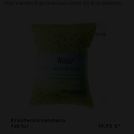
Hier werden Kräuterkissen unter 20 € angeboten.
Kräuterkissenmanu
faktur
19,95 €*