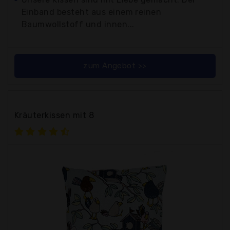
Einband besteht aus einem reinen
Baumwollstoff und innen...
zum Angebot >>
Kräuterkissen mit 8