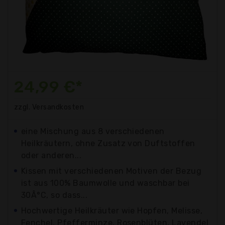
24,99 €*
zzgl. Versandkosten
eine Mischung aus 8 verschiedenen
Heilkräutern, ohne Zusatz von Duftstoffen
oder anderen...
Kissen mit verschiedenen Motiven der Bezug
ist aus 100% Baumwolle und waschbar bei
30Â°C, so dass...
Hochwertige Heilkräuter wie Hopfen, Melisse,
Fenchel, Pfefferminze, Rosenblüten, Lavendel