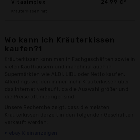
Vitasimplex
24,99 €*
Kräuterkissen mit
Wo kann ich Kräuterkissen
kaufen?1
Kräuterkissen kann man in Fachgeschäften sowie in
vielen Kaufhäusern und manchmal auch in
Supermärkten wie ALDI, LIDL oder Netto kaufen.
Allerdings werden immer mehr Kräuterkissen über
das Internet verkauft, da die Auswahl größer und
die Preise oft niedriger sind.
Unsere Recherche zeigt, dass die meisten
Kräuterkissen derzeit in den folgenden Geschäften
verkauft werden:
ebay Kleinanzeigen