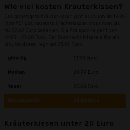
Wie viel kosten Kräuterkissen?
Das günstigste Kräuterkissen gibt es schon ab 19,95
Euro für das teuerste Kräuterkissen muss man bis
zu 27,60 Euro bezahlen. Die Preispanne geht von
19,95 - 27,60 Euro. Der Durchschnittspreis für ein
Kräuterkissen liegt bei 23,92 Euro
günstig
19,95 Euro
Median
24,99 Euro
teuer
27,60 Euro
Durchschnitt
23,92 Euro
Kräuterkissen unter 20 Euro