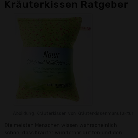
Kräuterkissen Ratgeber
Abbildung: Kräuterkissen von Kräuterkissenmanufaktur
Die meisten Menschen wissen wahrscheinlich
schon, dass Kräuter wunderbar duften und den