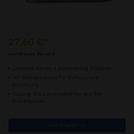
27,60 €*
kostenloser
Versand
Lavendel-Kissen + Kissenbezug 30x20cm
mit Reißverschluss für Kühlung und
Betankung
Füllung: Bio-Lavendelblätter und Bio-
Dinkelspelzen.
zum Angebot >>