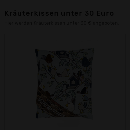
Kräuterkissen unter 30 Euro
Hier werden Kräuterkissen unter 30 € angeboten.