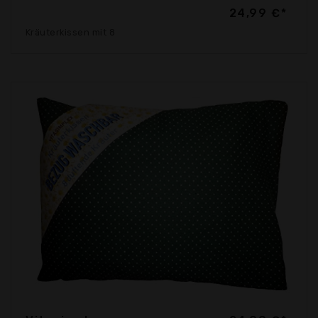
24,99 €*
Kräuterkissen mit 8