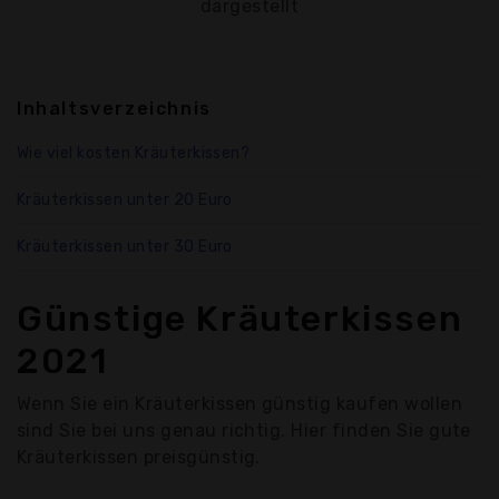
dargestellt
Inhaltsverzeichnis
Wie viel kosten Kräuterkissen?
Kräuterkissen unter 20 Euro
Kräuterkissen unter 30 Euro
Günstige Kräuterkissen
2021
Wenn Sie ein Kräuterkissen günstig kaufen wollen
sind Sie bei uns genau richtig. Hier finden Sie gute
Kräuterkissen preisgünstig.