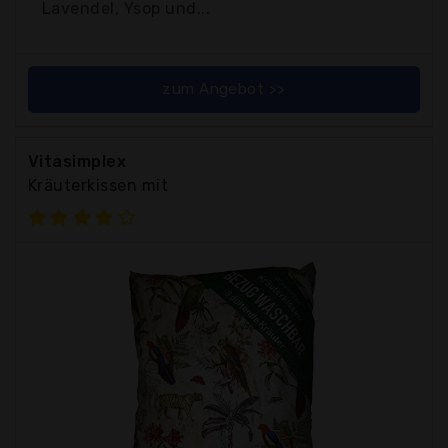
Lavendel, Ysop und...
zum Angebot >>
Vitasimplex
Kräuterkissen mit