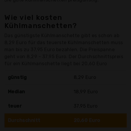
Wie viel kosten
Kühlmanschetten?
Das günstigste Kühlmanschette gibt es schon ab
8,29 Euro für das teuerste Kühlmanschetten muss
man bis zu 37,95 Euro bezahlen. Die Preispanne
geht von 8,29 - 37,95 Euro. Der Durchschnittspreis
für ein Kühlmanschette liegt bei 20,60 Euro
günstig
8,29 Euro
Median
18,99 Euro
teuer
37,95 Euro
Durchschnitt
20,60 Euro