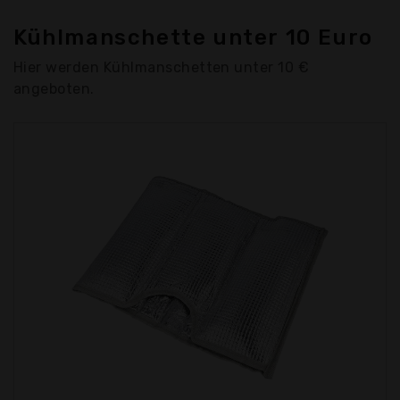
Kühlmanschette unter 10 Euro
Hier werden Kühlmanschetten unter 10 €
angeboten.