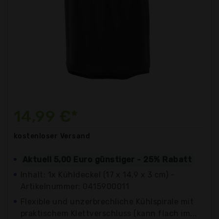
14,99 €*
kostenloser
Versand
Aktuell 5,00 Euro günstiger - 25% Rabatt
Inhalt: 1x Kühldeckel (17 x 14,9 x 3 cm) -
Artikelnummer: 0415900011
Flexible und unzerbrechliche Kühlspirale mit
praktischem Klettverschluss (kann flach im...