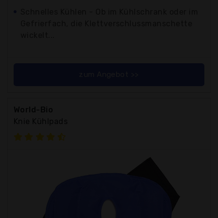
Schnelles Kühlen - Ob im Kühlschrank oder im
Gefrierfach, die Klettverschlussmanschette
wickelt...
zum Angebot >>
World-Bio
Knie Kühlpads