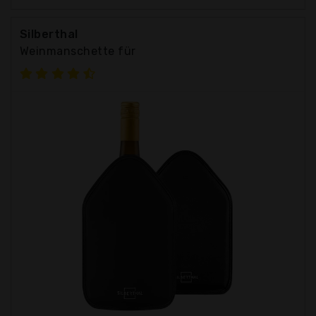
Silberthal
Weinmanschette für