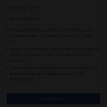
31,95 €*
zzgl. Versandkosten
2 flexible Kühlmanschetten mit integrierten
Gummibändern für einen festen Sitz, auch
für...
Legen Sie die Kühlkissen vor dem Gebrauch für
etwa 6 Stunden in den Gefrierschrank. Die
Flasche...
Die kompakten Kühlkissen können beliebig oft
wiederverwendet werden und sind für
Kühlschrank,...
zum Angebot >>