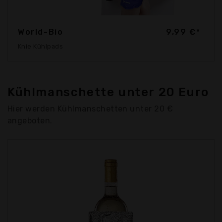
World-Bio
9,99 €*
Knie Kühlpads
Kühlmanschette unter 20 Euro
Hier werden Kühlmanschetten unter 20 €
angeboten.