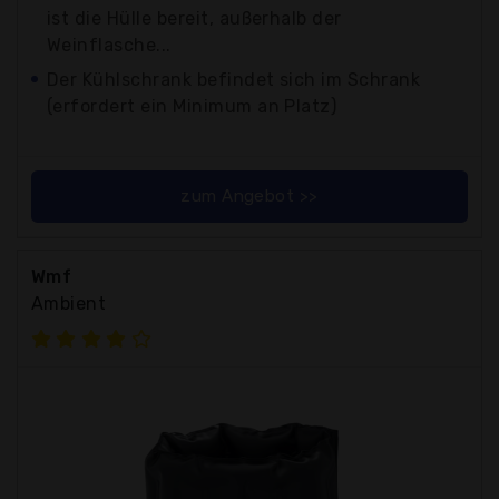
ist die Hülle bereit, außerhalb der
Weinflasche...
Der Kühlschrank befindet sich im Schrank
(erfordert ein Minimum an Platz)
zum Angebot >>
Wmf
Ambient