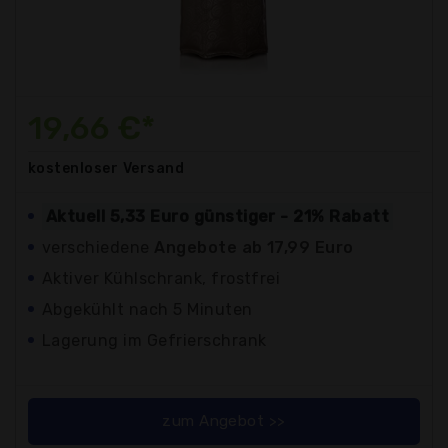
19,66 €*
kostenloser
Versand
Aktuell 5,33 Euro günstiger - 21% Rabatt
verschiedene
Angebote ab 17,99 Euro
Aktiver Kühlschrank, frostfrei
Abgekühlt nach 5 Minuten
Lagerung im Gefrierschrank
zum Angebot >>