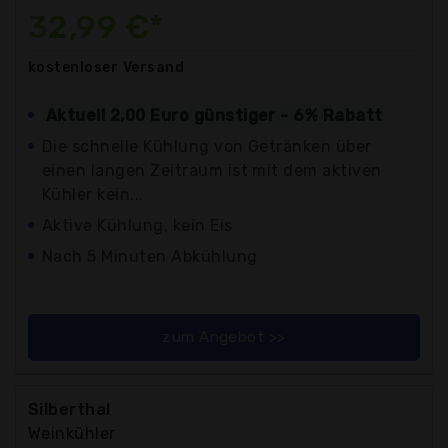
32,99 €*
kostenloser
Versand
Aktuell 2,00 Euro günstiger - 6% Rabatt
Die schnelle Kühlung von Getränken über
einen langen Zeitraum ist mit dem aktiven
Kühler kein...
Aktive Kühlung, kein Eis
Nach 5 Minuten Abkühlung
zum Angebot >>
Silberthal
Weinkühler