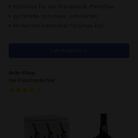
Kühlhülse für das Standard 5L-Partyfass
zur Straße, zum Haus, zum Garten
Ein herrlich kaltes Bier für lange Zeit
zum Angebot >>
Anik-Shop
Gel Flaschenkühler