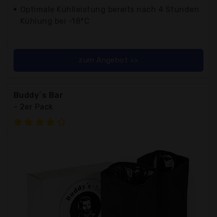
Optimale Kühlleistung bereits nach 4 Stunden
Kühlung bei -18°C
zum Angebot >>
Buddy´s Bar
- 2er Pack