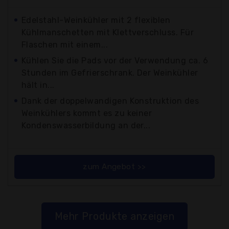
Edelstahl-Weinkühler mit 2 flexiblen
Kühlmanschetten mit Klettverschluss. Für
Flaschen mit einem...
Kühlen Sie die Pads vor der Verwendung ca. 6
Stunden im Gefrierschrank. Der Weinkühler
hält in...
Dank der doppelwandigen Konstruktion des
Weinkühlers kommt es zu keiner
Kondenswasserbildung an der...
zum Angebot >>
Mehr Produkte anzeigen