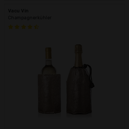
Vacu Vin
Champagnerkühler