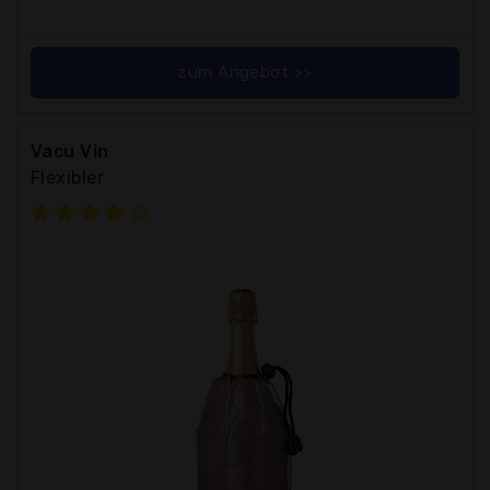
zum Angebot >>
Vacu Vin
Flexibler