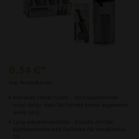
8,34 €*
zzgl. Versandkosten
Getränke immer frisch - Die Flaschenhülle
sorgt dafür, dass Softdrinks immer angenehm
warm sind....
Lang anhaltende Kälte - Eishülle mit Gel-
Kühlelementen hält Getränke für mindestens
1,5...