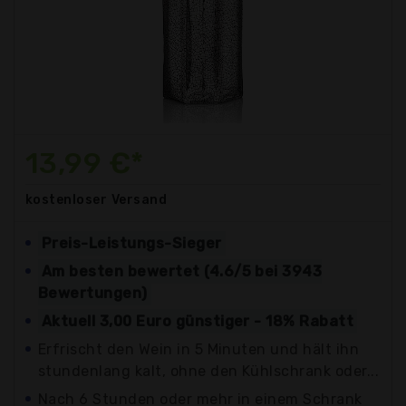
13,99 €*
kostenloser
Versand
Preis-Leistungs-Sieger
Am besten bewertet (4.6/5 bei 3943
Bewertungen)
Aktuell 3,00 Euro günstiger - 18% Rabatt
Erfrischt den Wein in 5 Minuten und hält ihn
stundenlang kalt, ohne den Kühlschrank oder...
Nach 6 Stunden oder mehr in einem Schrank