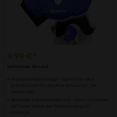
9,99 €*
kostenloser
Versand
Professionelles Design - Die Kühler sind
professionell für das Knie entworfen, sie
decken den...
Wirksame Schmerzlinderung - Nach 3 Stunden
Gefrieren bietet der Eisbeutel eine 20-
minütige...