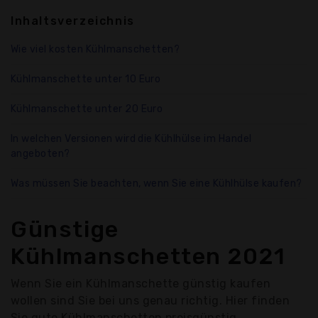
Inhaltsverzeichnis
Wie viel kosten Kühlmanschetten?
Kühlmanschette unter 10 Euro
Kühlmanschette unter 20 Euro
In welchen Versionen wird die Kühlhülse im Handel
angeboten?
Was müssen Sie beachten, wenn Sie eine Kühlhülse kaufen?
Günstige
Kühlmanschetten 2021
Wenn Sie ein Kühlmanschette günstig kaufen
wollen sind Sie bei uns genau richtig. Hier finden
Sie gute Kühlmanschetten preisgünstig.