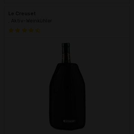
Le Creuset
, Aktiv-Weinkühler