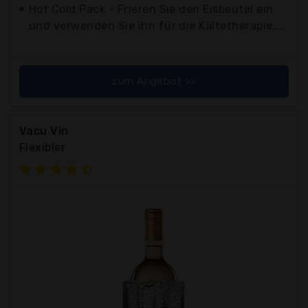
Hot Cold Pack - Frieren Sie den Eisbeutel ein
und verwenden Sie ihn für die Kältetherapie,...
zum Angebot >>
Vacu Vin
Flexibler