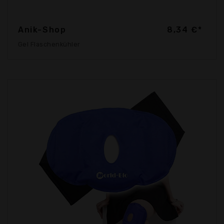
Anik-Shop
8,34 €*
Gel Flaschenkühler