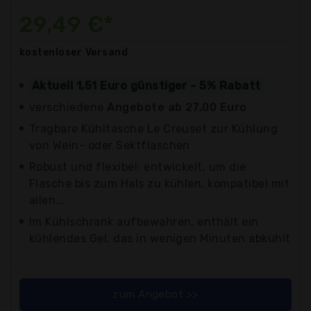
29,49 €*
kostenloser
Versand
Aktuell 1,51 Euro günstiger - 5% Rabatt
verschiedene
Angebote ab 27,00 Euro
Tragbare Kühltasche Le Creuset zur Kühlung
von Wein- oder Sektflaschen
Robust und flexibel: entwickelt, um die
Flasche bis zum Hals zu kühlen, kompatibel mit
allen...
Im Kühlschrank aufbewahren, enthält ein
kühlendes Gel, das in wenigen Minuten abkühlt
zum Angebot >>