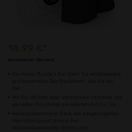
18,99 €*
kostenloser
Versand
Die Marke: Buddy's Bar steht für erstklassiges
professionelles Bar-Equipment, das Sie bei
der...
Mit Eis: Ob Sekt oder alkoholfreie Getränke, Sie
genießen Ihre Drinks am liebsten mit Eis. Die...
Keine Kompromisse: Dank des ausgeklügelten
Herstellungsverfahrens des
wasserabweisenden Nylons und...