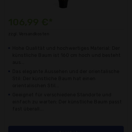
106,99 €*
zzgl. Versandkosten
Hohe Qualität und hochwertiges Material: Der
künstliche Baum ist 160 cm hoch und besteht
aus...
Das elegante Aussehen und der orientalische
Stil: Der künstliche Baum hat einen
orientalischen Stil...
Geeignet für verschiedene Standorte und
einfach zu warten: Der künstliche Baum passt
fast überall...