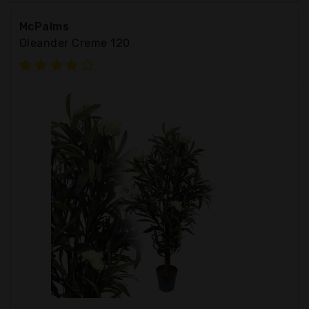
McPalms
Oleander Creme 120