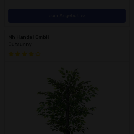
zum Angebot >>
Mh Handel GmbH
Outsunny