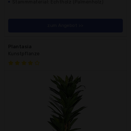
Stammmaterial: Echtholz (Palmenholz)
zum Angebot >>
Plantasia
Kunstpflanze