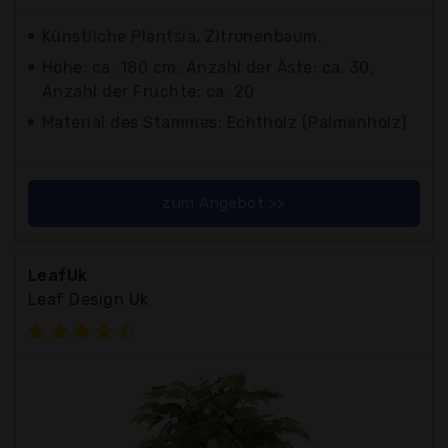
Künstliche Plantsia, Zitronenbaum.
Höhe: ca. 180 cm, Anzahl der Äste: ca. 30,
Anzahl der Früchte: ca. 20
Material des Stammes: Echtholz (Palmenholz)
zum Angebot >>
LeafUk
Leaf Design Uk