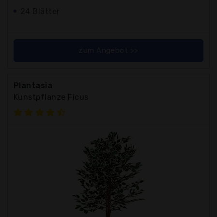
24 Blätter
zum Angebot >>
Plantasia
Kunstpflanze Ficus