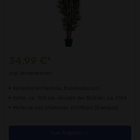
34,99 €*
zzgl. Versandkosten
Künstliche Plantsia,,Bambusbusch".
Höhe: ca. 160 cm, Anzahl der Blätter: ca. 1104
Material des Stammes: Echtholz (Bambus)
zum Angebot >>