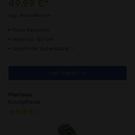
49,99 €*
zzgl. Versandkosten
Ficus Benjamin
Höhe: ca. 160 cm
Anzahl der Datensätze: 1
zum Angebot >>
Plantasia
Kunstpflanze