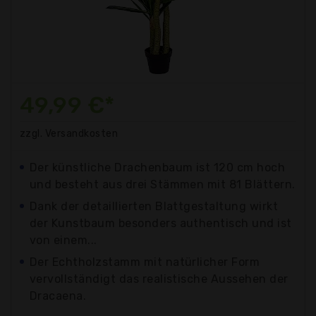
49,99 €*
zzgl. Versandkosten
Der künstliche Drachenbaum ist 120 cm hoch
und besteht aus drei Stämmen mit 81 Blättern.
Dank der detaillierten Blattgestaltung wirkt
der Kunstbaum besonders authentisch und ist
von einem...
Der Echtholzstamm mit natürlicher Form
vervollständigt das realistische Aussehen der
Dracaena.