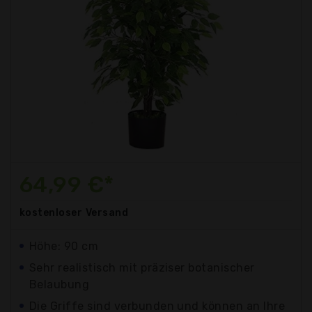
64,99 €*
kostenloser
Versand
Höhe: 90 cm
Sehr realistisch mit präziser botanischer
Belaubung
Die Griffe sind verbunden und können an Ihre