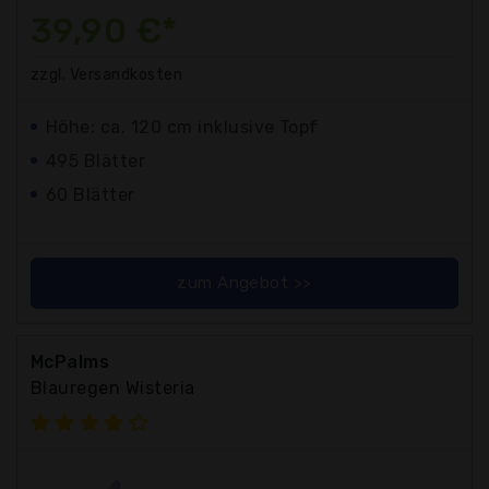
39,90 €*
zzgl. Versandkosten
Höhe: ca. 120 cm inklusive Topf
495 Blätter
60 Blätter
zum Angebot >>
McPalms
Blauregen Wisteria