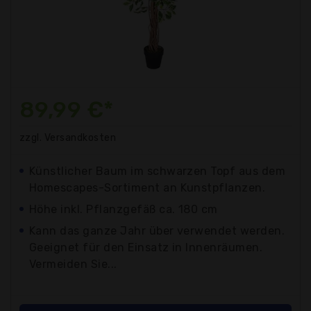
89,99 €*
zzgl. Versandkosten
Künstlicher Baum im schwarzen Topf aus dem
Homescapes-Sortiment an Kunstpflanzen.
Höhe inkl. Pflanzgefäß ca. 180 cm
Kann das ganze Jahr über verwendet werden.
Geeignet für den Einsatz in Innenräumen.
Vermeiden Sie...