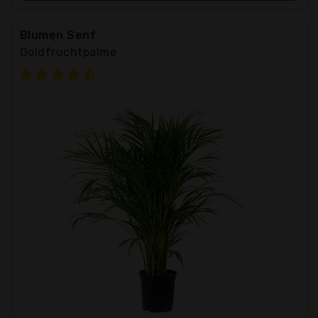
Blumen Senf
Goldfruchtpalme