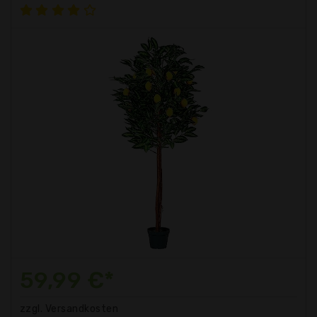
59,99 €*
zzgl. Versandkosten