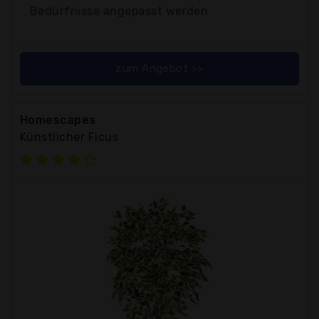
Bedürfnisse angepasst werden
zum Angebot >>
Homescapes
Künstlicher Ficus