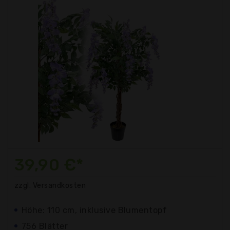
39,90 €*
zzgl. Versandkosten
Höhe: 110 cm, inklusive Blumentopf
756 Blätter