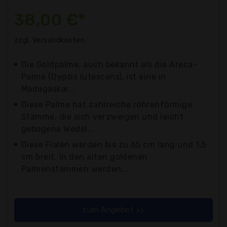
38,00 €*
zzgl. Versandkosten
Die Goldpalme, auch bekannt als die Areca-
Palme (Dypsis lutescens), ist eine in
Madagaskar...
Diese Palme hat zahlreiche röhrenförmige
Stämme, die sich verzweigen und leicht
gebogene Wedel...
Diese Fialen werden bis zu 65 cm lang und 1,5
cm breit. In den alten goldenen
Palmenstämmen werden...
zum Angebot >>