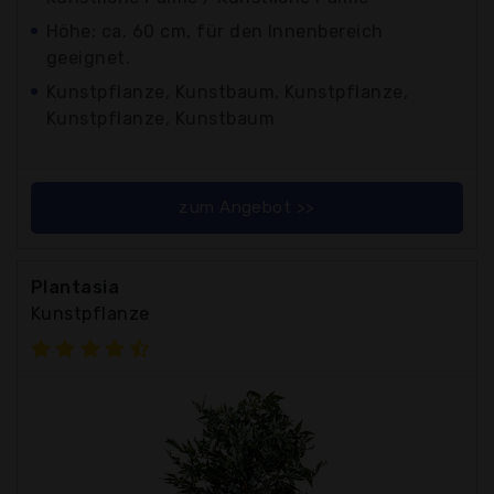
Höhe: ca. 60 cm, für den Innenbereich
geeignet.
Kunstpflanze, Kunstbaum, Kunstpflanze,
Kunstpflanze, Kunstbaum
zum Angebot >>
Plantasia
Kunstpflanze