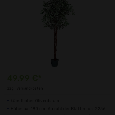
49,99 €*
zzgl. Versandkosten
künstlicher Olivenbaum
Höhe: ca. 180 cm, Anzahl der Blätter: ca. 2256