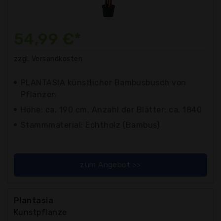
54,99 €*
zzgl. Versandkosten
PLANTASIA künstlicher Bambusbusch von
Pflanzen
Höhe: ca. 190 cm, Anzahl der Blätter: ca. 1840
Stammmaterial: Echtholz (Bambus)
zum Angebot >>
Plantasia
Kunstpflanze