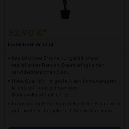
52,90 €*
kostenloser
Versand
Realistisches Erscheinungsbild: Unser
realistischer Banyan-Baum bringt einen
unwiderstehlichen Sinn...
Hohe Qualität: Hergestellt aus hochwertigem
Kunststoff und glänzendem
Baumwollmaterial, ist es...
Inklusive Topf: Der künstliche Deko-Baum wird
gebrauchsfertig geliefert. Sie wird in einen...