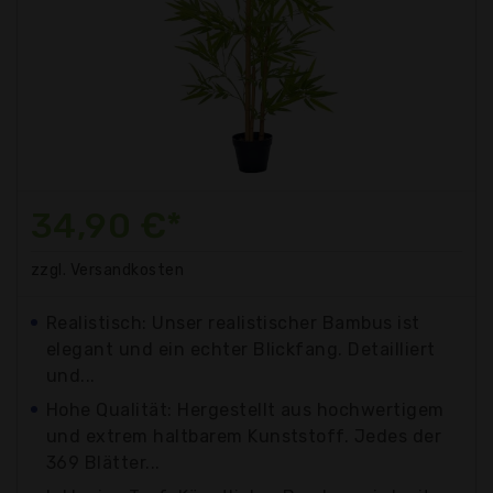
34,90 €*
zzgl. Versandkosten
Realistisch: Unser realistischer Bambus ist
elegant und ein echter Blickfang. Detailliert
und...
Hohe Qualität: Hergestellt aus hochwertigem
und extrem haltbarem Kunststoff. Jedes der
369 Blätter...