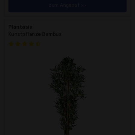
zum Angebot >>
Plantasia
Kunstpflanze Bambus