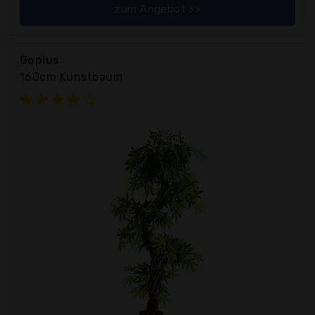
zum Angebot >>
Goplus
160cm Kunstbaum