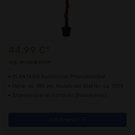
44,99 €*
zzgl. Versandkosten
PLANTASIA Künstlicher Pflanzendübel
Höhe: ca. 180 cm, Anzahl der Blätter: ca. 1008
Stammmaterial: Echtholz (Palmenholz)
zum Angebot >>