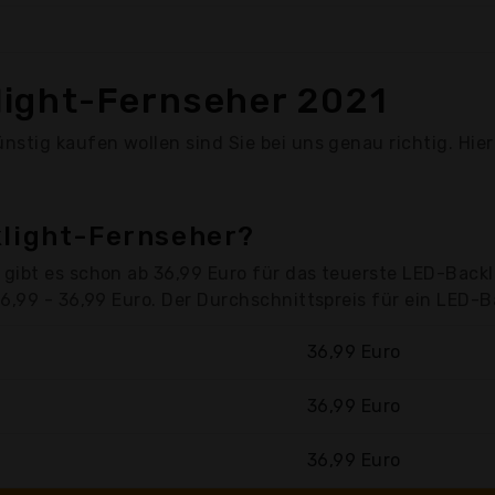
light-Fernseher 2021
stig kaufen wollen sind Sie bei uns genau richtig. Hie
klight-Fernseher?
gibt es schon ab 36,99 Euro für das teuerste LED-Back
6,99 - 36,99 Euro. Der Durchschnittspreis für ein LED-B
36,99 Euro
36,99 Euro
36,99 Euro