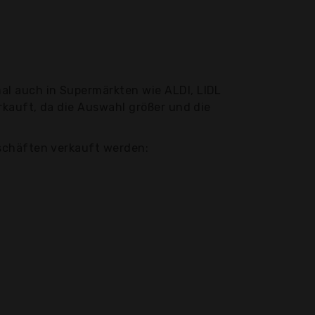
l auch in Supermärkten wie ALDI, LIDL
kauft, da die Auswahl größer und die
schäften verkauft werden: