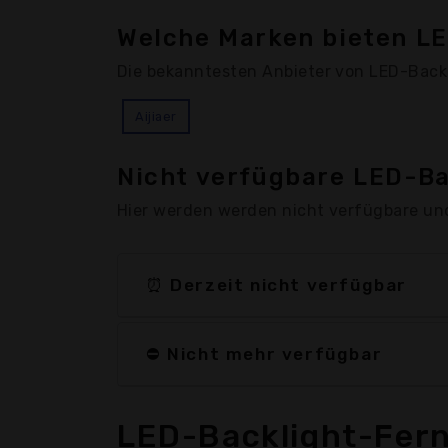
Welche Marken bieten L
Die bekanntesten Anbieter von LED-Backl
Aijiaer
Nicht verfügbare LED-B
Hier werden werden nicht verfügbare un
⏰ Derzeit nicht verfügbar
⛔ Nicht mehr verfügbar
LED-Backlight-Fer