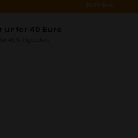
36,99 Euro
 unter 40 Euro
ter 40 € angeboten.