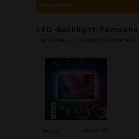
Durchschnitt
LED-Backlight-Fernseher
Hier werden LED-Backlight-Fernseher un
Aijiaer
36,99 €*