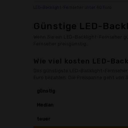
LED-Backlight-Fernseher unter 40 Euro
Günstige LED-Back
Wenn Sie ein LED-Backlight-Fernseher gün
Fernseher preisgünstig.
Wie viel kosten LED-Bac
Das günstigste LED-Backlight-Fernseher 
Euro bezahlen. Die Preispanne geht von 3
günstig
Median
teuer