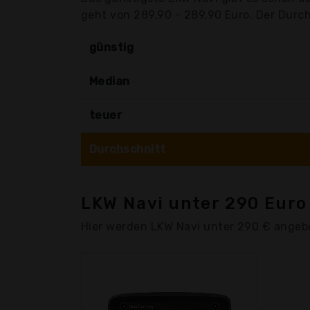
geht von 289,90 - 289,90 Euro. Der Durchs
günstig
Median
teuer
Durchschnitt
LKW Navi unter 290 Euro
Hier werden LKW Navi unter 290 € angeb