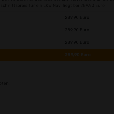
chnittspreis für ein LKW Navi liegt bei 289,90 Euro
289,90 Euro
289,90 Euro
289,90 Euro
289,90 Euro
oten.