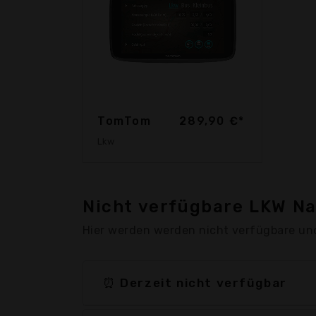
TomTom
289,90 €*
Lkw
Nicht verfügbare LKW Na
Hier werden werden nicht verfügbare un
⏰ Derzeit nicht verfügbar