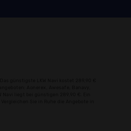
 Das günstigste LKW Navi kostet 289,90 €
 angeboten: Aonerex, Awesafe, Banavy,
Navi liegt bei günstigen 289,90 €. Ein
 Vergleichen Sie in Ruhe die Angebote in