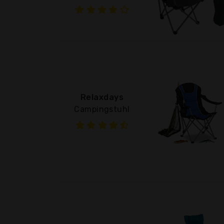
Relaxdays
Campingstuhl