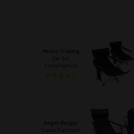
Nexos Trading
2er Set
Campingstuhl
Angel-Berger
Luxus Faltstuhl