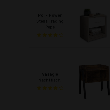
Pol - Power
Stella Trading
Pepe
Vasagle
Nachttisch,