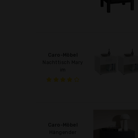
Caro-Möbel
Nachttisch Mary
im
Caro-Möbel
Hängender