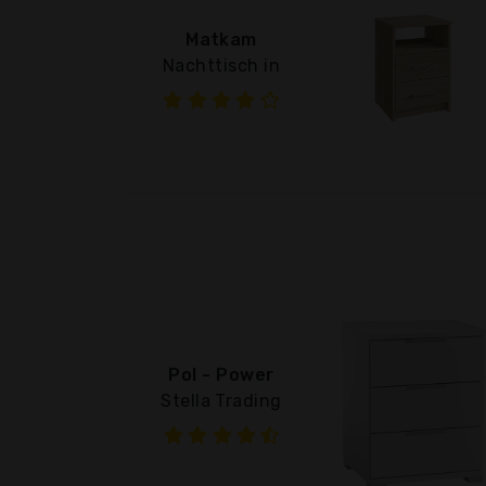
Matkam
Nachttisch in
Pol - Power
Stella Trading