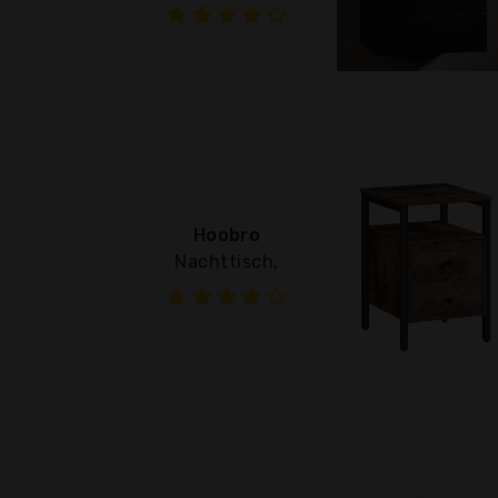
Hoobro
Nachttisch,