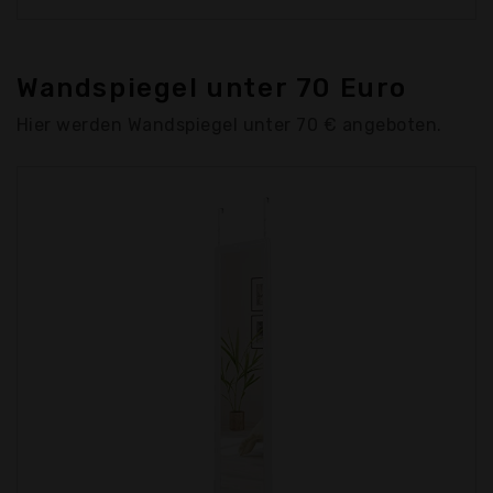
Wandspiegel unter 70 Euro
Hier werden Wandspiegel unter 70 € angeboten.