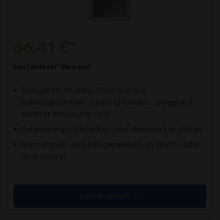
66,41 €*
kostenloser
Versand
Spiegel im Shabby-Chic-Stil mit
Echtholzrahmen, Farbe Elfenbein, Beige mit
leichter Maserung und...
Rahmen handgefertigt und dekoriert in Italien
Holzrahmen und Hängerahmen im Hoch- oder
Querformat
zum Angebot >>