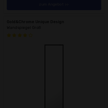
zum Angebot >>
Gold&Chrome Unique Design
Wandspiegel Groß