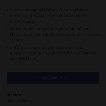
Hauswandspiegel Nielsen für ein schönes
Umfeld und Zuhause. Sie erhalten einen
hochwertigen...
Verleihen Sie Ihrem Raum einen Hauch von
Klasse mit einem funktionalen und dekorativen
Spiegel....
Die Sternspiegel sind in mattsilber und
mattgrau erhältlich. Die genauen Außenmaße
sind 51x71 cm,...
zum Angebot >>
Nielsen
nielsen Home