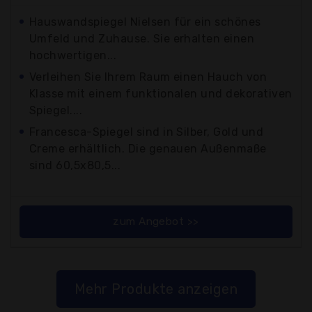
Hauswandspiegel Nielsen für ein schönes
Umfeld und Zuhause. Sie erhalten einen
hochwertigen...
Verleihen Sie Ihrem Raum einen Hauch von
Klasse mit einem funktionalen und dekorativen
Spiegel....
Francesca-Spiegel sind in Silber, Gold und
Creme erhältlich. Die genauen Außenmaße
sind 60,5x80,5...
zum Angebot >>
Mehr Produkte anzeigen