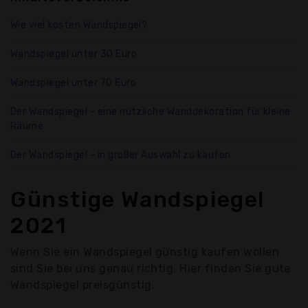
Wie viel kosten Wandspiegel?
Wandspiegel unter 30 Euro
Wandspiegel unter 70 Euro
Der Wandspiegel - eine nützliche Wanddekoration für kleine
Räume
Der Wandspiegel - in großer Auswahl zu kaufen
Günstige Wandspiegel
2021
Wenn Sie ein Wandspiegel günstig kaufen wollen
sind Sie bei uns genau richtig. Hier finden Sie gute
Wandspiegel preisgünstig.