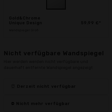
Gold&Chrome
Unique Design
59,99 €*
Wandspiegel Groß
Nicht verfügbare Wandspiegel
Hier werden werden nicht verfügbare und
dauerhaft entfernte Wandspiegel angezeigt
⏰ Derzeit nicht verfügbar
⛔ Nicht mehr verfügbar