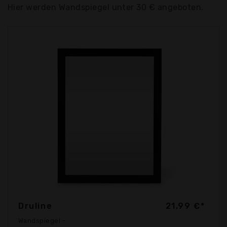
Hier werden Wandspiegel unter 30 € angeboten.
Druline
21,99 €*
Wandspiegel -