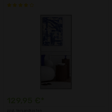
129,95 €*
zzgl. Versandkosten