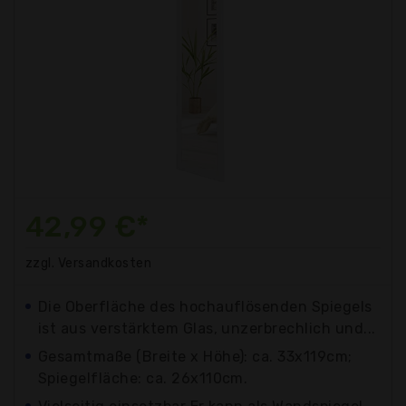
42,99 €*
zzgl. Versandkosten
Die Oberfläche des hochauflösenden Spiegels
ist aus verstärktem Glas, unzerbrechlich und...
Gesamtmaße (Breite x Höhe): ca. 33x119cm;
Spiegelfläche: ca. 26x110cm.