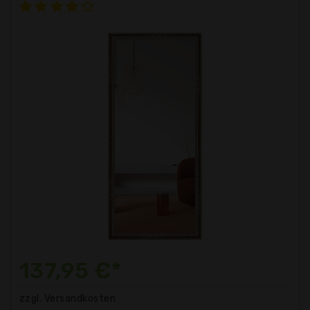
137,95 €*
zzgl. Versandkosten