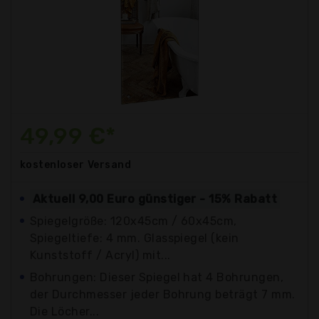
49,99 €*
kostenloser
Versand
Aktuell 9,00 Euro günstiger - 15% Rabatt
Spiegelgröße: 120x45cm / 60x45cm,
Spiegeltiefe: 4 mm. Glasspiegel (kein
Kunststoff / Acryl) mit...
Bohrungen: Dieser Spiegel hat 4 Bohrungen,
der Durchmesser jeder Bohrung beträgt 7 mm.
Die Löcher...