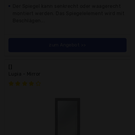
Der Spiegel kann senkrecht oder waagerecht
montiert werden. Das Spiegelelement wird mit
Beschlägen...
zum Angebot >>
[]
Lupia - Mirror