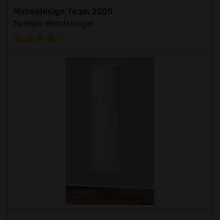
Möbeldesign Team 2000
Spiegel Wandspiegel