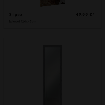
Dripex
49,99 €*
Spiegel 120x45cm