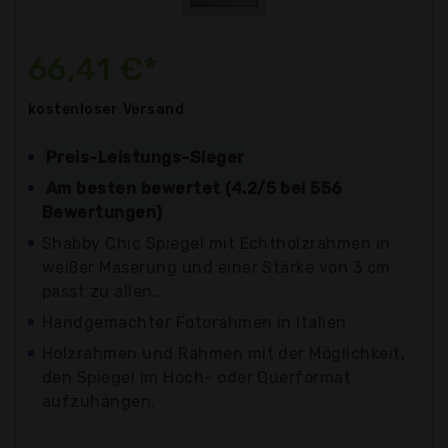
66,41 €*
kostenloser
Versand
Preis-Leistungs-Sieger
Am besten bewertet (4.2/5 bei 556
Bewertungen)
Shabby Chic Spiegel mit Echtholzrahmen in
weißer Maserung und einer Stärke von 3 cm
passt zu allen...
Handgemachter Fotorahmen in Italien
Holzrahmen und Rahmen mit der Möglichkeit,
den Spiegel im Hoch- oder Querformat
aufzuhängen.