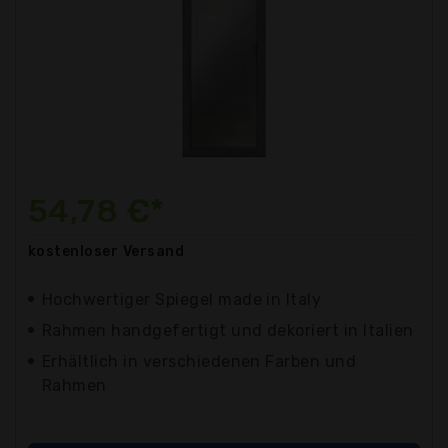
54,78 €*
kostenloser
Versand
Hochwertiger Spiegel made in Italy
Rahmen handgefertigt und dekoriert in Italien
Erhältlich in verschiedenen Farben und
Rahmen