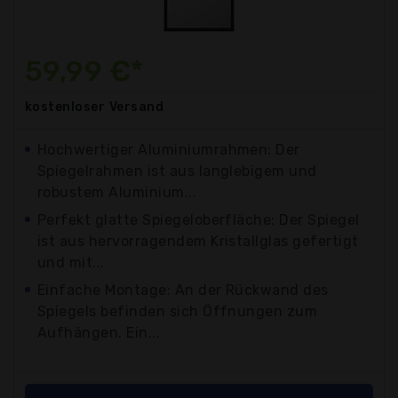
59,99 €*
kostenloser
Versand
Hochwertiger Aluminiumrahmen: Der
Spiegelrahmen ist aus langlebigem und
robustem Aluminium...
Perfekt glatte Spiegeloberfläche: Der Spiegel
ist aus hervorragendem Kristallglas gefertigt
und mit...
Einfache Montage: An der Rückwand des
Spiegels befinden sich Öffnungen zum
Aufhängen. Ein...