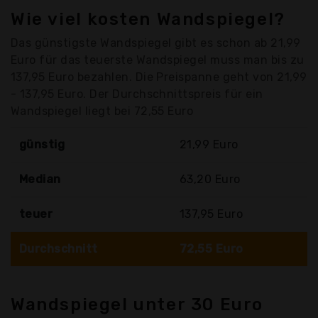
Wie viel kosten Wandspiegel?
Das günstigste Wandspiegel gibt es schon ab 21,99
Euro für das teuerste Wandspiegel muss man bis zu
137,95 Euro bezahlen. Die Preispanne geht von 21,99
- 137,95 Euro. Der Durchschnittspreis für ein
Wandspiegel liegt bei 72,55 Euro
günstig
21,99 Euro
Median
63,20 Euro
teuer
137,95 Euro
Durchschnitt
72,55 Euro
Wandspiegel unter 30 Euro