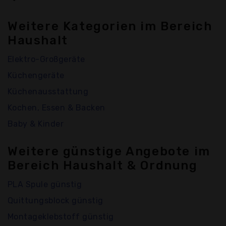
Weitere Kategorien im Bereich
Haushalt
Elektro-Großgeräte
Küchengeräte
Küchenausstattung
Kochen, Essen & Backen
Baby & Kinder
Weitere günstige Angebote im
Bereich Haushalt & Ordnung
PLA Spule günstig
Quittungsblock günstig
Montageklebstoff günstig