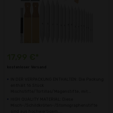
17,99 €*
kostenloser
Versand
IN DER VERPACKUNG ENTHALTEN: Die Packung
enthält 16 Stück
Mischstifte/Tortillas/Magenstifte, mit...
HIGH QUALITY MATERIAL: Diese
Misch-/Schildkröten-/Stomographenstifte
sind aus hochwertigem,...