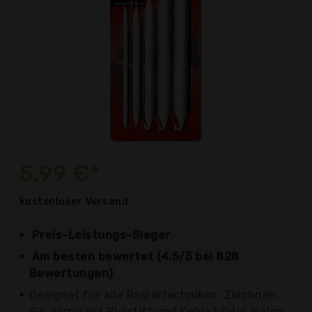
5,99 €*
kostenloser
Versand
Preis-Leistungs-Sieger
Am besten bewertet (4.5/5 bei 828
Bewertungen)
Geeignet für alle Radiertechniken. Zeichnen
Sie gerne mit Bleistift und Kohle? Oder malen