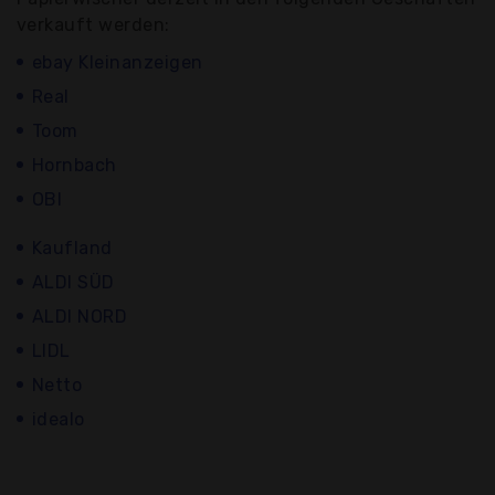
verkauft werden:
ebay Kleinanzeigen
Real
Toom
Hornbach
OBI
Kaufland
ALDI SÜD
ALDI NORD
LIDL
Netto
idealo