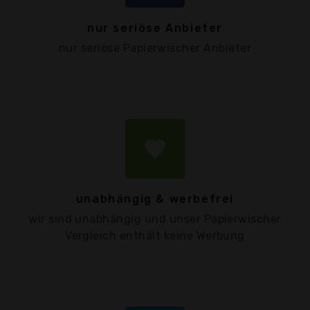
nur seriöse Anbieter
nur seriöse Papierwischer Anbieter
favorite
unabhängig & werbefrei
wir sind unabhängig und unser Papierwischer
Vergleich enthält keine Werbung