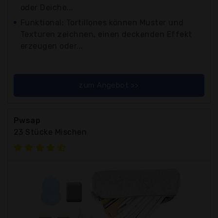
oder Deiche...
Funktional: Tortillones können Muster und
Texturen zeichnen, einen deckenden Effekt
erzeugen oder...
zum Angebot >>
Pwsap
23 Stücke Mischen