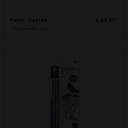
Faber-Castell
4,69 €*
, Papierwischer zum