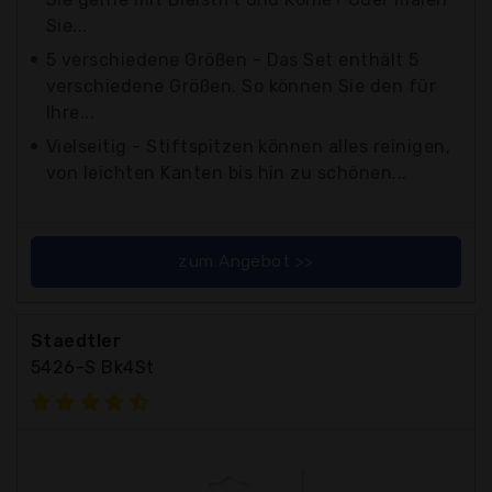
Sie...
5 verschiedene Größen - Das Set enthält 5
verschiedene Größen. So können Sie den für
Ihre...
Vielseitig - Stiftspitzen können alles reinigen,
von leichten Kanten bis hin zu schönen...
zum Angebot >>
Staedtler
5426-S Bk4St