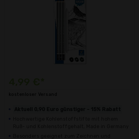
4,99 €*
kostenloser
Versand
Aktuell 0,90 Euro günstiger - 15% Rabatt
Hochwertige Kohlenstoffstifte mit hohem
Ruß- und Kohlenstoffgehalt, Made in Germany
Besonders geeignet zum Zeichnen und