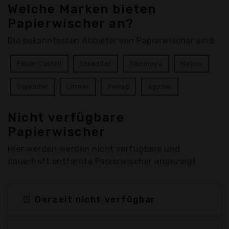
Welche Marken bieten
Papierwischer an?
Die bekanntesten Anbieter von Papierwischer sind:
Faber-Castell
Staedtler
Xiaomoyu
Meyco
Staedtler
Lifreer
Pwsap
Agptek
Nicht verfügbare
Papierwischer
Hier werden werden nicht verfügbare und
dauerhaft entfernte Papierwischer angezeigt
⏰ Derzeit nicht verfügbar