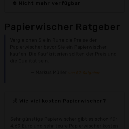
⛔ Nicht mehr verfügbar
Papierwischer Ratgeber
Vergleichen Sie in Ruhe die Preise der
Papierwischer bevor Sie ein Papierwischer
kaufen! Die Kaufkriterien sollten der Preis und
die Qualität sein.
Markus Müller
von BZ-Ratgeber
💰 Wie viel kosten Papierwischer?
Sehr günstige Papierwischer gibt es schon für
4,69 Euro und sehr teure Papierwischer kosten