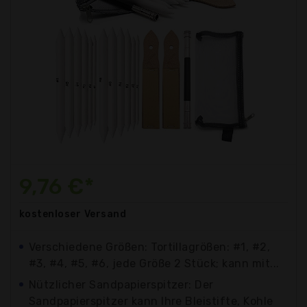
9,76 €*
kostenloser
Versand
Verschiedene Größen: Tortillagrößen: #1, #2,
#3, #4, #5, #6, jede Größe 2 Stück; kann mit...
Nützlicher Sandpapierspitzer: Der
Sandpapierspitzer kann Ihre Bleistifte, Kohle