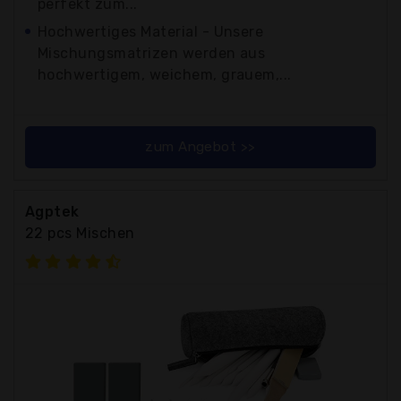
perfekt zum...
Hochwertiges Material - Unsere
Mischungsmatrizen werden aus
hochwertigem, weichem, grauem,...
zum Angebot >>
Agptek
22 pcs Mischen