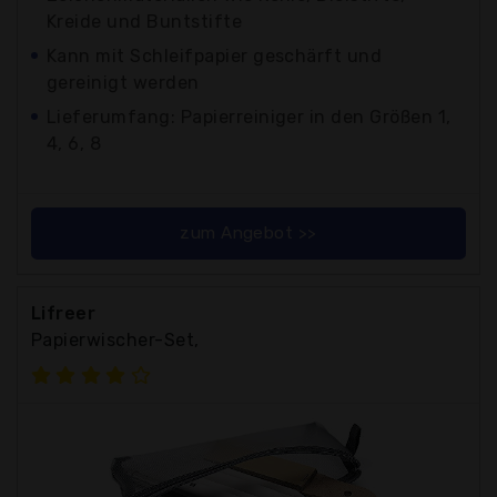
Kreide und Buntstifte
Kann mit Schleifpapier geschärft und
gereinigt werden
Lieferumfang: Papierreiniger in den Größen 1,
4, 6, 8
zum Angebot >>
Lifreer
Papierwischer-Set,