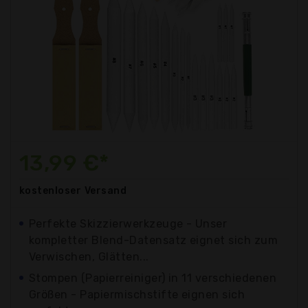
13,99 €*
kostenloser
Versand
Perfekte Skizzierwerkzeuge - Unser
kompletter Blend-Datensatz eignet sich zum
Verwischen, Glätten...
Stompen (Papierreiniger) in 11 verschiedenen
Größen - Papiermischstifte eignen sich