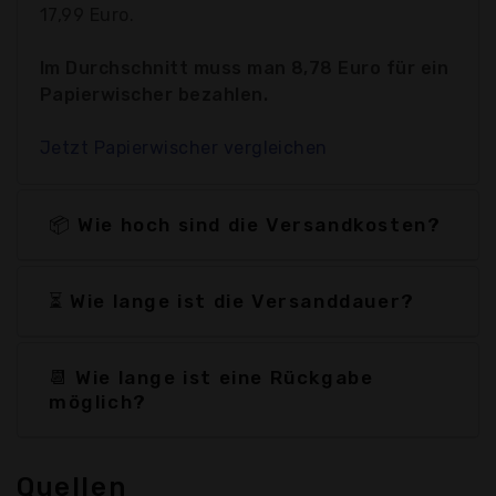
17,99 Euro.
Im Durchschnitt muss man 8,78 Euro für ein
Papierwischer bezahlen.
Jetzt Papierwischer vergleichen
📦 Wie hoch sind die Versandkosten?
⏳ Wie lange ist die Versanddauer?
📆 Wie lange ist eine Rückgabe
möglich?
Quellen