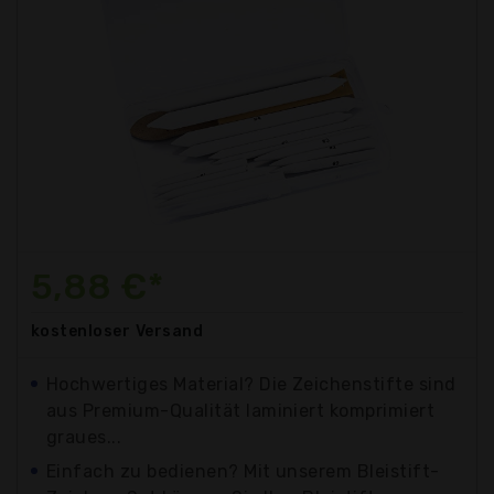
5,88 €*
kostenloser
Versand
Hochwertiges Material? Die Zeichenstifte sind
aus Premium-Qualität laminiert komprimiert
graues...
Einfach zu bedienen? Mit unserem Bleistift-