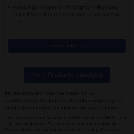
Vielseitiger Magen-Stift/Stopfen/Mischung:
Diese Mägen können nicht nur Linien glätten
und...
zum Angebot >>
Mehr Produkte anzeigen
Als Amazon-Partner verdiene ich an
qualifizierten Verkäufen. Bei allen angezeigten
Produkten handelt es sich um bezahlte Links.
* Alle Angaben ohne Gewähr: Alle Preise inklusive MwSt. und
zzgl. Versandkosten. Zwischenzeitliche Änderungen der
Preise möglich. Wir übernehmen keine Haftung für die auf