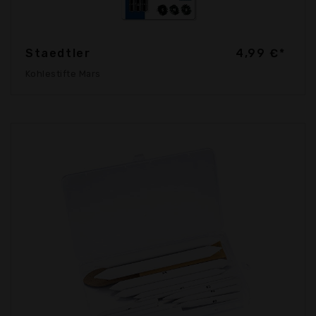
Staedtler
4,99 €*
Kohlestifte Mars