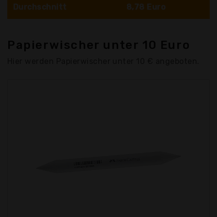
Durchschnitt
8,78 Euro
Papierwischer unter 10 Euro
Hier werden Papierwischer unter 10 € angeboten.