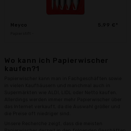
Meyco
5,99 €*
Papierstift -
Wo kann ich Papierwischer
kaufen?1
Papierwischer kann man in Fachgeschäften sowie
in vielen Kaufhäusern und manchmal auch in
Supermärkten wie ALDI, LIDL oder Netto kaufen.
Allerdings werden immer mehr Papierwischer über
das Internet verkauft, da die Auswahl größer und
die Preise oft niedriger sind.
Unsere Recherche zeigt, dass die meisten
Papierwischer derzeit in den folgenden Geschäften