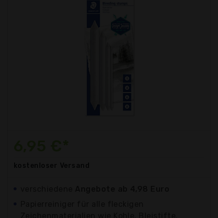
6,95 €*
kostenloser
Versand
verschiedene
Angebote ab 4,98 Euro
Papierreiniger für alle fleckigen
Zeichenmaterialien wie Kohle, Bleistifte,