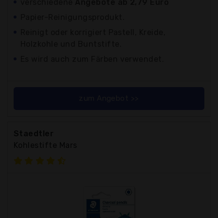
verschiedene
Angebote ab 2,79 Euro
Papier-Reinigungsprodukt.
Reinigt oder korrigiert Pastell, Kreide,
Holzkohle und Buntstifte.
Es wird auch zum Färben verwendet.
zum Angebot >>
Staedtler
Kohlestifte Mars