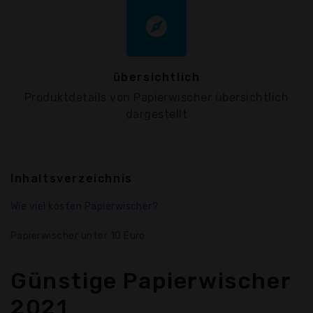
explore
übersichtlich
Produktdetails von Papierwischer übersichtlich
dargestellt
Inhaltsverzeichnis
Wie viel kosten Papierwischer?
Papierwischer unter 10 Euro
Günstige Papierwischer
2021