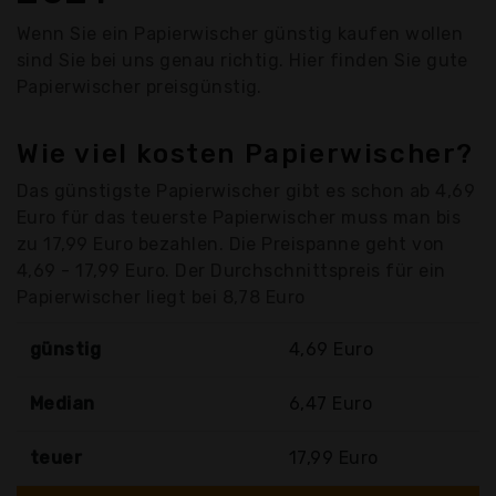
Wenn Sie ein Papierwischer günstig kaufen wollen
sind Sie bei uns genau richtig. Hier finden Sie gute
Papierwischer preisgünstig.
Wie viel kosten Papierwischer?
Das günstigste Papierwischer gibt es schon ab 4,69
Euro für das teuerste Papierwischer muss man bis
zu 17,99 Euro bezahlen. Die Preispanne geht von
4,69 - 17,99 Euro. Der Durchschnittspreis für ein
Papierwischer liegt bei 8,78 Euro
günstig
4,69 Euro
Median
6,47 Euro
teuer
17,99 Euro