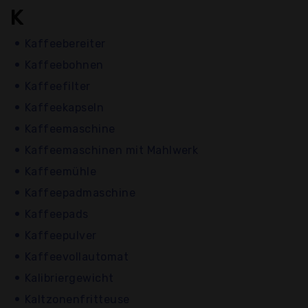
K
Kaffeebereiter
Kaffeebohnen
Kaffeefilter
Kaffeekapseln
Kaffeemaschine
Kaffeemaschinen mit Mahlwerk
Kaffeemühle
Kaffeepadmaschine
Kaffeepads
Kaffeepulver
Kaffeevollautomat
Kalibriergewicht
Kaltzonenfritteuse