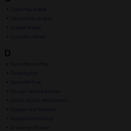
Cake Pop Maker
Ceranfeldschaber
Crepes Maker
Cupcake-Maker
D
Dampfentsafter
Dampfgarer
Deckelöffner
Design-Wasserkocher
Dolce-Gusto-Maschinen
Doppel-Waffeleisen
Doppelkochplatten
Dressing-Shaker