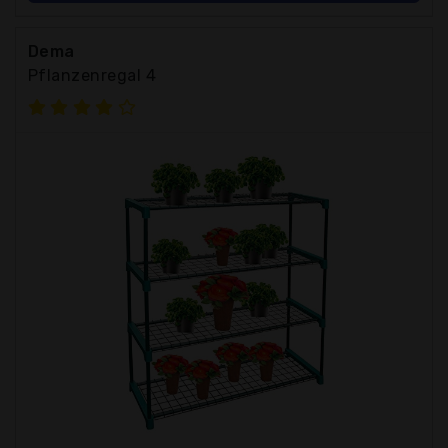
Dema
Pflanzenregal 4