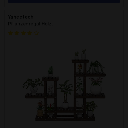
Yaheetech
Pflanzenregal Holz,