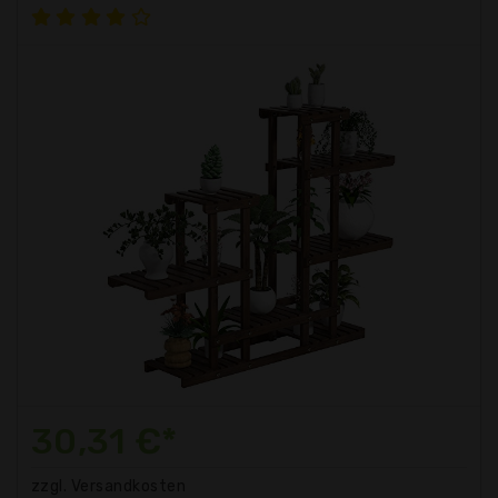
30,31 €*
zzgl. Versandkosten