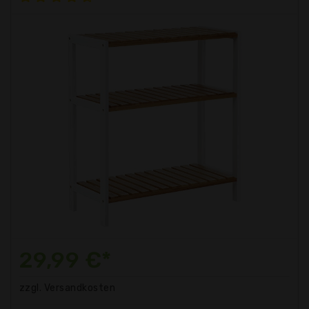
29,99 €*
zzgl. Versandkosten