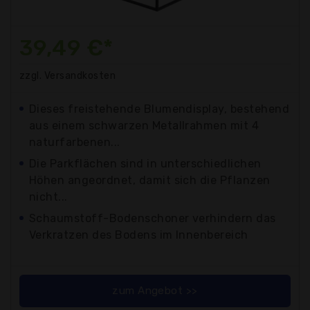
39,49 €*
zzgl. Versandkosten
Dieses freistehende Blumendisplay, bestehend
aus einem schwarzen Metallrahmen mit 4
naturfarbenen...
Die Parkflächen sind in unterschiedlichen
Höhen angeordnet, damit sich die Pflanzen
nicht...
Schaumstoff-Bodenschoner verhindern das
Verkratzen des Bodens im Innenbereich
zum Angebot >>