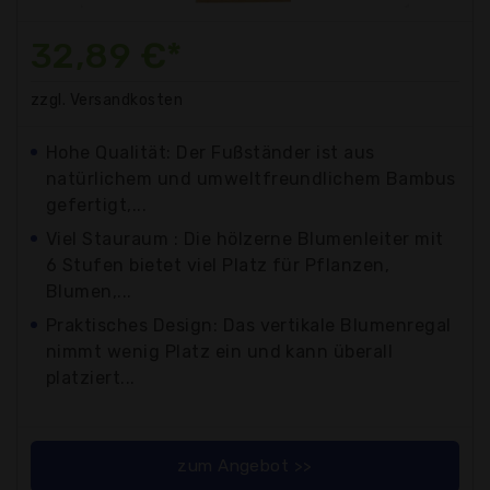
32,89 €*
zzgl. Versandkosten
Hohe Qualität: Der Fußständer ist aus
natürlichem und umweltfreundlichem Bambus
gefertigt,...
Viel Stauraum : Die hölzerne Blumenleiter mit
6 Stufen bietet viel Platz für Pflanzen,
Blumen,...
Praktisches Design: Das vertikale Blumenregal
nimmt wenig Platz ein und kann überall
platziert...
zum Angebot >>