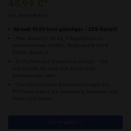
45,99 €*
zzgl. Versandkosten
Aktuell 14,00 Euro günstiger - 23% Rabatt
- Max. Gewicht: 40 kg, 9 Regalböden in
verschiedenen Größen, Rollenleiste mit 4
Rollen, davon 2...
- Einfaches und klassisches Design - Die
Installation ist dank klar illustrierter
Anweisungen sehr...
- Das naturfarbene Blumenbuchregal mit
Pflanzen macht die Umgebung klassisch und
frisch und bietet...
zum Angebot >>