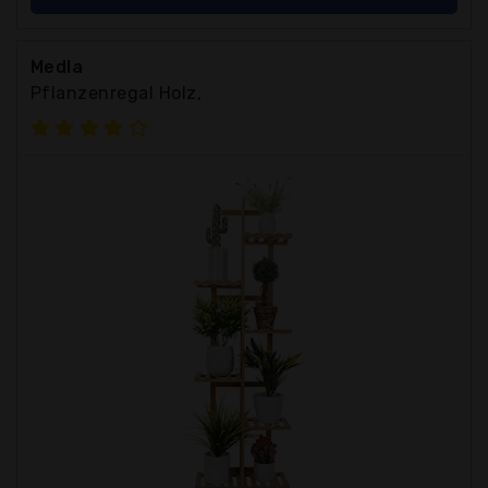
Medla
Pflanzenregal Holz,