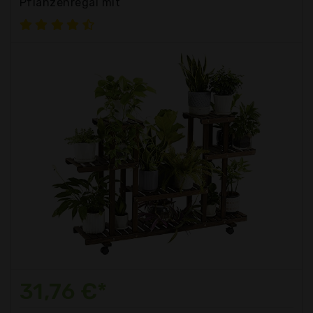
Pflanzenregal mit
31,76 €*