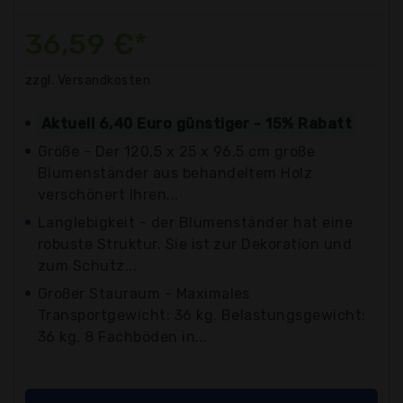
36,59 €*
zzgl. Versandkosten
Aktuell 6,40 Euro günstiger - 15% Rabatt
Größe - Der 120,5 x 25 x 96,5 cm große
Blumenständer aus behandeltem Holz
verschönert Ihren...
Langlebigkeit - der Blumenständer hat eine
robuste Struktur. Sie ist zur Dekoration und
zum Schutz...
Großer Stauraum - Maximales
Transportgewicht: 36 kg. Belastungsgewicht:
36 kg, 8 Fachböden in...