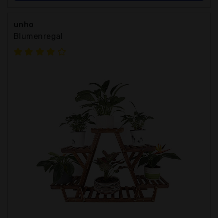
unho
Blumenregal