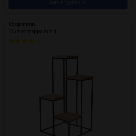
zum Angebot >>
Koopmann
Blumentreppe mit 4