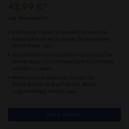
42,99 €*
zzgl. Versandkosten
Zahlreiche Präsentationsplattformen Die
robuste Konstruktion dieses Blumenregals
bietet Ihnen viel...
Aus stabilem und robustem Fichtenholz Die
Verwendung von hochwertigem Fichtenholz
verleiht unserem...
Modernes und elegantes Design Die
Einlegeböden sind auf beiden Seiten
ungleichmäßig verteilt, was...
zum Angebot >>