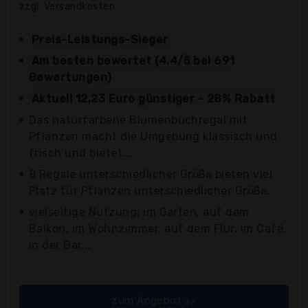
zzgl. Versandkosten
Preis-Leistungs-Sieger
Am besten bewertet (4.4/5 bei 691
Bewertungen)
Aktuell 12,23 Euro günstiger - 28% Rabatt
Das naturfarbene Blumenbuchregal mit
Pflanzen macht die Umgebung klassisch und
frisch und bietet...
8 Regale unterschiedlicher Größe bieten viel
Platz für Pflanzen unterschiedlicher Größe.
vielseitige Nutzung: im Garten, auf dem
Balkon, im Wohnzimmer, auf dem Flur, im Café,
in der Bar...
zum Angebot >>