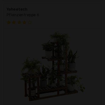
Yaheetech
Pflanzentreppe 6