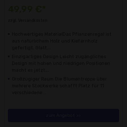
49,99 €*
zzgl. Versandkosten
Hochwertiges MaterialDas Pflanzenregal ist
aus natürlichem Holz und Kiefernholz
gefertigt. Glatt...
Einzigartiges Design Leicht zugängliches
Design mit hohen und niedrigen Positionen
macht es jetzt...
Großzügiger Raum Die Blumentreppe über
mehrere Stockwerke schafft Platz für 11
verschiedene...
zum Angebot >>