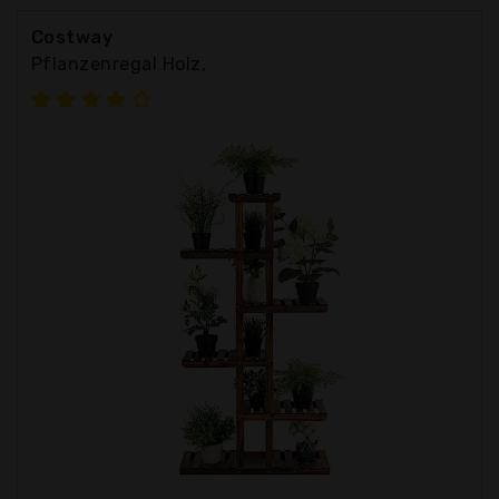
Costway
Pflanzenregal Holz,