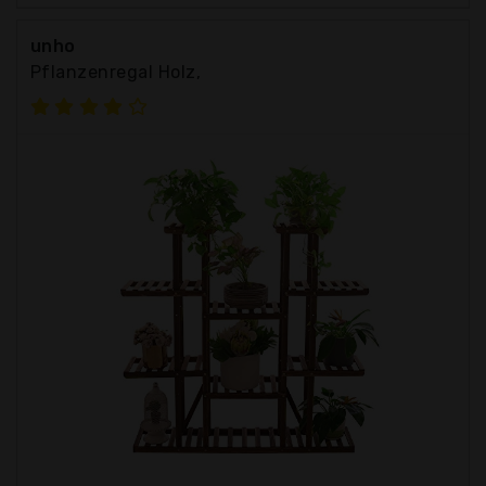
unho
Pflanzenregal Holz,