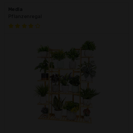
Medla
Pflanzenregal