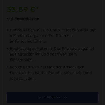
33,89 €*
zzgl. Versandkosten
Mehrere Ebenen : Die Unho-Pflanzenleiter mit
6 Ebenen ist perfekt für Pflanzen
unterschiedlicher...
Hochwertiges Material: Das Pflanzenregal ist
aus natürlichem und hochwertigem
Kiefernholz...
Robuste Struktur : Dank der dreieckigen
Konstruktion ist der Ständer sehr stabil und
robust, jeder...
zum Angebot >>