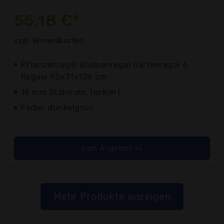
55,18 €*
zzgl. Versandkosten
Pflanzenregal Blumenregal Gartenregal 4
Regale 90x31x106 cm
16 mm Stahlrohr, lackiert
Farbe: dunkelgrün
zum Angebot >>
Mehr Produkte anzeigen