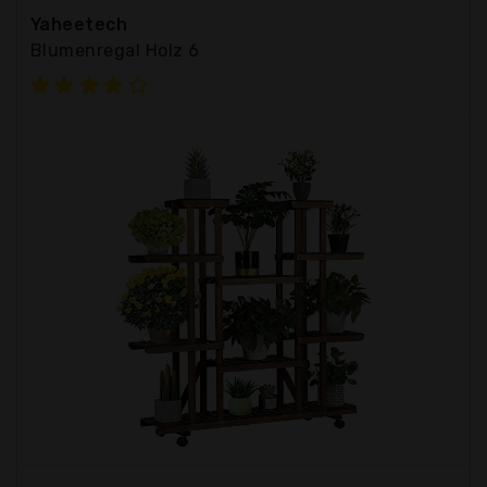
Yaheetech
Blumenregal Holz 6