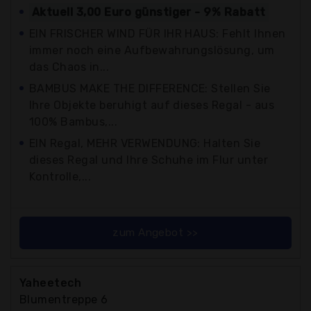
Aktuell 3,00 Euro günstiger - 9% Rabatt
EIN FRISCHER WIND FÜR IHR HAUS: Fehlt Ihnen
immer noch eine Aufbewahrungslösung, um
das Chaos in...
BAMBUS MAKE THE DIFFERENCE: Stellen Sie
Ihre Objekte beruhigt auf dieses Regal - aus
100% Bambus,...
EIN Regal, MEHR VERWENDUNG: Halten Sie
dieses Regal und Ihre Schuhe im Flur unter
Kontrolle,...
zum Angebot >>
Yaheetech
Blumentreppe 6