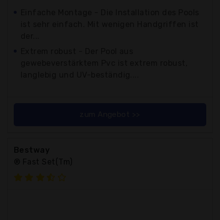
Einfache Montage - Die Installation des Pools
ist sehr einfach. Mit wenigen Handgriffen ist
der...
Extrem robust - Der Pool aus
gewebeverstärktem Pvc ist extrem robust,
langlebig und UV-beständig....
zum Angebot >>
Bestway
® Fast Set(Tm)