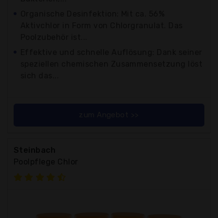
Organische Desinfektion: Mit ca. 56%
Aktivchlor in Form von Chlorgranulat. Das
Poolzubehör ist...
Effektive und schnelle Auflösung: Dank seiner
speziellen chemischen Zusammensetzung löst
sich das...
zum Angebot >>
Steinbach
Poolpflege Chlor