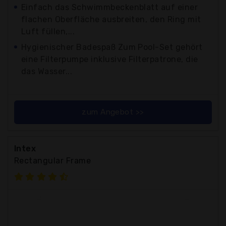
Einfach das Schwimmbeckenblatt auf einer
flachen Oberfläche ausbreiten, den Ring mit
Luft füllen,...
Hygienischer Badespaß Zum Pool-Set gehört
eine Filterpumpe inklusive Filterpatrone, die
das Wasser...
zum Angebot >>
Intex
Rectangular Frame