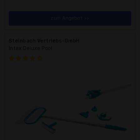
zum Angebot >>
Steinbach Vertriebs-GmbH
Intex Deluxe Pool