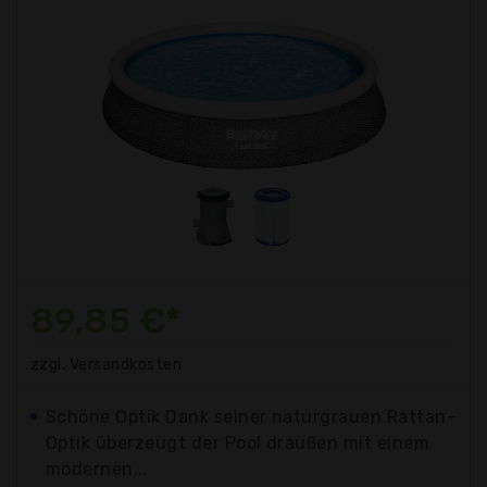
89,85 €*
zzgl. Versandkosten
Schöne Optik Dank seiner naturgrauen Rattan-
Optik überzeugt der Pool draußen mit einem
modernen...