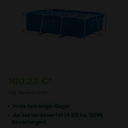
100,23 €*
zzgl. Versandkosten
Preis-Leistungs-Sieger
Am besten bewertet (4.7/5 bei 15248
Bewertungen)