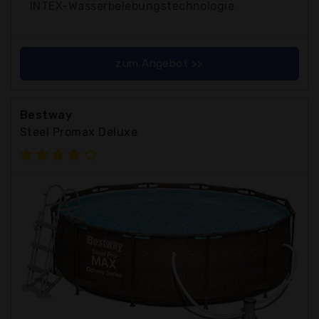
INTEX-Wasserbelebungstechnologie
zum Angebot >>
Bestway
Steel Promax Deluxe