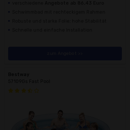
verschiedene
Angebote ab 86,43 Euro
Schwimmbad mit rechteckigem Rahmen
Robuste und starke Folie; hohe Stabilität
Schnelle und einfache Installation
zum Angebot >>
Bestway
57109Gs Fast Pool