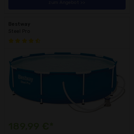
zum Angebot >>
Bestway
Steel Pro
189,99 €*