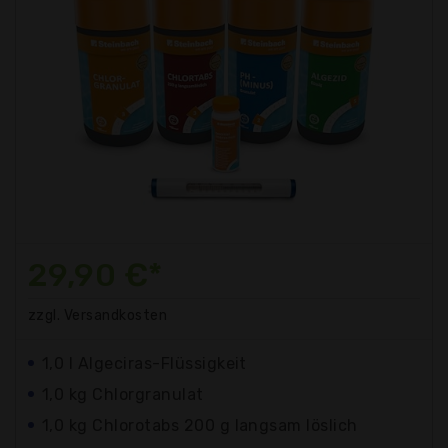
29,90 €*
zzgl. Versandkosten
1,0 l Algeciras-Flüssigkeit
1,0 kg Chlorgranulat
1,0 kg Chlorotabs 200 g langsam löslich