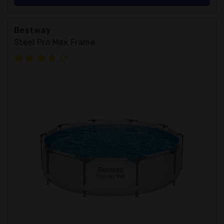
Bestway
Steel Pro Max Frame