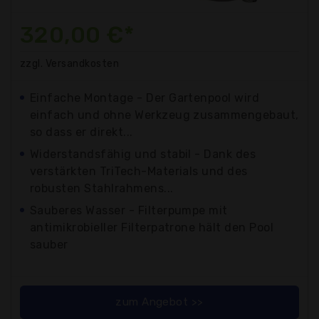
320,00 €*
zzgl. Versandkosten
Einfache Montage - Der Gartenpool wird
einfach und ohne Werkzeug zusammengebaut,
so dass er direkt...
Widerstandsfähig und stabil - Dank des
verstärkten TriTech-Materials und des
robusten Stahlrahmens...
Sauberes Wasser - Filterpumpe mit
antimikrobieller Filterpatrone hält den Pool
sauber
zum Angebot >>