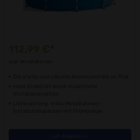
112,99 €*
zzgl. Versandkosten
Die starke und robuste Aluminiumfolie im Pool.
Hohe Stabilität durch zusätzliche
Stützkonstruktion
Lieferumfang: Intex Metallrahmen-
Installationsbecken mit Filterpumpe
zum Angebot >>