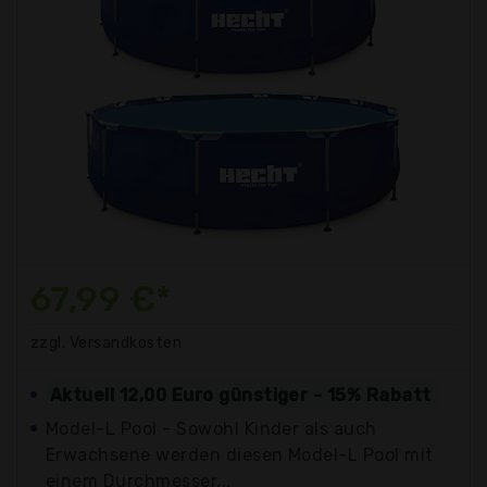
67,99 €*
zzgl. Versandkosten
Aktuell 12,00 Euro günstiger - 15% Rabatt
Model-L Pool - Sowohl Kinder als auch
Erwachsene werden diesen Model-L Pool mit
einem Durchmesser...