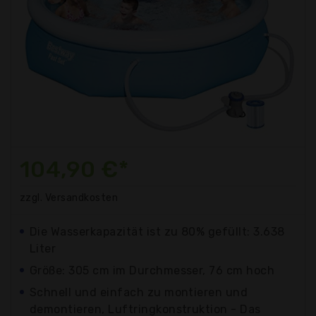
104,90 €*
zzgl. Versandkosten
Die Wasserkapazität ist zu 80% gefüllt: 3.638
Liter
Größe: 305 cm im Durchmesser, 76 cm hoch
Schnell und einfach zu montieren und
demontieren, Luftringkonstruktion - Das