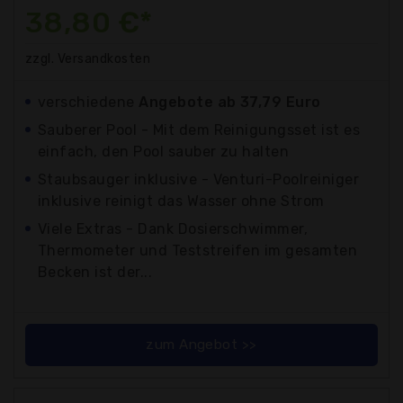
38,80 €*
zzgl. Versandkosten
verschiedene
Angebote ab 37,79 Euro
Sauberer Pool - Mit dem Reinigungsset ist es
einfach, den Pool sauber zu halten
Staubsauger inklusive - Venturi-Poolreiniger
inklusive reinigt das Wasser ohne Strom
Viele Extras - Dank Dosierschwimmer,
Thermometer und Teststreifen im gesamten
Becken ist der...
zum Angebot >>