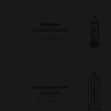
Relaxdays
Rankhilfe Obelisk
Dekoleidenschaft
Rankhilfe