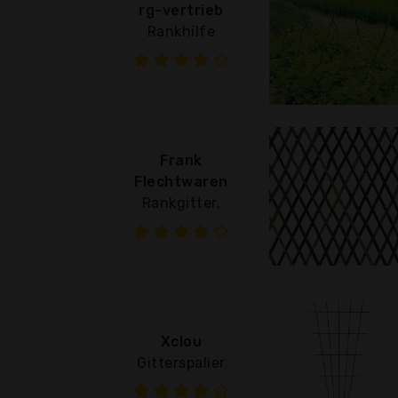
rg-vertrieb
Rankhilfe
Frank
Flechtwaren
Rankgitter,
Xclou
Gitterspalier