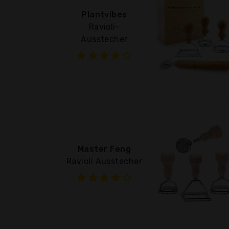
Plantvibes
Ravioli-
Ausstecher
Master Feng
Ravioli Ausstecher