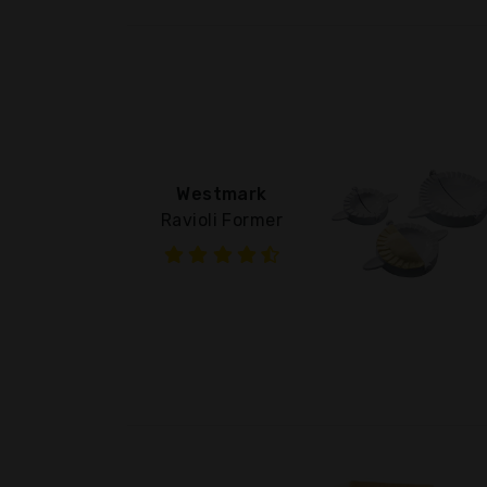
Westmark
Ravioli Former