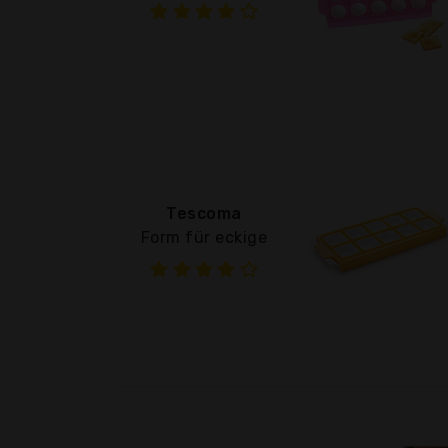
Tescoma
Form für eckige