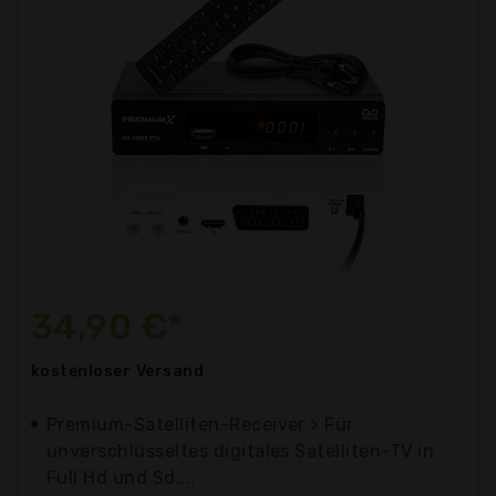
34,90 €*
kostenloser
Versand
Premium-Satelliten-Receiver > Für
unverschlüsseltes digitales Satelliten-TV in
Full Hd und Sd....