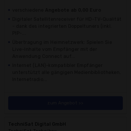
verschiedene
Angebote ab 0,00 Euro
Digitaler Satellitenreceiver für HD-TV-Qualität
- dank des integrierten Doppeltuners (inkl.
PIP-...
Übertragung im Heimnetzwerk: Spielen Sie
Live-Inhalte vom Empfänger mit der
Anwendung Connect auf...
Internet (LAN)-kompatibler Empfänger
unterstützt alle gängigen Medienbibliotheken,
Internetradio...
zum Angebot >>
TechniSat Digital GmbH