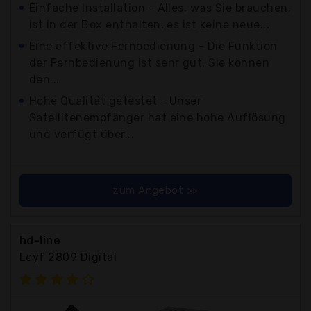
Einfache Installation - Alles, was Sie brauchen,
ist in der Box enthalten, es ist keine neue...
Eine effektive Fernbedienung - Die Funktion
der Fernbedienung ist sehr gut, Sie können
den...
Hohe Qualität getestet - Unser
Satellitenempfänger hat eine hohe Auflösung
und verfügt über...
zum Angebot >>
hd-line
Leyf 2809 Digital