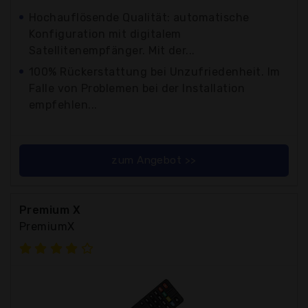
Hochauflösende Qualität: automatische
Konfiguration mit digitalem
Satellitenempfänger. Mit der...
100% Rückerstattung bei Unzufriedenheit. Im
Falle von Problemen bei der Installation
empfehlen...
zum Angebot >>
Premium X
PremiumX