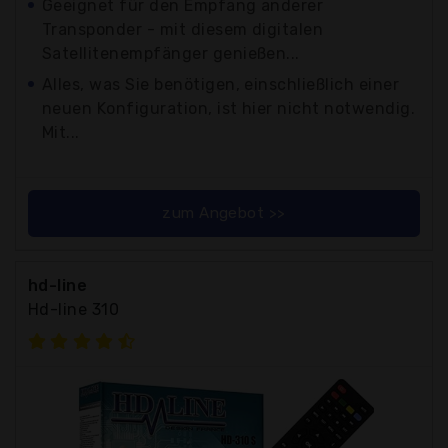
Geeignet für den Empfang anderer
Transponder - mit diesem digitalen
Satellitenempfänger genießen...
Alles, was Sie benötigen, einschließlich einer
neuen Konfiguration, ist hier nicht notwendig.
Mit...
zum Angebot >>
hd-line
Hd-line 310