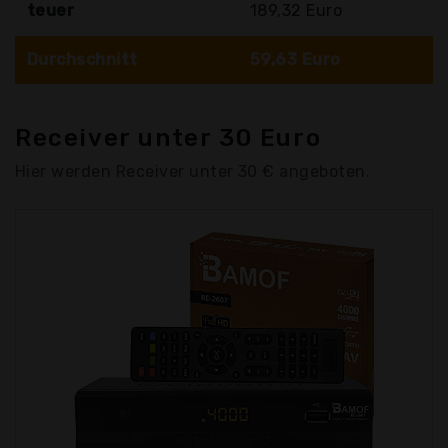
teuer
189,32 Euro
Durchschnitt
59,63 Euro
Receiver unter 30 Euro
Hier werden Receiver unter 30 € angeboten.