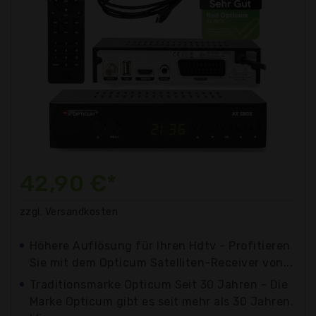
42,90 €*
zzgl. Versandkosten
Höhere Auflösung für Ihren Hdtv - Profitieren
Sie mit dem Opticum Satelliten-Receiver von...
Traditionsmarke Opticum Seit 30 Jahren - Die
Marke Opticum gibt es seit mehr als 30 Jahren.