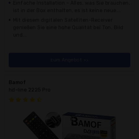
Einfache Installation - Alles, was Sie brauchen,
ist in der Box enthalten, es ist keine neue...
Mit diesem digitalen Satelliten-Receiver
genießen Sie eine hohe Qualität bei Ton, Bild
und...
zum Angebot >>
Bamof
hd-line 2225 Pro