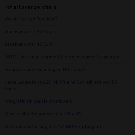
Inhaltsverzeichnis
Wie viel kosten Receiver?
Receiver unter 30 Euro
Receiver unter 40 Euro
HDTV-Empfänger sorgen für ein sehr klares Fernsehbild
Programmaufzeichnung und Reisezeit
- eine Leserate von 20 Mbit/s eine Schreibrate von 35
Mbit/s
Integration in das Heimnetzwerk
Zusätzliche Programme über Pay-TV
Vierfache Auflösung mit 4K/UHD-Empfängern