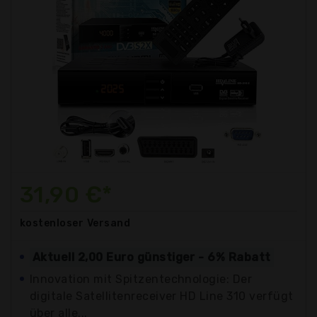
31,90 €*
kostenloser
Versand
Aktuell 2,00 Euro günstiger - 6% Rabatt
Innovation mit Spitzentechnologie: Der
digitale Satellitenreceiver HD Line 310 verfügt
über alle...