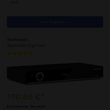
und...
zum Angebot >>
Technisat
TechniSat Digit Isio
170,86 €*
kostenloser
Versand