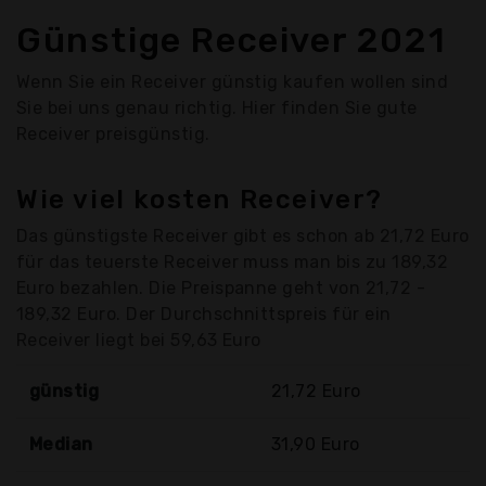
Günstige Receiver 2021
Wenn Sie ein Receiver günstig kaufen wollen sind
Sie bei uns genau richtig. Hier finden Sie gute
Receiver preisgünstig.
Wie viel kosten Receiver?
Das günstigste Receiver gibt es schon ab 21,72 Euro
für das teuerste Receiver muss man bis zu 189,32
Euro bezahlen. Die Preispanne geht von 21,72 -
189,32 Euro. Der Durchschnittspreis für ein
Receiver liegt bei 59,63 Euro
günstig
21,72 Euro
Median
31,90 Euro