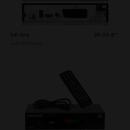
hd-line
25,00 €*
Leyf 2809 Digital