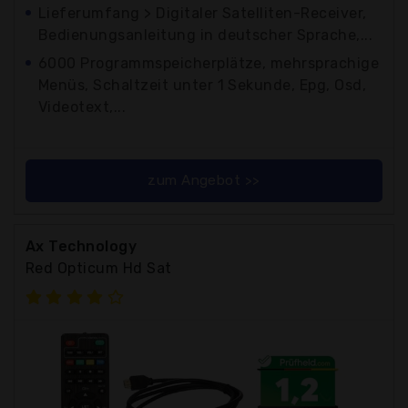
Lieferumfang > Digitaler Satelliten-Receiver,
Bedienungsanleitung in deutscher Sprache,...
6000 Programmspeicherplätze, mehrsprachige
Menüs, Schaltzeit unter 1 Sekunde, Epg, Osd,
Videotext,...
zum Angebot >>
Ax Technology
Red Opticum Hd Sat