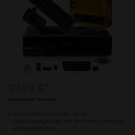
29,90 €*
kostenloser
Versand
Hohe Qualität getestet - Unser
Satellitenempfänger hat eine hohe Auflösung
und verfügt über...