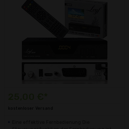
25,00 €*
kostenloser
Versand
Eine effektive Fernbedienung Die