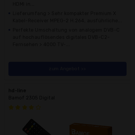
HDMI in...
Lieferumfang > Sehr kompakter Premium X
Kabel-Receiver MPEG-2 H.264, ausführliche...
Perfekte Umschaltung von analogem DVB-C
auf hochauflösendes digitales DVB-C2-
Fernsehen > 4000 TV-...
zum Angebot >>
hd-line
Bamof 2305 Digital