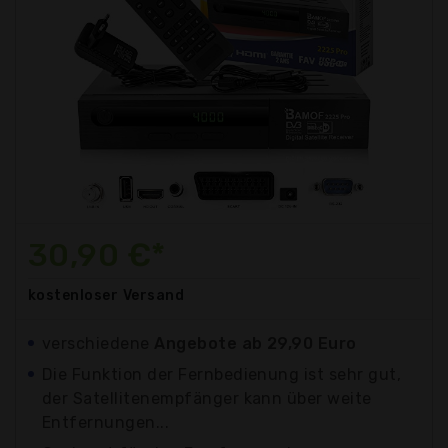
30,90 €*
kostenloser
Versand
verschiedene
Angebote ab 29,90 Euro
Die Funktion der Fernbedienung ist sehr gut,
der Satellitenempfänger kann über weite
Entfernungen...