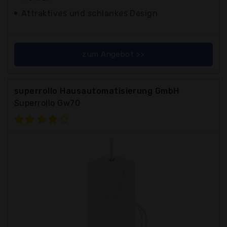
Attraktives und schlankes Design
zum Angebot >>
superrollo Hausautomatisierung GmbH
Superrollo Gw70