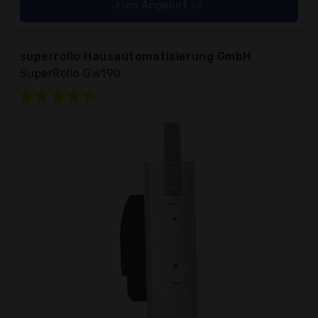
zum Angebot >>
superrollo Hausautomatisierung GmbH
SuperRollo Gw190