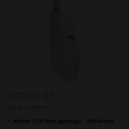
202,90 €*
zzgl. Versandkosten
Aktuell 27,41 Euro günstiger - 12% Rabatt