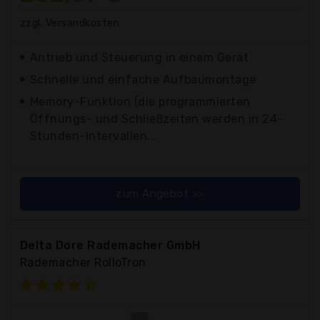
zzgl. Versandkosten
Antrieb und Steuerung in einem Gerät
Schnelle und einfache Aufbaumontage
Memory-Funktion (die programmierten
Öffnungs- und Schließzeiten werden in 24-
Stunden-Intervallen...
zum Angebot >>
Delta Dore Rademacher GmbH
Rademacher RolloTron