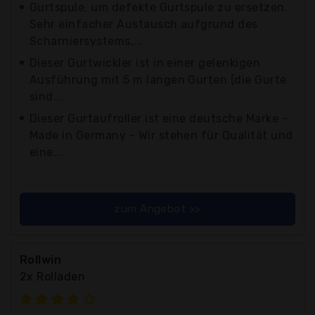
Gurtspule, um defekte Gurtspule zu ersetzen.
Sehr einfacher Austausch aufgrund des
Scharniersystems,...
Dieser Gurtwickler ist in einer gelenkigen
Ausführung mit 5 m langen Gurten (die Gurte
sind...
Dieser Gurtaufroller ist eine deutsche Marke -
Made in Germany - Wir stehen für Qualität und
eine...
zum Angebot >>
Rollwin
2x Rolladen