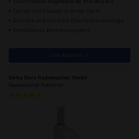
verschiedene
Angebote ab 198,00 Euro
Fahren und Steuern in einem Gerät
Schnelle und einfache Oberflächenmontage
Einstellbares Wochenprogramm
zum Angebot >>
Delta Dore Rademacher GmbH
Rademacher RolloTron