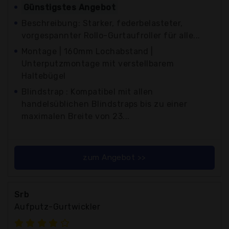
Günstigstes Angebot
Beschreibung: Starker, federbelasteter,
vorgespannter Rollo-Gurtaufroller für alle...
Montage | 160mm Lochabstand |
Unterputzmontage mit verstellbarem
Haltebügel
Blindstrap : Kompatibel mit allen
handelsüblichen Blindstraps bis zu einer
maximalen Breite von 23...
zum Angebot >>
Srb
Aufputz-Gurtwickler