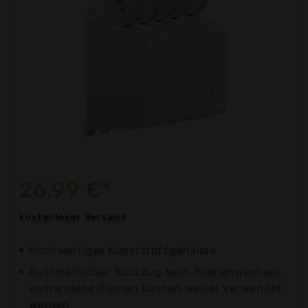
26,99 €*
kostenloser
Versand
Hochwertiges Kunststoffgehäuse
Automatischer Rückzug beim Riemenwechsel,
vorhandene Riemen können weiter verwendet
werden