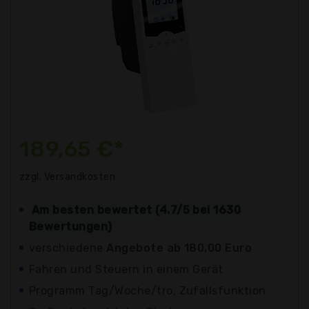
189,65 €*
zzgl. Versandkosten
Am besten bewertet (4.7/5 bei 1630
Bewertungen)
verschiedene
Angebote ab 180,00 Euro
Fahren und Steuern in einem Gerät
Programm Tag/Woche/tro, Zufallsfunktion