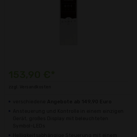
153,90 €*
zzgl. Versandkosten
verschiedene
Angebote ab 149,90 Euro
Ansteuerung und Kontrolle in einem einzigen
Gerät, großes Display mit beleuchteten
Symbol-LEDs
Helligkeitsabhängige Steuerung mit einem