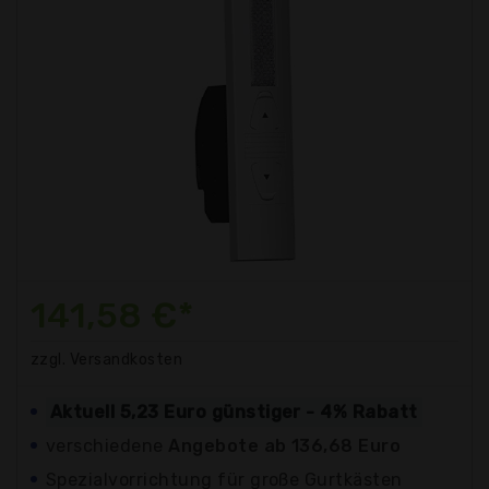
141,58 €*
zzgl. Versandkosten
Aktuell 5,23 Euro günstiger - 4% Rabatt
verschiedene
Angebote ab 136,68 Euro
Spezialvorrichtung für große Gurtkästen