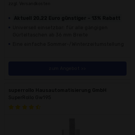
zzgl. Versandkosten
Aktuell 20,22 Euro günstiger - 13% Rabatt
Universell einsetzbar: für alle gängigen
Gürteltaschen ab 36 mm Breite
Eine einfache Sommer-/Winterzeitumstellung
zum Angebot >>
superrollo Hausautomatisierung GmbH
SuperRollo Gw195