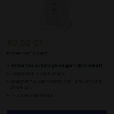
82,02 €*
kostenloser
Versand
Aktuell 23,55 Euro günstiger - 22% Rabatt
Hergestellt in Deutschland
geeignet für Bahnbreiten von 12-15 mm und
21-24 mm
Inklusive Solarsensor