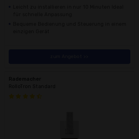
Leicht zu installieren in nur 10 Minuten Ideal
für schnelle Anpassung
Bequeme Bedienung und Steuerung in einem
einzigen Gerät
zum Angebot >>
Rademacher
RolloTron Standard