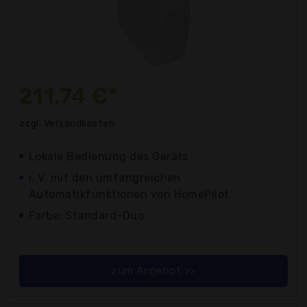
211,74 €*
zzgl. Versandkosten
Lokale Bedienung des Geräts
i. V. mit den umfangreichen
Automatikfunktionen von HomePilot
Farbe: Standard-Duo
zum Angebot >>