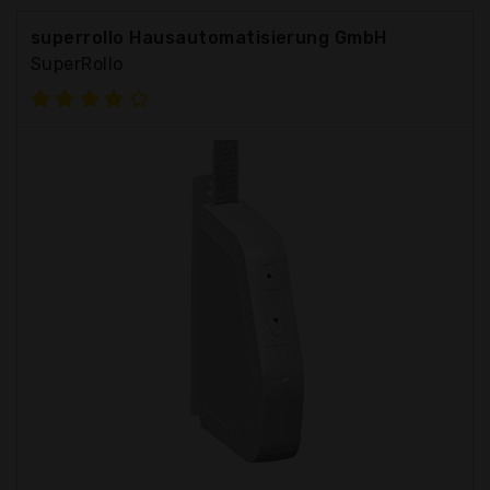
superrollo Hausautomatisierung GmbH
SuperRollo