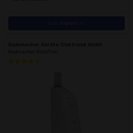
zum Angebot >>
Rademacher Geräte-Elektronik GmbH
Radmacher RolloTron