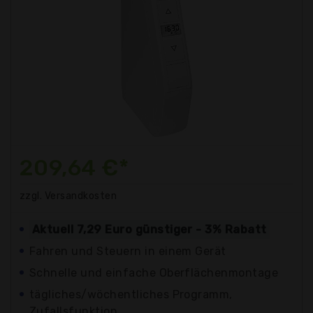
209,64 €*
zzgl. Versandkosten
Aktuell 7,29 Euro günstiger - 3% Rabatt
Fahren und Steuern in einem Gerät
Schnelle und einfache Oberflächenmontage
tägliches/wöchentliches Programm,
Zufallsfunktion