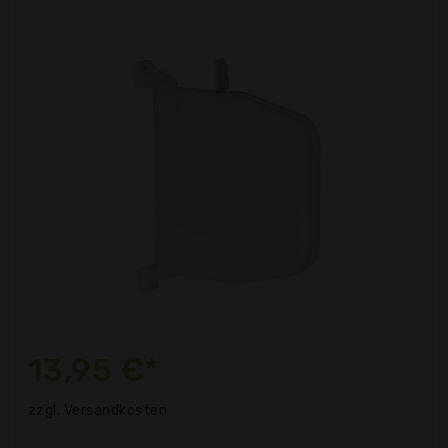
13,95 €*
zzgl. Versandkosten