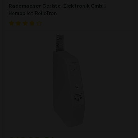
Rademacher Geräte-Elektronik GmbH
Homepilot RolloTron