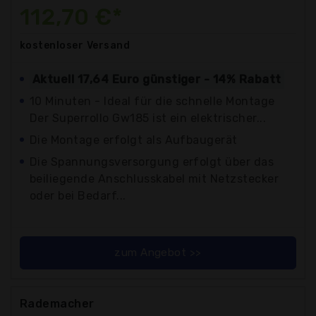
112,70 €*
kostenloser
Versand
Aktuell 17,64 Euro günstiger - 14% Rabatt
10 Minuten - Ideal für die schnelle Montage
Der Superrollo Gw185 ist ein elektrischer...
Die Montage erfolgt als Aufbaugerät
Die Spannungsversorgung erfolgt über das
beiliegende Anschlusskabel mit Netzstecker
oder bei Bedarf...
zum Angebot >>
Rademacher