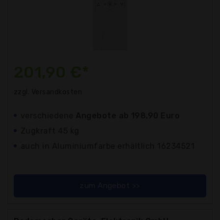
201,90 €*
zzgl. Versandkosten
verschiedene
Angebote ab 198,90 Euro
Zugkraft 45 kg
auch in Aluminiumfarbe erhältlich 16234521
zum Angebot >>