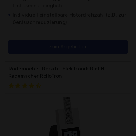
Lichtsensor möglich
Individuell einstellbare Motordrehzahl (z.B. zur
Geräuschreduzierung)
zum Angebot >>
Rademacher Geräte-Elektronik GmbH
Rademacher RolloTron