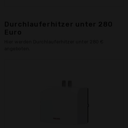
Durchlauferhitzer unter 280
Euro
Hier werden Durchlauferhitzer unter 280 €
angeboten.