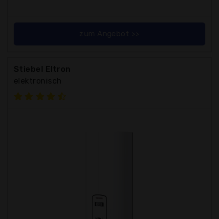
zum Angebot >>
Stiebel Eltron
elektronisch