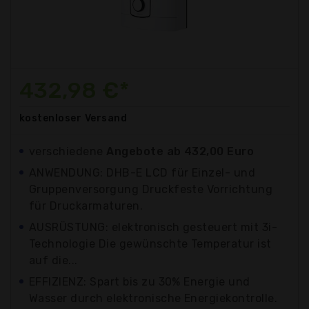
432,98 €*
kostenloser
Versand
verschiedene
Angebote ab 432,00 Euro
ANWENDUNG: DHB-E LCD für Einzel- und
Gruppenversorgung Druckfeste Vorrichtung
für Druckarmaturen.
AUSRÜSTUNG: elektronisch gesteuert mit 3i-
Technologie Die gewünschte Temperatur ist
auf die...
EFFIZIENZ: Spart bis zu 30% Energie und
Wasser durch elektronische Energiekontrolle.