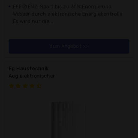
EFFIZIENZ: Spart bis zu 30% Energie und
Wasser durch elektronische Energiekontrolle.
Es wird nur die...
zum Angebot >>
Eg Haustechnik
Aeg elektronischer