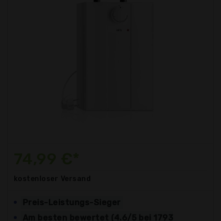
74,99 €*
kostenloser
Versand
Preis-Leistungs-Sieger
Am besten bewertet (4.6/5 bei 1793