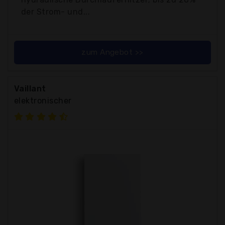
der Strom- und...
zum Angebot >>
Vaillant
elektronischer