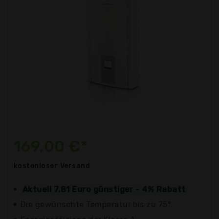
169,00 €*
kostenloser
Versand
Aktuell 7,81 Euro günstiger - 4% Rabatt
Die gewünschte Temperatur bis zu 75°.