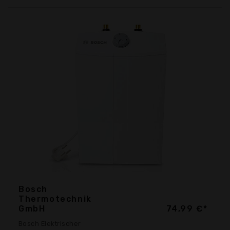
Bosch
Thermotechnik
GmbH
74,99 €*
Bosch Elektrischer