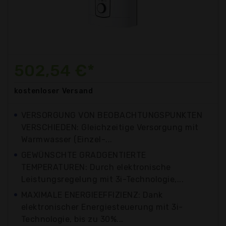
502,54 €*
kostenloser
Versand
VERSORGUNG VON BEOBACHTUNGSPUNKTEN
VERSCHIEDEN: Gleichzeitige Versorgung mit
Warmwasser (Einzel-...
GEWÜNSCHTE GRADGENTIERTE
TEMPERATUREN: Durch elektronische
Leistungsregelung mit 3i-Technologie,...
MAXIMALE ENERGIEEFFIZIENZ: Dank
elektronischer Energiesteuerung mit 3i-
Technologie, bis zu 30%...