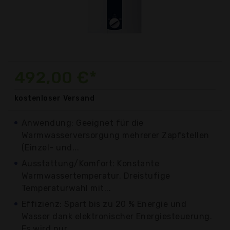
492,00 €*
kostenloser
Versand
Anwendung: Geeignet für die
Warmwasserversorgung mehrerer Zapfstellen
(Einzel- und...
Ausstattung/Komfort: Konstante
Warmwassertemperatur. Dreistufige
Temperaturwahl mit...
Effizienz: Spart bis zu 20 % Energie und
Wasser dank elektronischer Energiesteuerung.
Es wird nur...