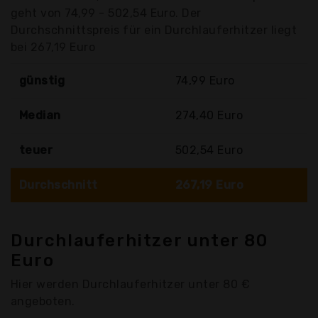
geht von 74,99 - 502,54 Euro. Der
Durchschnittspreis für ein Durchlauferhitzer liegt
bei 267,19 Euro
günstig
74,99 Euro
Median
274,40 Euro
teuer
502,54 Euro
Durchschnitt
267,19 Euro
Durchlauferhitzer unter 80
Euro
Hier werden Durchlauferhitzer unter 80 €
angeboten.