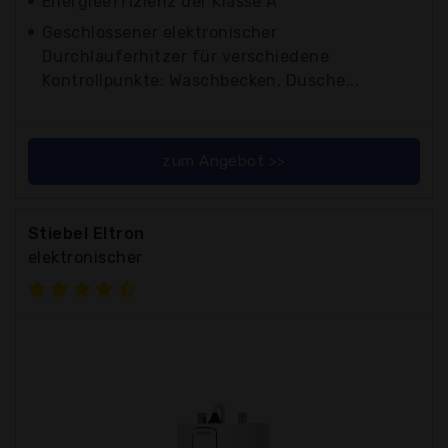
Energieeffizienz der Klasse A
Geschlossener elektronischer
Durchlauferhitzer für verschiedene
Kontrollpunkte: Waschbecken, Dusche...
zum Angebot >>
Stiebel Eltron
elektronischer