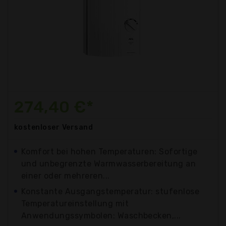
274,40 €*
kostenloser
Versand
Komfort bei hohen Temperaturen: Sofortige
und unbegrenzte Warmwasserbereitung an
einer oder mehreren...
Konstante Ausgangstemperatur: stufenlose
Temperatureinstellung mit
Anwendungssymbolen: Waschbecken,...