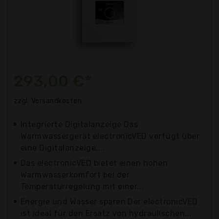
293,00 €*
zzgl. Versandkosten
Integrierte Digitalanzeige Das
Warmwassergerät electronicVED verfügt über
eine Digitalanzeige,...
Das electronicVED bietet einen hohen
Warmwasserkomfort bei der
Temperaturregelung mit einer...
Energie und Wasser sparen Der electronicVED
ist ideal für den Ersatz von hydraulischen...