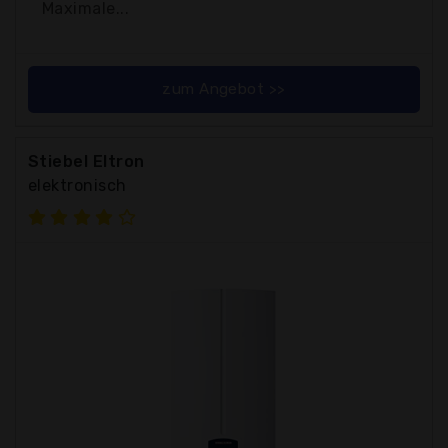
Maximale...
zum Angebot >>
Stiebel Eltron
elektronisch