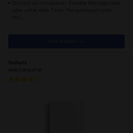
Einfach zu installieren: Flexible Montage über
oder unter dem Tisch, ferngesteuert oder
mit...
zum Angebot >>
Vaillant
elektronischer