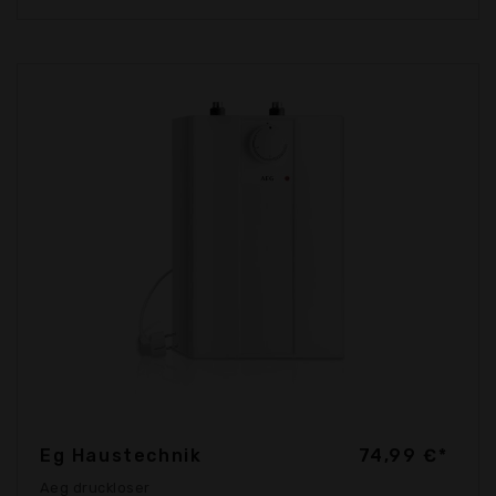
Eg Haustechnik
74,99 €*
Aeg druckloser