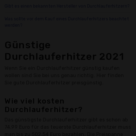
Gibt es einen bekannten Hersteller von Durchlauferhitzern?
Was sollte vor dem Kauf eines Durchlauferhitzers beachtet
werden?
Günstige
Durchlauferhitzer 2021
Wenn Sie ein Durchlauferhitzer günstig kaufen
wollen sind Sie bei uns genau richtig. Hier finden
Sie gute Durchlauferhitzer preisgünstig.
Wie viel kosten
Durchlauferhitzer?
Das günstigste Durchlauferhitzer gibt es schon ab
74,99 Euro für das teuerste Durchlauferhitzer muss
man bis zu 502,54 Euro bezahlen. Die Preispanne