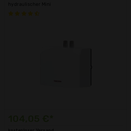
hydraulischer Mini
104,05 €*
kostenloser
Versand