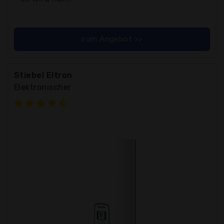
zum Angebot >>
Stiebel Eltron
Elektronischer