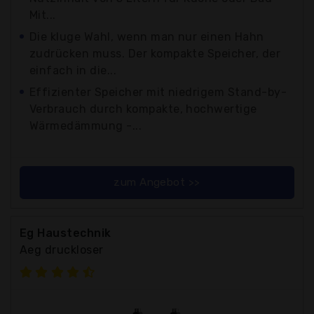
Mit...
Die kluge Wahl, wenn man nur einen Hahn
zudrücken muss. Der kompakte Speicher, der
einfach in die...
Effizienter Speicher mit niedrigem Stand-by-
Verbrauch durch kompakte, hochwertige
Wärmedämmung -...
zum Angebot >>
Eg Haustechnik
Aeg druckloser