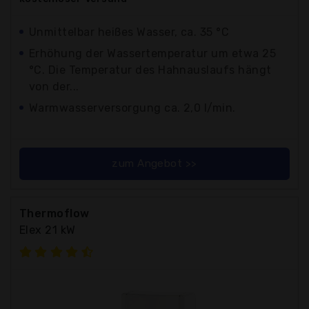
Unmittelbar heißes Wasser, ca. 35 °C
Erhöhung der Wassertemperatur um etwa 25
°C. Die Temperatur des Hahnauslaufs hängt
von der...
Warmwasserversorgung ca. 2,0 l/min.
zum Angebot >>
Thermoflow
Elex 21 kW