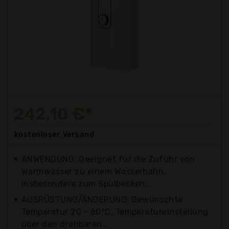
242,10 €*
kostenloser
Versand
ANWENDUNG: Geeignet für die Zufuhr von
Warmwasser zu einem Wasserhahn,
insbesondere zum Spülbecken...
AUSRÜSTUNG/ÄNDERUNG: Gewünschte
Temperatur 20 - 60°C, Temperatureinstellung
über den drehbaren...