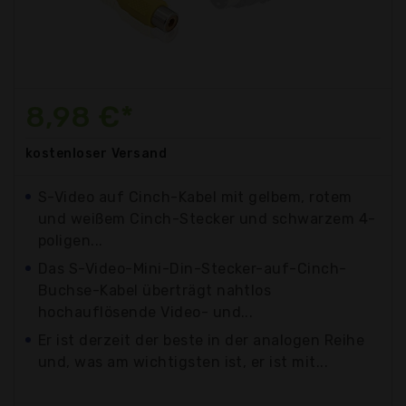
8,98 €*
kostenloser
Versand
S-Video auf Cinch-Kabel mit gelbem, rotem
und weißem Cinch-Stecker und schwarzem 4-
poligen...
Das S-Video-Mini-Din-Stecker-auf-Cinch-
Buchse-Kabel überträgt nahtlos
hochauflösende Video- und...
Er ist derzeit der beste in der analogen Reihe
und, was am wichtigsten ist, er ist mit...