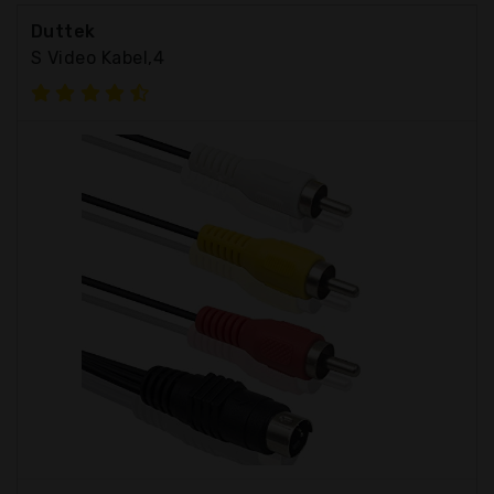
Duttek
S Video Kabel,4