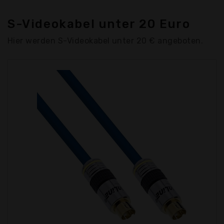
S-Videokabel unter 20 Euro
Hier werden S-Videokabel unter 20 € angeboten.