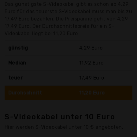
Das günstigste S-Videokabel gibt es schon ab 4,29
Euro für das teuerste S-Videokabel muss man bis zu
17,49 Euro bezahlen. Die Preispanne geht von 4,29 -
17,49 Euro. Der Durchschnittspreis für ein S-
Videokabel liegt bei 11,20 Euro
günstig
4,29 Euro
Median
11,92 Euro
teuer
17,49 Euro
Durchschnitt
11,20 Euro
S-Videokabel unter 10 Euro
Hier werden S-Videokabel unter 10 € angeboten.