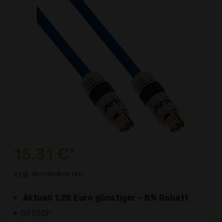
15,31 €*
zzgl. Versandkosten
Aktuell 1,28 Euro günstiger - 8% Rabatt
89950P