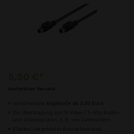
5,50 €*
kostenloser
Versand
verschiedene
Angebote ab 2,50 Euro
Zur Übertragung von S-Video / S-Vhs Audio-
und Videosignalen, z. B. von Camcordern.
Stecker, vergoldetes Kontaktmaterial