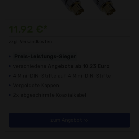
11,92 €*
zzgl. Versandkosten
Preis-Leistungs-Sieger
verschiedene
Angebote ab 10,23 Euro
4 Mini-DIN-Stifte auf 4 Mini-DIN-Stifte
Vergoldete Kappen
2x abgeschirmte Koaxialkabel
zum Angebot >>