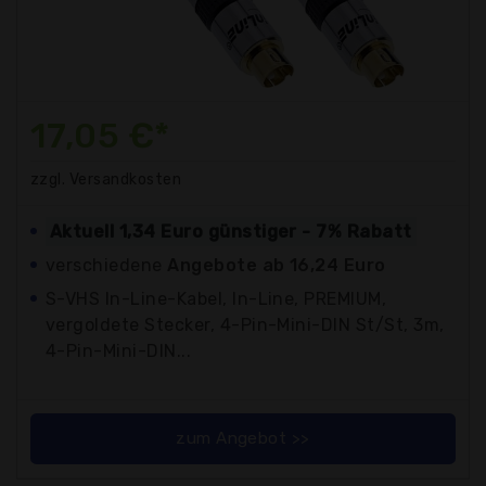
17,05 €*
zzgl. Versandkosten
Aktuell 1,34 Euro günstiger - 7% Rabatt
verschiedene
Angebote ab 16,24 Euro
S-VHS In-Line-Kabel, In-Line, PREMIUM,
vergoldete Stecker, 4-Pin-Mini-DIN St/St, 3m,
4-Pin-Mini-DIN...
zum Angebot >>