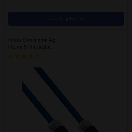
zum Angebot >>
Intos Electronic Ag
InLine S-Vhs Kabel,