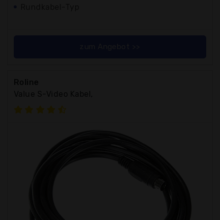
Rundkabel-Typ
zum Angebot >>
Roline
Value S-Video Kabel,