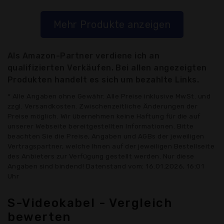
Mehr Produkte anzeigen
Als Amazon-Partner verdiene ich an
qualifizierten Verkäufen. Bei allen angezeigten
Produkten handelt es sich um bezahlte Links.
* Alle Angaben ohne Gewähr: Alle Preise inklusive MwSt. und
zzgl. Versandkosten. Zwischenzeitliche Änderungen der
Preise möglich. Wir übernehmen keine Haftung für die auf
unserer Webseite bereitgestellten Informationen. Bitte
beachten Sie die Preise, Angaben und AGBs der jeweiligen
Vertragspartner, welche Ihnen auf der jeweiligen Bestellseite
des Anbieters zur Verfügung gestellt werden. Nur diese
Angaben sind bindend! Datenstand vom: 16.01.2026, 16:01
Uhr
S-Videokabel - Vergleich
bewerten