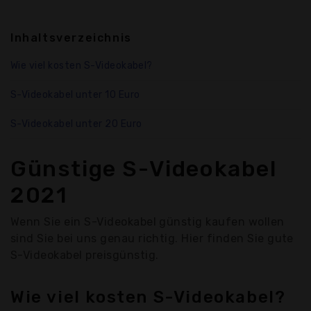
Inhaltsverzeichnis
Wie viel kosten S-Videokabel?
S-Videokabel unter 10 Euro
S-Videokabel unter 20 Euro
Günstige S-Videokabel
2021
Wenn Sie ein S-Videokabel günstig kaufen wollen
sind Sie bei uns genau richtig. Hier finden Sie gute
S-Videokabel preisgünstig.
Wie viel kosten S-Videokabel?