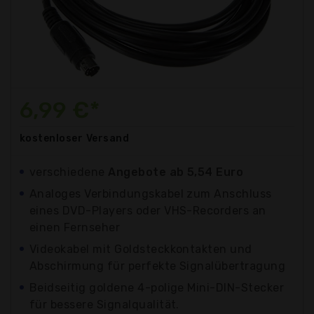
6,99 €*
kostenloser
Versand
verschiedene
Angebote ab 5,54 Euro
Analoges Verbindungskabel zum Anschluss
eines DVD-Players oder VHS-Recorders an
einen Fernseher
Videokabel mit Goldsteckkontakten und
Abschirmung für perfekte Signalübertragung
Beidseitig goldene 4-polige Mini-DIN-Stecker
für bessere Signalqualität.