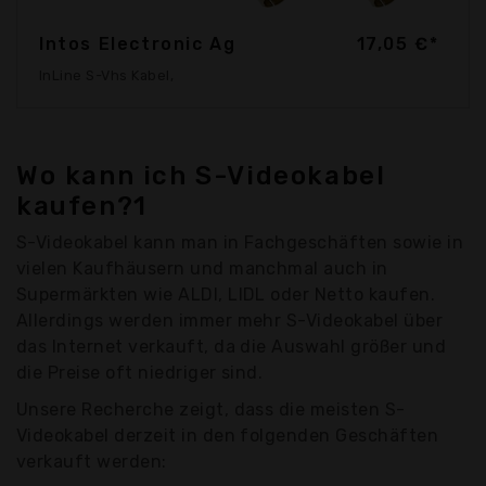
Intos Electronic Ag
17,05 €*
InLine S-Vhs Kabel,
Wo kann ich S-Videokabel
kaufen?1
S-Videokabel kann man in Fachgeschäften sowie in
vielen Kaufhäusern und manchmal auch in
Supermärkten wie ALDI, LIDL oder Netto kaufen.
Allerdings werden immer mehr S-Videokabel über
das Internet verkauft, da die Auswahl größer und
die Preise oft niedriger sind.
Unsere Recherche zeigt, dass die meisten S-
Videokabel derzeit in den folgenden Geschäften
verkauft werden: