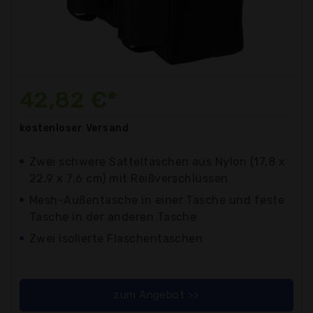
42,82 €*
kostenloser
Versand
Zwei schwere Satteltaschen aus Nylon (17,8 x
22,9 x 7,6 cm) mit Reißverschlüssen
Mesh-Außentasche in einer Tasche und feste
Tasche in der anderen Tasche
Zwei isolierte Flaschentaschen
zum Angebot >>