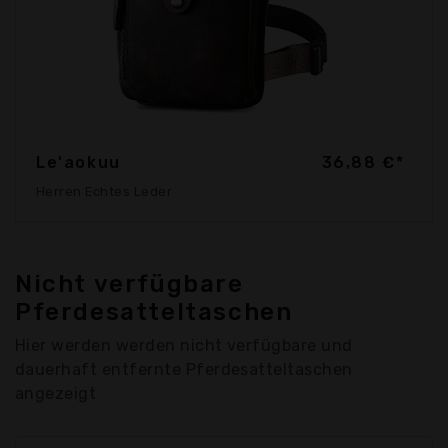
Le'aokuu
36,88 €*
Herren Echtes Leder
Nicht verfügbare
Pferdesatteltaschen
Hier werden werden nicht verfügbare und
dauerhaft entfernte Pferdesatteltaschen
angezeigt