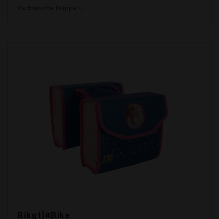
Packtasche Doppelt,
Bikgt|#Bike