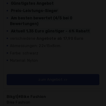
Günstigstes Angebot
Preis-Leistungs-Sieger
Am besten bewertet (4/5 bei 0
Bewertungen)
Aktuell 1,35 Euro günstiger - 6% Rabatt
verschiedene
Angebote ab 17,90 Euro
Abmessungen: 22x15x8cm.
Farbe: schwarz
Material: Nylon
zum Angebot >>
Bikgt|#Bike Fashion
Bike Fashion