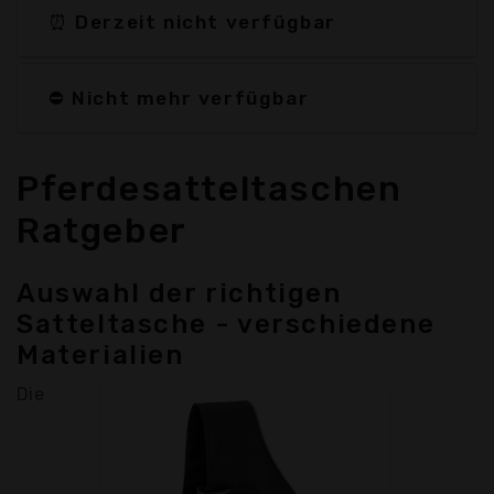
⏰ Derzeit nicht verfügbar
⛔ Nicht mehr verfügbar
Pferdesatteltaschen
Ratgeber
Auswahl der richtigen
Satteltasche - verschiedene
Materialien
Die