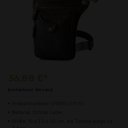
36,88 €*
kostenloser
Versand
Produktnummer: G1006 (211-5)
Material: Echtes Leder.
Größe: 15 x 3,5 x 22 cm, die Tasche wiegt ca.