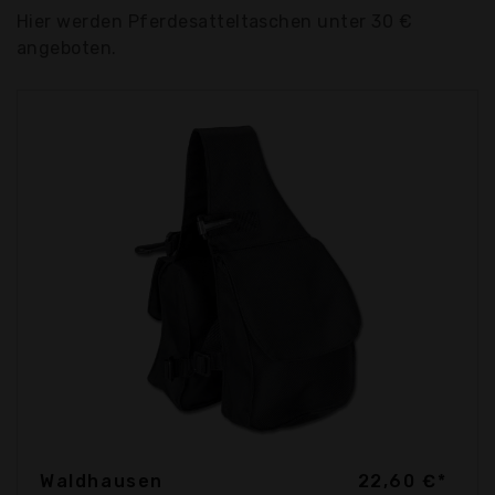
Hier werden Pferdesatteltaschen unter 30 €
angeboten.
Waldhausen
22,60 €*