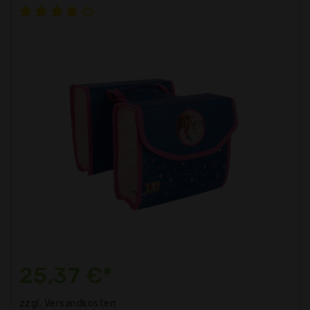
25,37 €*
zzgl. Versandkosten