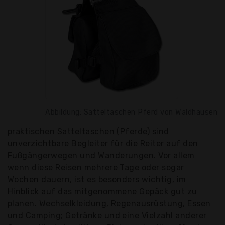
Abbildung: Satteltaschen Pferd von Waldhausen
praktischen Satteltaschen (Pferde) sind
unverzichtbare Begleiter für die Reiter auf den
Fußgängerwegen und Wanderungen. Vor allem
wenn diese Reisen mehrere Tage oder sogar
Wochen dauern, ist es besonders wichtig, im
Hinblick auf das mitgenommene Gepäck gut zu
planen. Wechselkleidung, Regenausrüstung, Essen
und Camping; Getränke und eine Vielzahl anderer