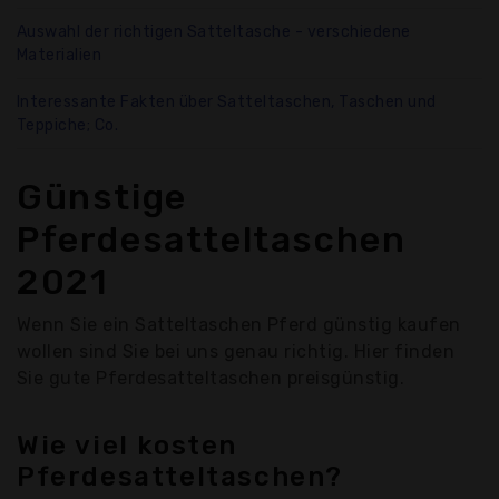
Auswahl der richtigen Satteltasche - verschiedene
Materialien
Interessante Fakten über Satteltaschen, Taschen und
Teppiche; Co.
Günstige
Pferdesatteltaschen
2021
Wenn Sie ein Satteltaschen Pferd günstig kaufen
wollen sind Sie bei uns genau richtig. Hier finden
Sie gute Pferdesatteltaschen preisgünstig.
Wie viel kosten
Pferdesatteltaschen?