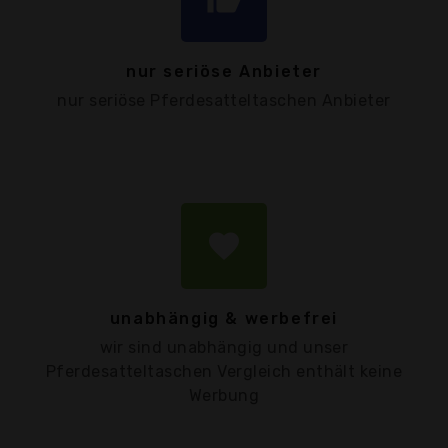
nur seriöse Anbieter
nur seriöse Pferdesatteltaschen Anbieter
favorite
unabhängig & werbefrei
wir sind unabhängig und unser
Pferdesatteltaschen Vergleich enthält keine
Werbung