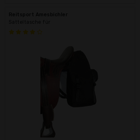
Reitsport Amesbichler
Satteltasche für