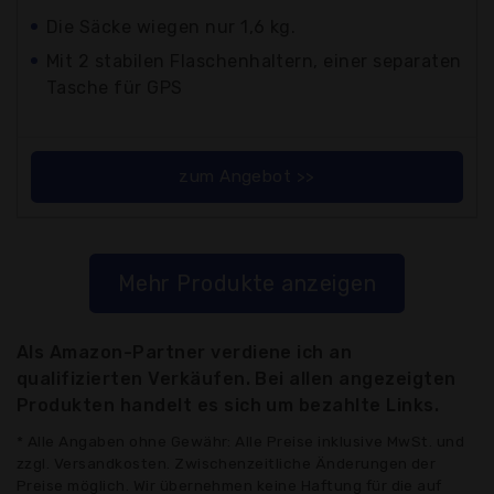
Die Säcke wiegen nur 1,6 kg.
Mit 2 stabilen Flaschenhaltern, einer separaten
Tasche für GPS
zum Angebot >>
Mehr Produkte anzeigen
Als Amazon-Partner verdiene ich an
qualifizierten Verkäufen. Bei allen angezeigten
Produkten handelt es sich um bezahlte Links.
* Alle Angaben ohne Gewähr: Alle Preise inklusive MwSt. und
zzgl. Versandkosten. Zwischenzeitliche Änderungen der
Preise möglich. Wir übernehmen keine Haftung für die auf