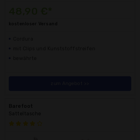
48,90 €*
kostenloser
Versand
Cordura
mit Clips und Kunststoffstreifen
bewährte
zum Angebot >>
Barefoot
Satteltasche