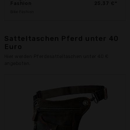
Fashion
25,37 €*
Bike Fashion
Satteltaschen Pferd unter 40
Euro
Hier werden Pferdesatteltaschen unter 40 €
angeboten.