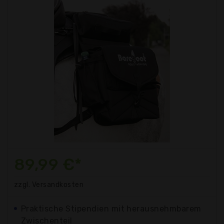
89,99 €*
zzgl. Versandkosten
Praktische Stipendien mit herausnehmbarem
Zwischenteil