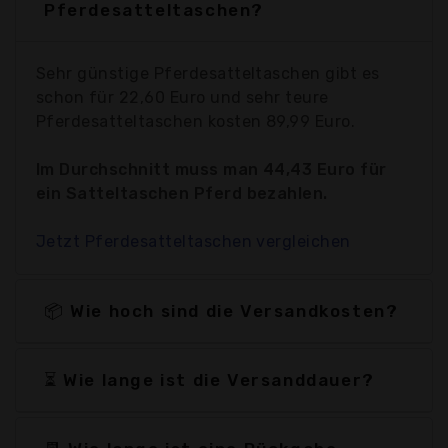
Pferdesatteltaschen?
Sehr günstige Pferdesatteltaschen gibt es
schon für 22,60 Euro und sehr teure
Pferdesatteltaschen kosten 89,99 Euro.
Im Durchschnitt muss man 44,43 Euro für
ein Satteltaschen Pferd bezahlen.
Jetzt Pferdesatteltaschen vergleichen
📦 Wie hoch sind die Versandkosten?
⏳ Wie lange ist die Versanddauer?