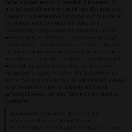
Satteltaschen aus Nylongewebe, die wesentlich
leichter und oft auch etwas billiger als Leder sind.
Dieses im Allgemeinen dünne und leichte Material
hat jedoch auch den Nachteil, dass eine
unvorsichtige Verpackung zu Druckstellen und
Verletzungen des Pferdes führen kann. Dies gilt
insbesondere für harte und eher kantige Objekte.
Bei der Auswahl der richtigen Satteltasche sollte
besonders auf ein robustes Material und eine gute
Verarbeitung geachtet werden, um eine lange
Haltbarkeit zu gewährleisten. Die Satteltaschen
können vor oder hinter dem Sattel platziert werden,
es ist besonders wichtig, dass sie am Sattel
befestigt bleiben, um den Pferderücken nicht zu
überlasten.
Vergleichen Sie in Ruhe die Preise der
Pferdesatteltaschen bevor Sie ein
Satteltaschen Pferd kaufen! Die Kaufkriterien