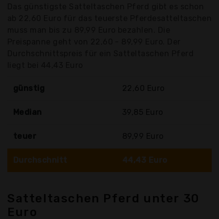
Das günstigste Satteltaschen Pferd gibt es schon
ab 22,60 Euro für das teuerste Pferdesatteltaschen
muss man bis zu 89,99 Euro bezahlen. Die
Preispanne geht von 22,60 - 89,99 Euro. Der
Durchschnittspreis für ein Satteltaschen Pferd
liegt bei 44,43 Euro
günstig
22,60 Euro
Median
39,85 Euro
teuer
89,99 Euro
Durchschnitt
44,43 Euro
Satteltaschen Pferd unter 30
Euro