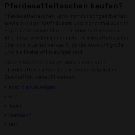
Pferdesatteltaschen kaufen?
Pferdesatteltaschen kann man in Fachgeschäften
sowie in vielen Kaufhäusern und manchmal auch in
Supermärkten wie ALDI, LIDL oder Netto kaufen.
Allerdings werden immer mehr Pferdesatteltaschen
über das Internet verkauft, da die Auswahl größer
und die Preise oft niedriger sind.
Unsere Recherche zeigt, dass die meisten
Pferdesatteltaschen derzeit in den folgenden
Geschäften verkauft werden:
ebay Kleinanzeigen
Real
Toom
Hornbach
OBI