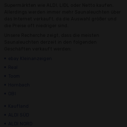
Supermärkten wie ALDI, LIDL oder Netto kaufen.
Allerdings werden immer mehr Saunaleuchten über
das Internet verkauft, da die Auswahl größer und
die Preise oft niedriger sind.
Unsere Recherche zeigt, dass die meisten
Saunaleuchten derzeit in den folgenden
Geschäften verkauft werden:
ebay Kleinanzeigen
Real
Toom
Hornbach
OBI
Kaufland
ALDI SÜD
ALDI NORD