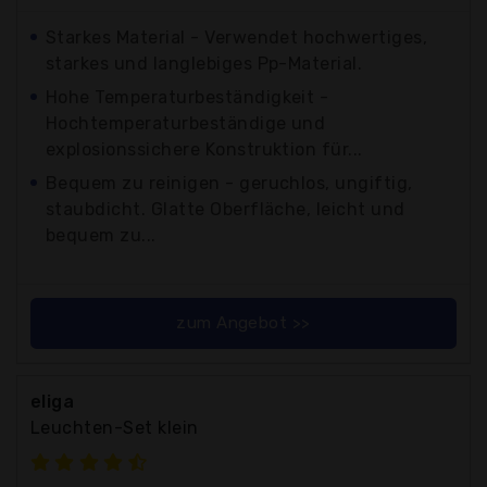
Starkes Material - Verwendet hochwertiges,
starkes und langlebiges Pp-Material.
Hohe Temperaturbeständigkeit -
Hochtemperaturbeständige und
explosionssichere Konstruktion für...
Bequem zu reinigen - geruchlos, ungiftig,
staubdicht. Glatte Oberfläche, leicht und
bequem zu...
zum Angebot >>
eliga
Leuchten-Set klein