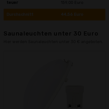
teuer
159,00 Euro
Durchschnitt
44,56 Euro
Saunaleuchten unter 30 Euro
Hier werden Saunaleuchten unter 30 € angeboten.