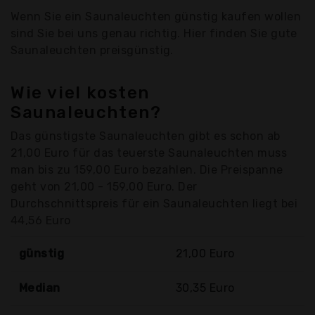
Wenn Sie ein Saunaleuchten günstig kaufen wollen
sind Sie bei uns genau richtig. Hier finden Sie gute
Saunaleuchten preisgünstig.
Wie viel kosten
Saunaleuchten?
Das günstigste Saunaleuchten gibt es schon ab
21,00 Euro für das teuerste Saunaleuchten muss
man bis zu 159,00 Euro bezahlen. Die Preispanne
geht von 21,00 - 159,00 Euro. Der
Durchschnittspreis für ein Saunaleuchten liegt bei
44,56 Euro
günstig
21,00 Euro
Median
30,35 Euro