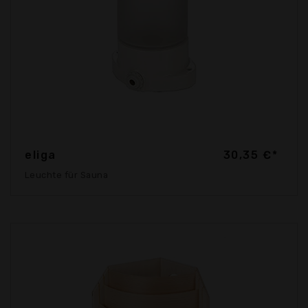
eliga
30,35 €*
Leuchte für Sauna