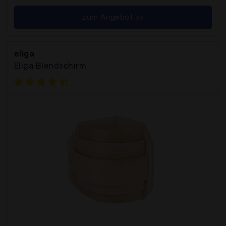
zum Angebot >>
eliga
Eliga Blendschirm