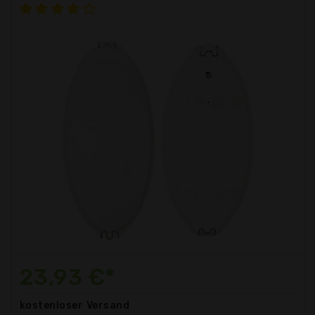
23,93 €*
kostenloser
Versand