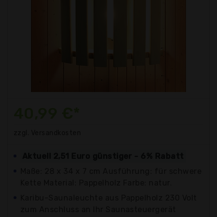
40,99 €*
zzgl. Versandkosten
Aktuell 2,51 Euro günstiger - 6% Rabatt
Maße: 28 x 34 x 7 cm Ausführung: für schwere
Kette Material: Pappelholz Farbe: natur.
Karibu-Saunaleuchte aus Pappelholz 230 Volt
zum Anschluss an Ihr Saunasteuergerät