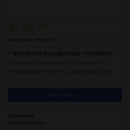
32,82 €*
kostenloser
Versand
Aktuell 3,98 Euro günstiger - 11% Rabatt
Eckmontiertes Display mit Chipstreifen
Abmessungen: BxHxT ca. 230x310x230 mm
zum Angebot >>
Infraworld
Eckblendschirm