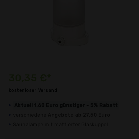
30,35 €*
kostenloser
Versand
Aktuell 1,60 Euro günstiger - 5% Rabatt
verschiedene
Angebote ab 27,50 Euro
Saunalampe mit mattierter Glaskuppel