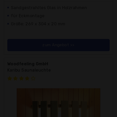
Sandgestrahltes Glas in Holzrahmen
für Eckmontage
Größe: 269 x 304 x 20 mm
zum Angebot >>
Woodfeeling GmbH
Karibu Saunaleuchte