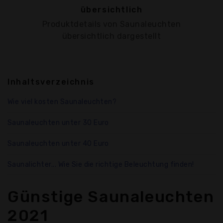
übersichtlich
Produktdetails von Saunaleuchten
übersichtlich dargestellt
Inhaltsverzeichnis
Wie viel kosten Saunaleuchten?
Saunaleuchten unter 30 Euro
Saunaleuchten unter 40 Euro
Saunalichter... Wie Sie die richtige Beleuchtung finden!
Günstige Saunaleuchten
2021