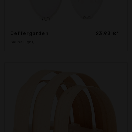
Jeffergarden
23,93 €*
Sauna Light,