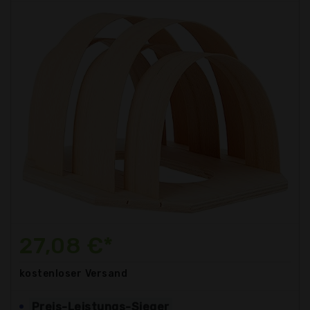
27,08 €*
kostenloser
Versand
Preis-Leistungs-Sieger