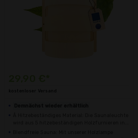
29,90 €*
kostenloser
Versand
Demnächst wieder erhältlich
Â Hitzebeständiges Material: Die Saunaleuchte
wird aus 5 hitzebeständigen Holzfurnieren in...
Blendfreie Sauna: Mit unserer Holzlampe