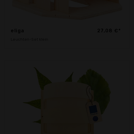
eliga
27,08 €*
Leuchten-Set klein