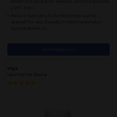
erhält Ihre Sauna ein warmes, stimmungsvolles
Licht. Dies...
Made in Germany:Â Die Holzlampe wurde
speziell für den Einsatz in Hochtemperatur-
Saunakabinen in...
zum Angebot >>
eliga
Leuchte für Sauna