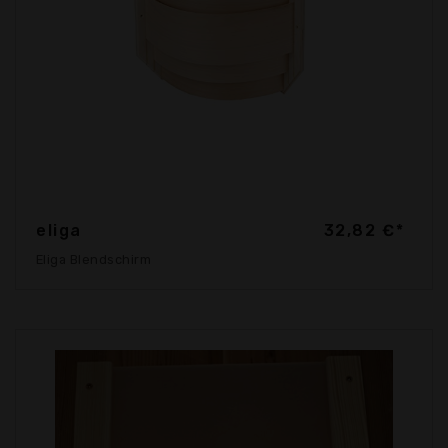
eliga
32,82 €*
Eliga Blendschirm