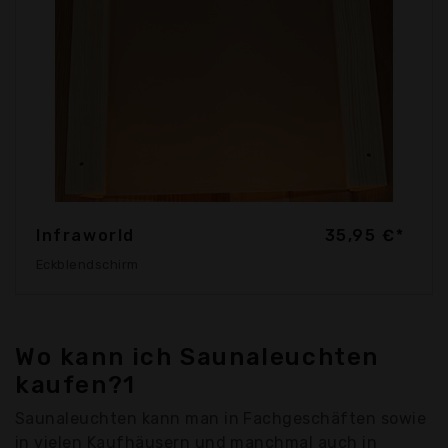
Infraworld
35,95 €*
Eckblendschirm
Wo kann ich Saunaleuchten
kaufen?1
Saunaleuchten kann man in Fachgeschäften sowie
in vielen Kaufhäusern und manchmal auch in