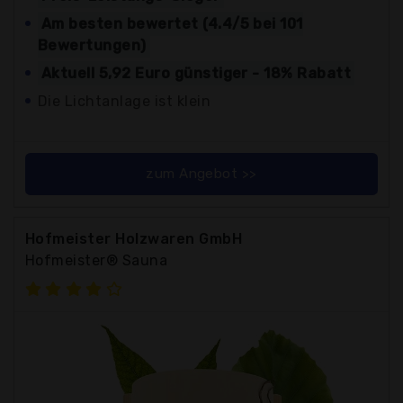
Am besten bewertet (4.4/5 bei 101
Bewertungen)
Aktuell 5,92 Euro günstiger - 18% Rabatt
Die Lichtanlage ist klein
zum Angebot >>
Hofmeister Holzwaren GmbH
Hofmeister® Sauna