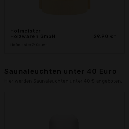
Hofmeister
Holzwaren GmbH
29,90 €*
Hofmeister® Sauna
Saunaleuchten unter 40 Euro
Hier werden Saunaleuchten unter 40 € angeboten.