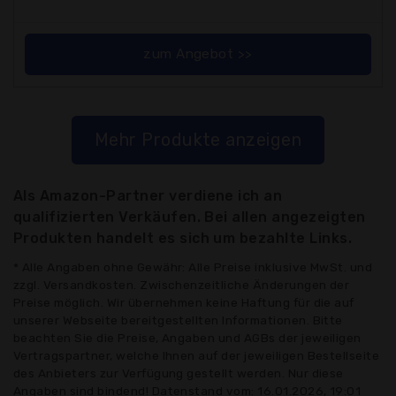
zum Angebot >>
Mehr Produkte anzeigen
Als Amazon-Partner verdiene ich an
qualifizierten Verkäufen. Bei allen angezeigten
Produkten handelt es sich um bezahlte Links.
* Alle Angaben ohne Gewähr: Alle Preise inklusive MwSt. und
zzgl. Versandkosten. Zwischenzeitliche Änderungen der
Preise möglich. Wir übernehmen keine Haftung für die auf
unserer Webseite bereitgestellten Informationen. Bitte
beachten Sie die Preise, Angaben und AGBs der jeweiligen
Vertragspartner, welche Ihnen auf der jeweiligen Bestellseite
des Anbieters zur Verfügung gestellt werden. Nur diese
Angaben sind bindend! Datenstand vom: 16.01.2026, 19:01