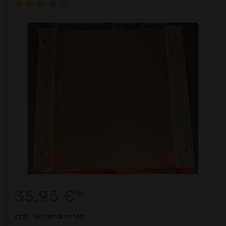
35,95 €*
zzgl. Versandkosten