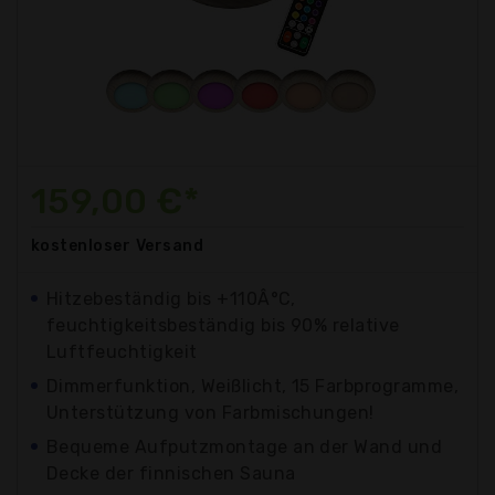
159,00 €*
kostenloser
Versand
Hitzebeständig bis +110Â°C,
feuchtigkeitsbeständig bis 90% relative
Luftfeuchtigkeit
Dimmerfunktion, Weißlicht, 15 Farbprogramme,
Unterstützung von Farbmischungen!
Bequeme Aufputzmontage an der Wand und
Decke der finnischen Sauna