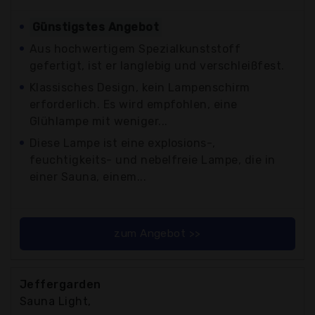
Günstigstes Angebot
Aus hochwertigem Spezialkunststoff
gefertigt, ist er langlebig und verschleißfest.
Klassisches Design, kein Lampenschirm
erforderlich. Es wird empfohlen, eine
Glühlampe mit weniger...
Diese Lampe ist eine explosions-,
feuchtigkeits- und nebelfreie Lampe, die in
einer Sauna, einem...
zum Angebot >>
Jeffergarden
Sauna Light,