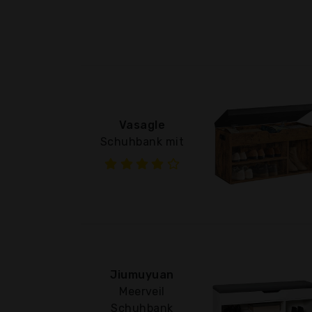
Vasagle
Schuhbank mit
Jiumuyuan
Meerveil
Schuhbank