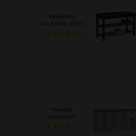
Relaxdays
Schuhbank, offen,
Vasagle
Schuhbank,