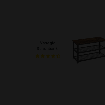
Vasagle
Schuhbank,