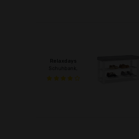
Relaxdays
Schuhbank,