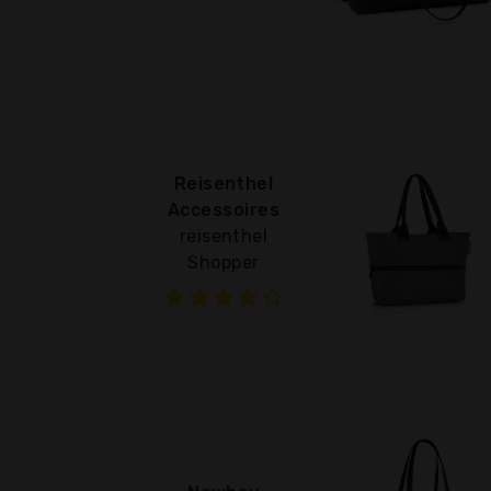
Reisenthel
Accessoires
reisenthel
Shopper