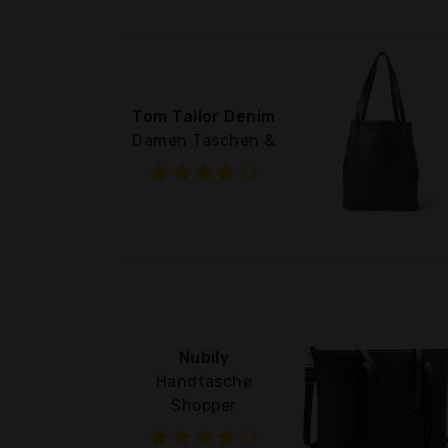
Tom Tailor Denim
Damen Taschen &
Nubily
Handtasche
Shopper