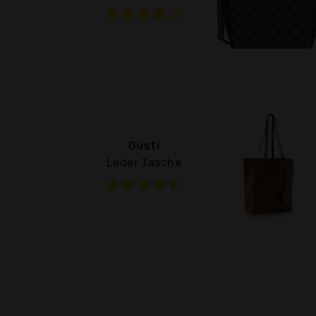
Gusti
Leder Tasche