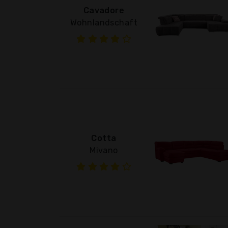
Cavadore
Wohnlandschaft
Cotta
Mivano