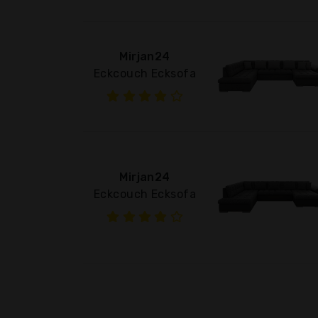
Mirjan24
Eckcouch Ecksofa
Mirjan24
Eckcouch Ecksofa