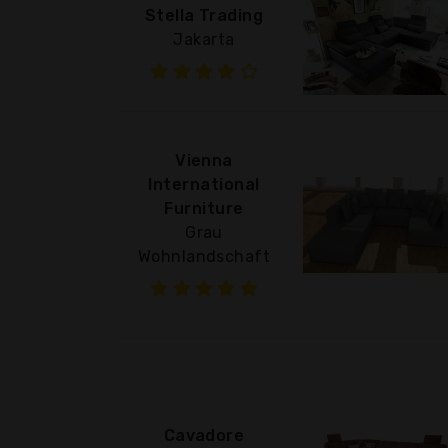
Stella Trading
Jakarta
Vienna
International
Furniture
Grau
Wohnlandschaft
Cavadore