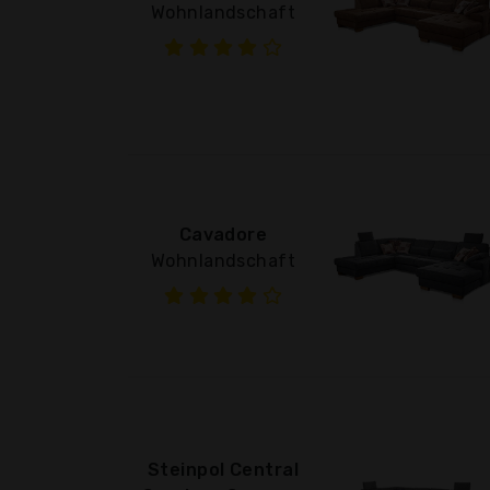
Wohnlandschaft
Cavadore
Wohnlandschaft
Steinpol Central