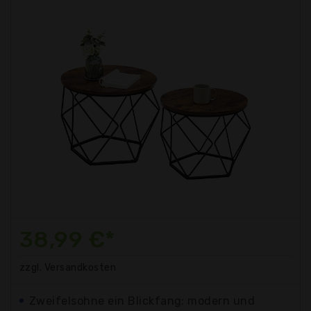
38,99 €*
zzgl. Versandkosten
Zweifelsohne ein Blickfang: modern und