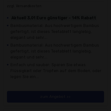
zzgl. Versandkosten
Aktuell 3,01 Euro günstiger - 14% Rabatt
Bambusmaterial: Aus hochwertigem Bambus
gefertigt, ist dieses Teetablett langlebig,
elegant und sehr...
Bambusmaterial: Aus hochwertigem Bambus
gefertigt, ist dieses Teetablett langlebig,
elegant und sehr...
Einfach und sauber: Sparen Sie etwas
Flüssigkeit oder Tropfen auf dem Boden, oder
legen Sie ein...
zum Angebot >>