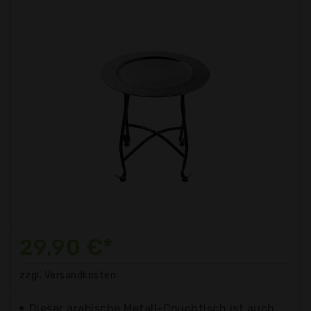
29,90 €*
zzgl. Versandkosten
Dieser arabische Metall-Couchtisch ist auch