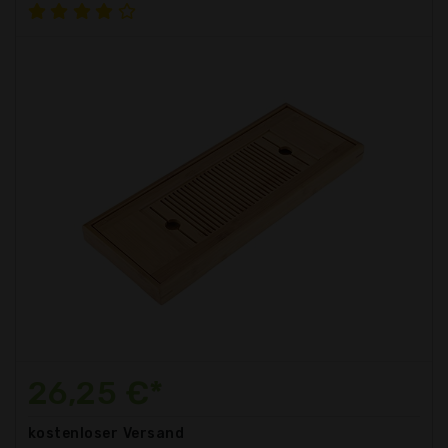
26,25 €*
kostenloser
Versand