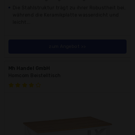
Die Stahlstruktur trägt zu ihrer Robustheit bei,
während die Keramikplatte wasserdicht und
leicht...
zum Angebot >>
Mh Handel GmbH
Homcom Beistelltisch