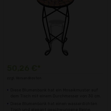
50,26 €*
zzgl. Versandkosten
Diese Blumenbank hat ein Mosaikmuster auf
dem Tisch mit einem Durchmesser von 30 cm.
Diese Blumenbank hat einen wasserdichten
Tisch und elegant geschwungene Beine.