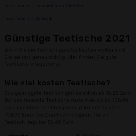
Teetische mit abnehmbaren Tabletts
Teetische mit Schrank
Günstige Teetische 2021
Wenn Sie ein Teetisch günstig kaufen wollen sind
Sie bei uns genau richtig. Hier finden Sie gute
Teetische preisgünstig.
Wie viel kosten Teetische?
Das günstigste Teetisch gibt es schon ab 15,22 Euro
für das teuerste Teetische muss man bis zu 108,90
Euro bezahlen. Die Preispanne geht von 15,22 -
108,90 Euro. Der Durchschnittspreis für ein
Teetisch liegt bei 36,69 Euro