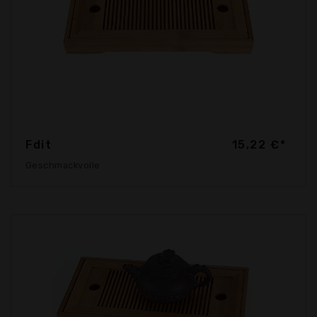
Fdit
15,22 €*
Geschmackvolle