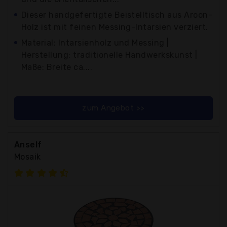
Dieser handgefertigte Beistelltisch aus Aroon-
Holz ist mit feinen Messing-Intarsien verziert.
Material: Intarsienholz und Messing |
Herstellung: traditionelle Handwerkskunst |
Maße: Breite ca....
zum Angebot >>
Anself
Mosaik