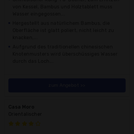
von Kessel, Bambus und Holztablett muss
Wasser eingegossen...
Hergestellt aus natürlichem Bambus, die
Oberfläche ist glatt poliert, nicht leicht zu
knacken,...
Aufgrund des traditionellen chinesischen
Knotenmusters wird überschüssiges Wasser
durch das Loch...
zum Angebot >>
Casa Moro
Orientalischer