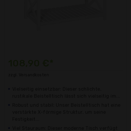
108,90 €*
zzgl. Versandkosten
Vielseitig einsetzbar: Dieser schlichte,
rustikale Beistelltisch lässt sich vielseitig im...
Robust und stabil: Unser Beistelltisch hat eine
verstärkte X-förmige Struktur, um seine
Festigkeit...
Viel Stauraum: Dieser moderne Tisch verfügt