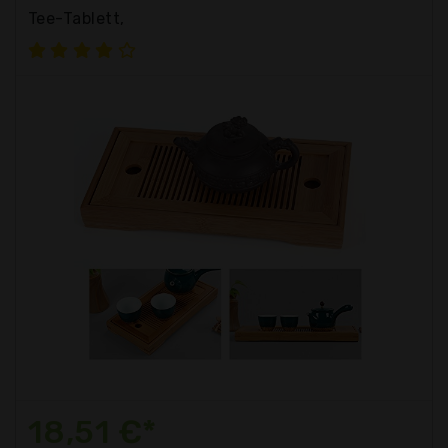
Tee-Tablett,
18,51 €*