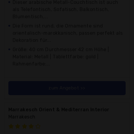
Dieser arabische Metall-Couchtisch ist auch
als Telefontisch, Sofatisch, Balkontisch,
Blumentisch,...
Die Form ist rund, die Ornamente sind
orientalisch-marokkanisch, passen perfekt als
Dekoration für...
Größe: 40 cm Durchmesser 42 cm Höhe |
Material: Metall | Tablettfarbe: gold |
Rahmenfarbe:...
zum Angebot >>
Marrakesch Orient & Mediterran Interior
Marrakesch