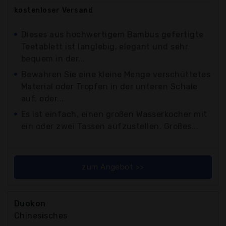
kostenloser
Versand
Dieses aus hochwertigem Bambus gefertigte
Teetablett ist langlebig, elegant und sehr
bequem in der...
Bewahren Sie eine kleine Menge verschüttetes
Material oder Tropfen in der unteren Schale
auf, oder...
Es ist einfach, einen großen Wasserkocher mit
ein oder zwei Tassen aufzustellen. Großes...
zum Angebot >>
Duokon
Chinesisches