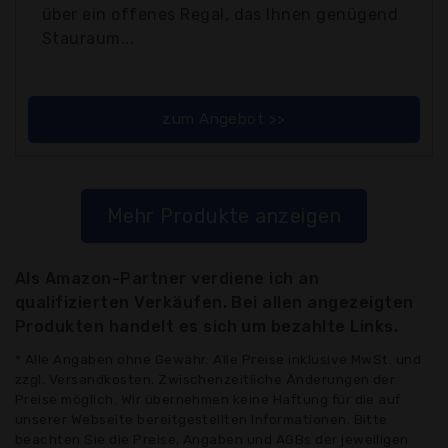
über ein offenes Regal, das Ihnen genügend
Stauraum...
zum Angebot >>
Mehr Produkte anzeigen
Als Amazon-Partner verdiene ich an
qualifizierten Verkäufen. Bei allen angezeigten
Produkten handelt es sich um bezahlte Links.
* Alle Angaben ohne Gewähr: Alle Preise inklusive MwSt. und
zzgl. Versandkosten. Zwischenzeitliche Änderungen der
Preise möglich. Wir übernehmen keine Haftung für die auf
unserer Webseite bereitgestellten Informationen. Bitte
beachten Sie die Preise, Angaben und AGBs der jeweiligen