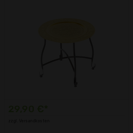
29,90 €*
zzgl. Versandkosten