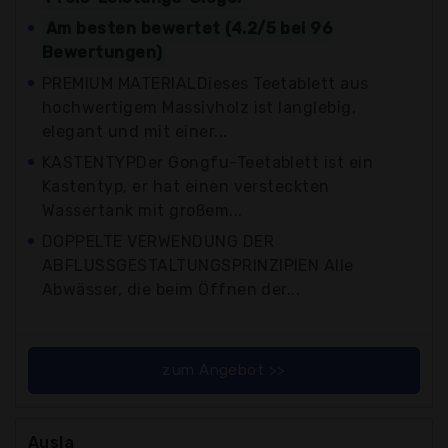
Am besten bewertet (4.2/5 bei 96
Bewertungen)
PREMIUM MATERIALDieses Teetablett aus
hochwertigem Massivholz ist langlebig,
elegant und mit einer...
KASTENTYPDer Gongfu-Teetablett ist ein
Kastentyp, er hat einen versteckten
Wassertank mit großem...
DOPPELTE VERWENDUNG DER
ABFLUSSGESTALTUNGSPRINZIPIEN Alle
Abwässer, die beim Öffnen der...
zum Angebot >>
Ausla