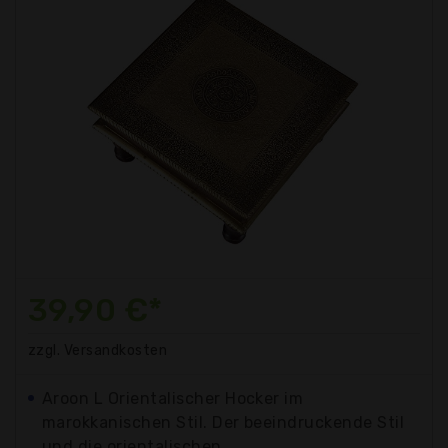
39,90 €*
zzgl. Versandkosten
Aroon L Orientalischer Hocker im
marokkanischen Stil. Der beeindruckende Stil
und die orientalischen...