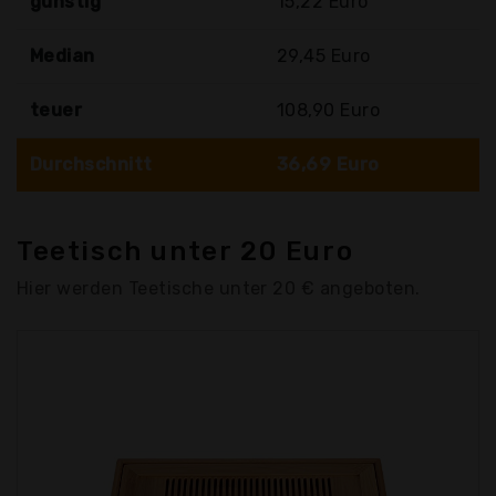
günstig
15,22 Euro
Median
29,45 Euro
teuer
108,90 Euro
Durchschnitt
36,69 Euro
Teetisch unter 20 Euro
Hier werden Teetische unter 20 € angeboten.