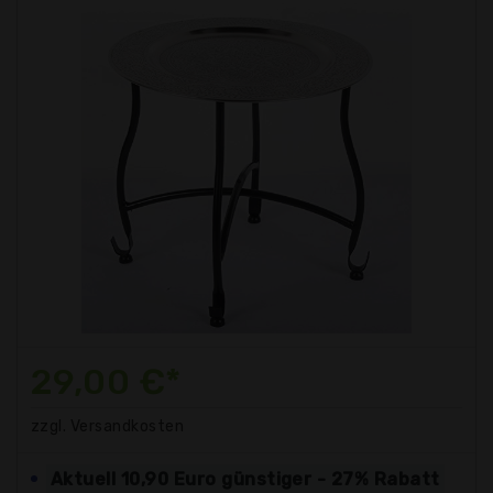
29,00 €*
zzgl. Versandkosten
Aktuell 10,90 Euro günstiger - 27% Rabatt