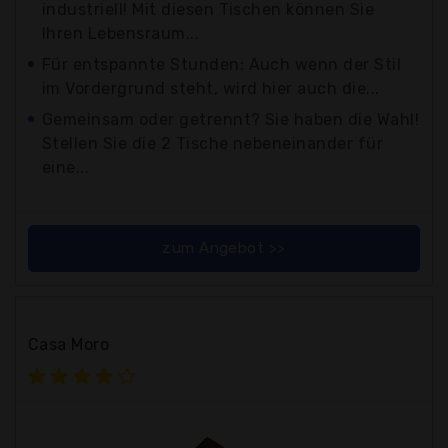
industriell! Mit diesen Tischen können Sie
Ihren Lebensraum...
Für entspannte Stunden: Auch wenn der Stil
im Vordergrund steht, wird hier auch die...
Gemeinsam oder getrennt? Sie haben die Wahl!
Stellen Sie die 2 Tische nebeneinander für
eine...
zum Angebot >>
Casa Moro