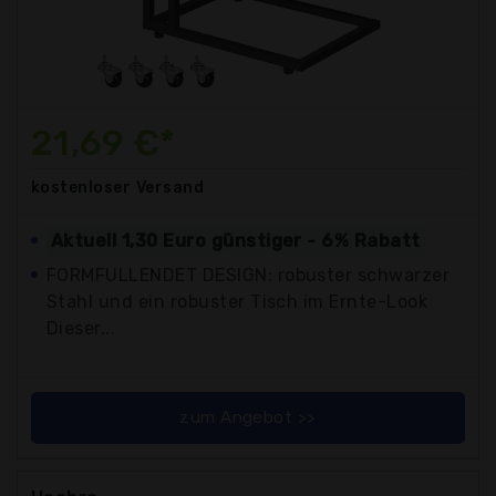
21,69 €*
kostenloser
Versand
Aktuell 1,30 Euro günstiger - 6% Rabatt
FORMFULLENDET DESIGN: robuster schwarzer
Stahl und ein robuster Tisch im Ernte-Look
Dieser...
zum Angebot >>