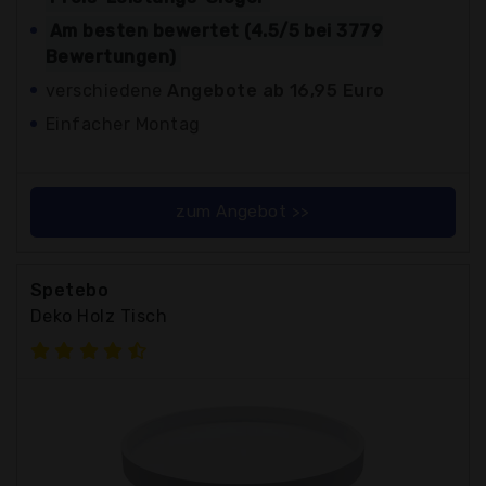
Am besten bewertet (4.5/5 bei 3779
Bewertungen)
verschiedene
Angebote ab 16,95 Euro
Einfacher Montag
zum Angebot >>
Spetebo
Deko Holz Tisch