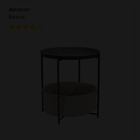
Amazon
Basics