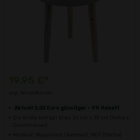
19,95 €*
zzgl. Versandkosten
Aktuell 2,00 Euro günstiger - 9% Rabatt
Die Größe beträgt etwa 36 cm x 30 cm (Höhe x
Durchmesser)
Material: Massivholz (Rahmen), MDF (Platte)