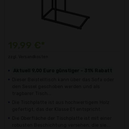
19,99 €*
zzgl. Versandkosten
Aktuell 9,00 Euro günstiger - 31% Rabatt
Dieser Beistelltisch kann über das Sofa oder
den Sessel geschoben werden und als
tragbarer Tisch...
Die Tischplatte ist aus hochwertigem Holz
gefertigt, das der Klasse E1 entspricht.
Die Oberfläche der Tischplatte ist mit einer
robusten Beschichtung versehen, die sie...