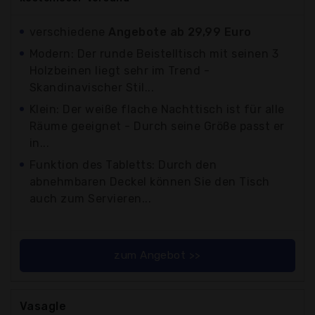
verschiedene
Angebote ab 29,99 Euro
Modern: Der runde Beistelltisch mit seinen 3
Holzbeinen liegt sehr im Trend -
Skandinavischer Stil...
Klein: Der weiße flache Nachttisch ist für alle
Räume geeignet - Durch seine Größe passt er
in...
Funktion des Tabletts: Durch den
abnehmbaren Deckel können Sie den Tisch
auch zum Servieren...
zum Angebot >>
Vasagle