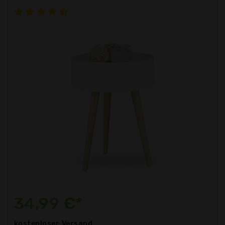
34,99 €*
kostenloser
Versand