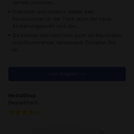
seinem zeitlosen...
Praktisch und modern: Neben dem
Raumwunder ist der Tisch auch der neue
Anziehungspunkt und das...
Sie können den Holztisch auch als Raumteiler
und Raumtrenner verwenden. Erstellen Sie
im...
zum Angebot >>
MediaShop
Beistelltisch