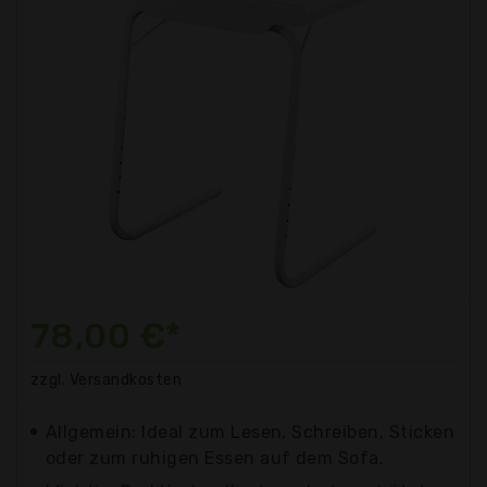
78,00 €*
zzgl. Versandkosten
Allgemein: Ideal zum Lesen, Schreiben, Sticken
oder zum ruhigen Essen auf dem Sofa.