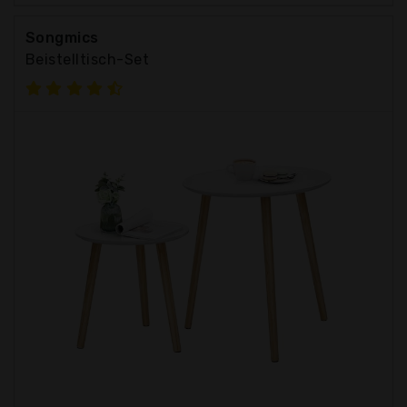
Songmics
Beistelltisch-Set