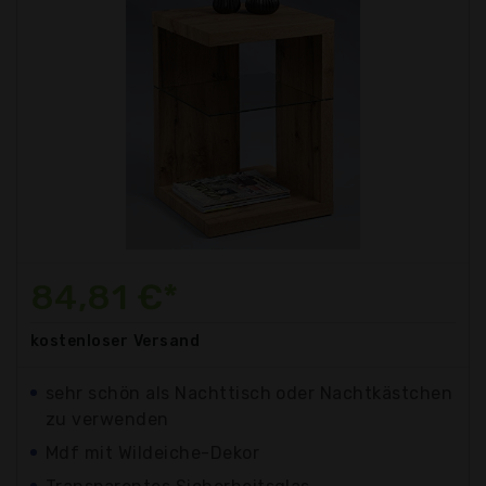
84,81 €*
kostenloser
Versand
sehr schön als Nachttisch oder Nachtkästchen
zu verwenden
Mdf mit Wildeiche-Dekor