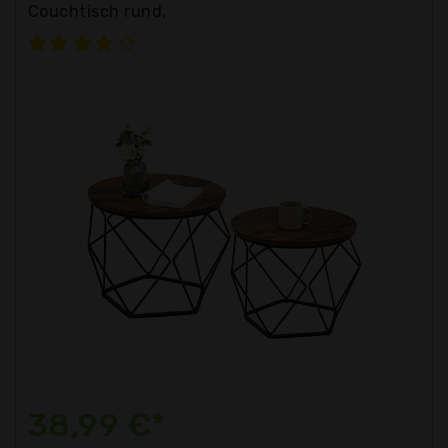
Couchtisch rund,
38,99 €*