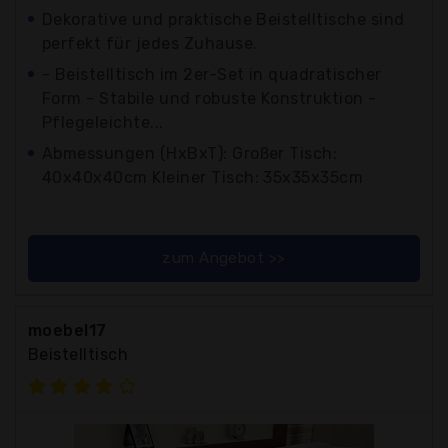
Dekorative und praktische Beistelltische sind
perfekt für jedes Zuhause.
- Beistelltisch im 2er-Set in quadratischer
Form - Stabile und robuste Konstruktion -
Pflegeleichte...
Abmessungen (HxBxT): Großer Tisch:
40x40x40cm Kleiner Tisch: 35x35x35cm
zum Angebot >>
moebel17
Beistelltisch