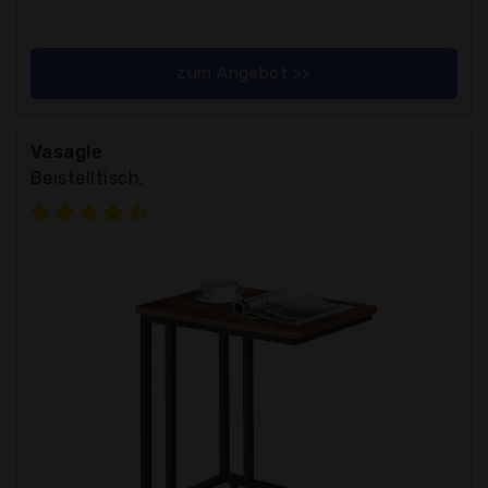
zum Angebot >>
Vasagle
Beistelltisch,