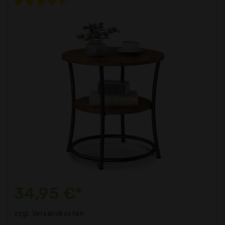
34,95 €*
zzgl. Versandkosten