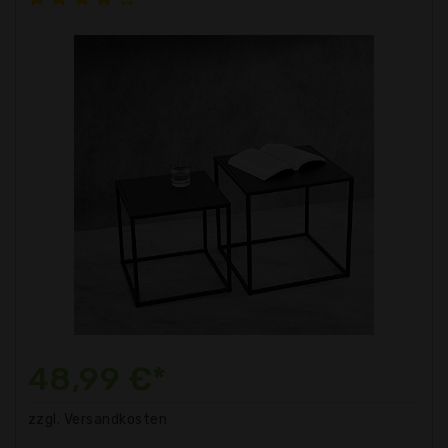
48,99 €*
zzgl. Versandkosten