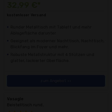
32,99 €*
kostenloser
Versand
Runder Metalltisch mit Tablett und mehr
Ablagefläche darunter
Geeignet als moderner Nachttisch, Nachttisch,
Blickfang im Foyer und mehr.
Robuste Metallstruktur mit 4 Stützen und
glatter, lackierter Oberfläche.
zum Angebot >>
Vasagle
Beistelltisch rund,