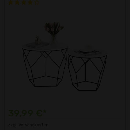
39,99 €*
zzgl. Versandkosten