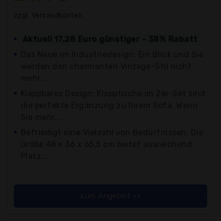
zzgl. Versandkosten
Aktuell 17,28 Euro günstiger - 38% Rabatt
Das Neue im Industriedesign: Ein Blick und Sie
werden den charmanten Vintage-Stil nicht
mehr...
Klappbares Design: Klapptische im 2er-Set sind
die perfekte Ergänzung zu Ihrem Sofa. Wenn
Sie mehr...
Befriedigt eine Vielzahl von Bedürfnissen: Die
Größe 48 x 36 x 65,5 cm bietet ausreichend
Platz...
zum Angebot >>