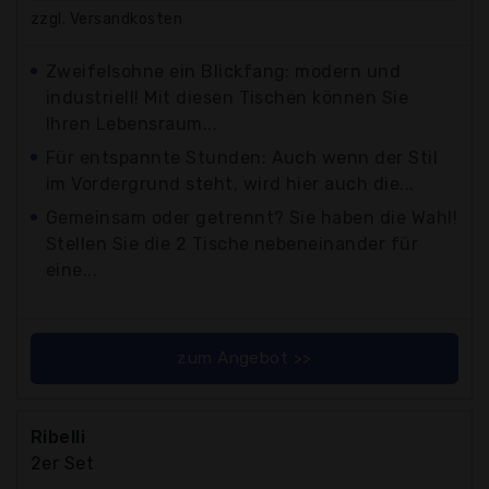
zzgl. Versandkosten
Zweifelsohne ein Blickfang: modern und
industriell! Mit diesen Tischen können Sie
Ihren Lebensraum...
Für entspannte Stunden: Auch wenn der Stil
im Vordergrund steht, wird hier auch die...
Gemeinsam oder getrennt? Sie haben die Wahl!
Stellen Sie die 2 Tische nebeneinander für
eine...
zum Angebot >>
Ribelli
2er Set