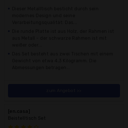
Dieser Metalltisch besticht durch sein
modernes Design und seine
Verarbeitungsqualität: Das...
Die runde Platte ist aus Holz, der Rahmen ist
aus Metall - der schwarze Rahmen ist mit
weißer oder...
Das Set besteht aus zwei Tischen mit einem
Gewicht von etwa 4,3 Kilogramm. Die
Abmessungen betragen...
zum Angebot >>
[en.casa]
Beistelltisch Set