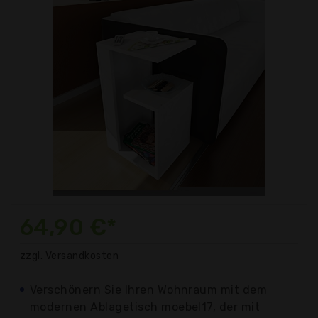
64,90 €*
zzgl. Versandkosten
Verschönern Sie Ihren Wohnraum mit dem
modernen Ablagetisch moebel17, der mit