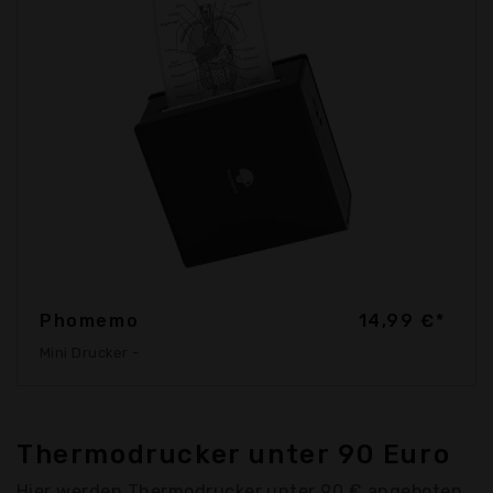
Phomemo
14,99 €*
Mini Drucker -
Thermodrucker unter 90 Euro
Hier werden Thermodrucker unter 90 € angeboten.