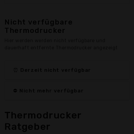
Nicht verfügbare
Thermodrucker
Hier werden werden nicht verfügbare und
dauerhaft entfernte Thermodrucker angezeigt
⏰ Derzeit nicht verfügbar
⛔ Nicht mehr verfügbar
Thermodrucker
Ratgeber