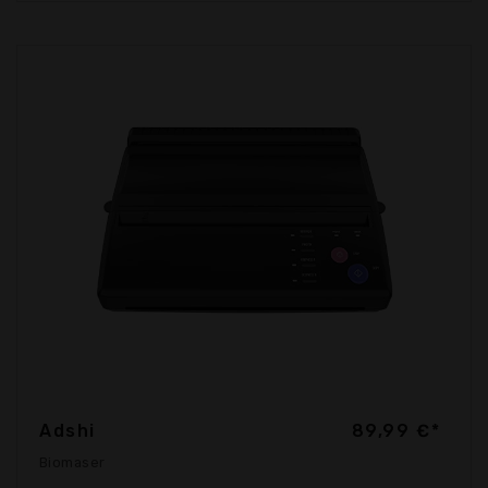
Adshi
89,99 €*
Biomaser