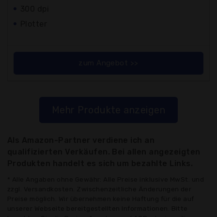
300 dpi
Plotter
zum Angebot >>
Mehr Produkte anzeigen
Als Amazon-Partner verdiene ich an
qualifizierten Verkäufen. Bei allen angezeigten
Produkten handelt es sich um bezahlte Links.
* Alle Angaben ohne Gewähr: Alle Preise inklusive MwSt. und
zzgl. Versandkosten. Zwischenzeitliche Änderungen der
Preise möglich. Wir übernehmen keine Haftung für die auf
unserer Webseite bereitgestellten Informationen. Bitte