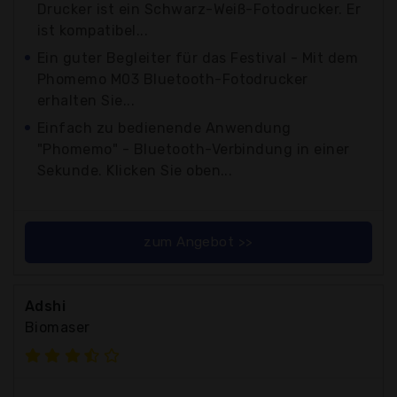
Drucker ist ein Schwarz-Weiß-Fotodrucker. Er
ist kompatibel...
Ein guter Begleiter für das Festival - Mit dem
Phomemo M03 Bluetooth-Fotodrucker
erhalten Sie...
Einfach zu bedienende Anwendung
"Phomemo" - Bluetooth-Verbindung in einer
Sekunde. Klicken Sie oben...
zum Angebot >>
Adshi
Biomaser