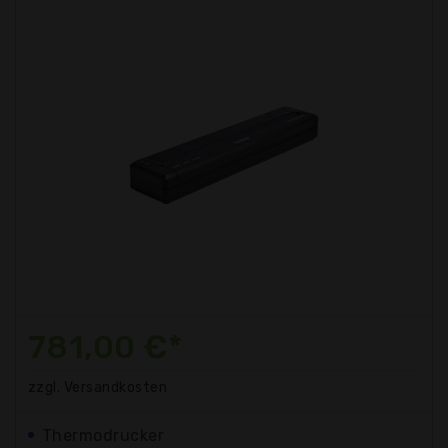
781,00 €*
zzgl. Versandkosten
Thermodrucker