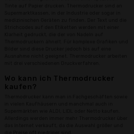
Tinte auf Papier drucken. Thermodrucker sind an
Supermarktkassen, in der Industrie oder sogar in
medizinischen Geräten zu finden. Der Text und die
Strichcodes auf den Etiketten werden mit einer
Klarheit gedruckt, die der von Nadeln auf
Thermodruckern ähnelt. Für komplexe Grafiken und
Bilder sind diese Drucker jedoch bis auf eine
Ausnahme nicht geeignet. Thermodrucker arbeiten
mit drei verschiedenen Druckverfahren.
Wo kann ich Thermodrucker
kaufen?
Thermodrucker kann man in Fachgeschäften sowie
in vielen Kaufhäusern und manchmal auch in
Supermärkten wie ALDI, LIDL oder Netto kaufen.
Allerdings werden immer mehr Thermodrucker über
das Internet verkauft, da die Auswahl größer und
die Preise oft niedriger sind.