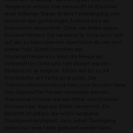
Temperatur erhitzt und verdampft im Bruchteil
einer Sekunde. Dieser direkte Farbübergang vom
festen in den gasförmigen Zustand wird als
Sublimation bezeichnet. Daher der Name dieses
Druckverfahrens. Die verdampfte Tinte setzt sich
auf der zu bedruckenden Oberfläche ab und wird
wieder fest. Durch Einstellen der
Druckkopftemperatur kann die Menge der
verdampften Tinte sehr fein dosiert werden.
Dadurch ist es möglich, Tinten mit bis zu 64
Druckstufen pro Farbe zu drucken. Der
Thermosublimationsdruck kann zum Drucken heller,
fein abgestufter Farben verwendet werden.
Thermolink-Drucker werden daher zum Drucken
hochwertiger digitaler Bilder verwendet. Ein
Nachteil ist jedoch die relativ langsame
Druckgeschwindigkeit, da in jedem Durchgang
jeweils nur eine Farbe gedruckt werden kann.