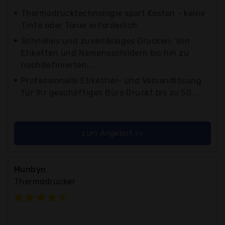
Thermodrucktechnologie spart Kosten - keine
Tinte oder Toner erforderlich.
Schnelles und zuverlässiges Drucken: Von
Etiketten und Namensschildern bis hin zu
hochdefinierten...
Professionelle Etikettier- und Versandlösung
für Ihr geschäftiges Büro Druckt bis zu 50...
zum Angebot >>
Munbyn
Thermodrucker