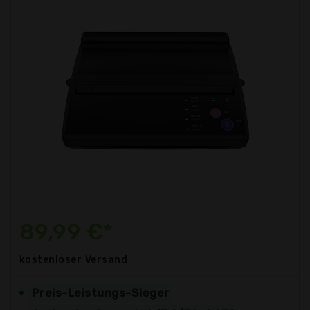
89,99 €*
kostenloser
Versand
Preis-Leistungs-Sieger