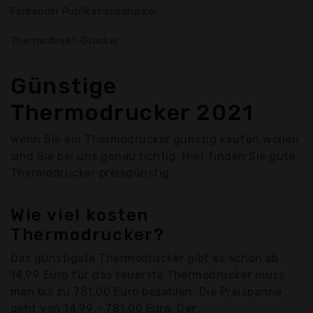
Färbender Publikationsdrucker
Thermodirekt-Drucker
Günstige
Thermodrucker 2021
Wenn Sie ein Thermodrucker günstig kaufen wollen
sind Sie bei uns genau richtig. Hier finden Sie gute
Thermodrucker preisgünstig.
Wie viel kosten
Thermodrucker?
Das günstigste Thermodrucker gibt es schon ab
14,99 Euro für das teuerste Thermodrucker muss
man bis zu 781,00 Euro bezahlen. Die Preispanne
geht von 14,99 - 781,00 Euro. Der