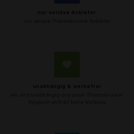
nur seriöse Anbieter
nur seriöse Thermodrucker Anbieter
favorite
unabhängig & werbefrei
wir sind unabhängig und unser Thermodrucker
Vergleich enthält keine Werbung