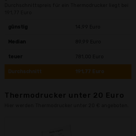
Durchschnittspreis für ein Thermodrucker liegt bei
191,77 Euro
günstig
14,99 Euro
Median
89,99 Euro
teuer
781,00 Euro
Durchschnitt
191,77 Euro
Thermodrucker unter 20 Euro
Hier werden Thermodrucker unter 20 € angeboten.