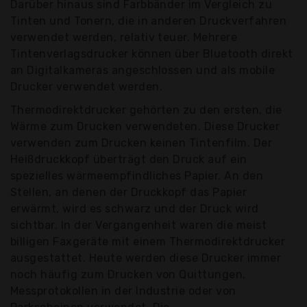
Darüber hinaus sind Farbbänder im Vergleich zu
Tinten und Tonern, die in anderen Druckverfahren
verwendet werden, relativ teuer. Mehrere
Tintenverlagsdrucker können über Bluetooth direkt
an Digitalkameras angeschlossen und als mobile
Drucker verwendet werden.
Thermodirektdrucker gehörten zu den ersten, die
Wärme zum Drucken verwendeten. Diese Drucker
verwenden zum Drucken keinen Tintenfilm. Der
Heißdruckkopf überträgt den Druck auf ein
spezielles wärmeempfindliches Papier. An den
Stellen, an denen der Druckkopf das Papier
erwärmt, wird es schwarz und der Druck wird
sichtbar. In der Vergangenheit waren die meist
billigen Faxgeräte mit einem Thermodirektdrucker
ausgestattet. Heute werden diese Drucker immer
noch häufig zum Drucken von Quittungen,
Messprotokollen in der Industrie oder von