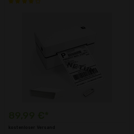
89,99 €*
kostenloser
Versand