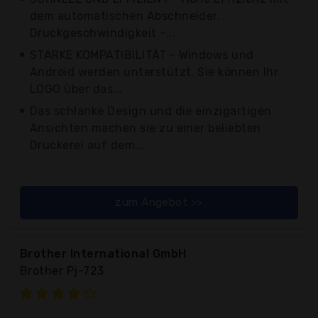
dem automatischen Abschneider.
Druckgeschwindigkeit -...
STARKE KOMPATIBILITÄT - Windows und
Android werden unterstützt. Sie können Ihr
LOGO über das...
Das schlanke Design und die einzigartigen
Ansichten machen sie zu einer beliebten
Druckerei auf dem...
zum Angebot >>
Brother International GmbH
Brother Pj-723