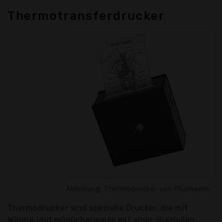
Thermotransferdrucker
Abbildung: Thermodrucker von Phomemo
Thermodrucker sind spezielle Drucker, die mit
Wärme und möglicherweise mit einer speziellen