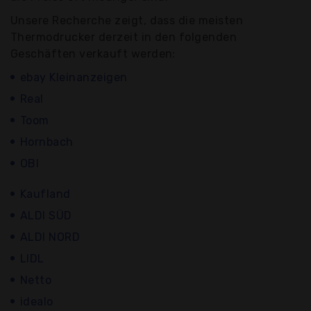
Unsere Recherche zeigt, dass die meisten
Thermodrucker derzeit in den folgenden
Geschäften verkauft werden:
ebay Kleinanzeigen
Real
Toom
Hornbach
OBI
Kaufland
ALDI SÜD
ALDI NORD
LIDL
Netto
idealo