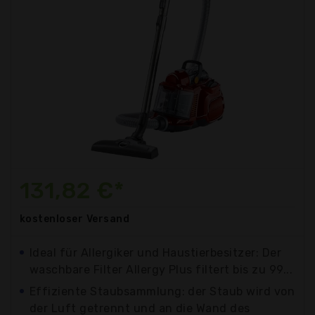
131,82 €*
kostenloser
Versand
Ideal für Allergiker und Haustierbesitzer: Der
waschbare Filter Allergy Plus filtert bis zu 99...
Effiziente Staubsammlung: der Staub wird von
der Luft getrennt und an die Wand des