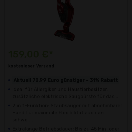
159,00 €*
kostenloser
Versand
Aktuell 70,99 Euro günstiger - 31% Rabatt
Ideal für Allergiker und Haustierbesitzer:
zusätzliche elektrische Saugbürste für das...
2 in 1-Funktion: Staubsauger mit abnehmbarer
Hand für maximale Flexibilität auch an
schwer...
Extralange Betriebsdauer: Bis zu 45 Min. oder