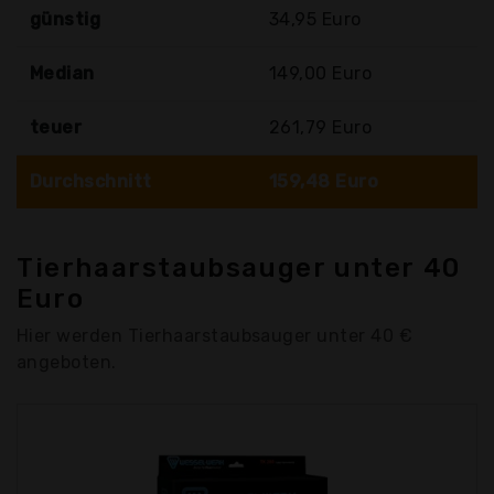
günstig
34,95 Euro
Median
149,00 Euro
teuer
261,79 Euro
Durchschnitt
159,48 Euro
Tierhaarstaubsauger unter 40
Euro
Hier werden Tierhaarstaubsauger unter 40 €
angeboten.