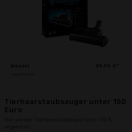
Wessel
34,95 €*
-Werk Tk280
Tierhaarstaubsauger unter 150
Euro
Hier werden Tierhaarstaubsauger unter 150 €
angeboten.