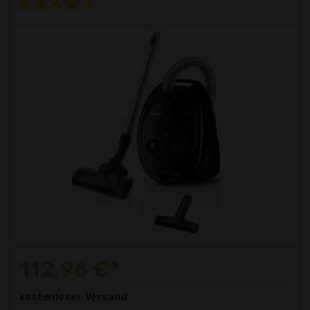
112,96 €*
kostenloser
Versand