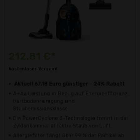
212,81 €*
kostenloser
Versand
Aktuell 67,18 Euro günstiger - 24% Rabatt
A+Aa Leistung in Bezug auf Energieeffizienz,
Hartbodenreinigung und
Staubemissionsklasse.
Die PowerCyclone 8-Technologie trennt in der
Zyklonkammer effektiv Staub von Luft.
Allergiefilter fängt über 99 % der Partikel ab