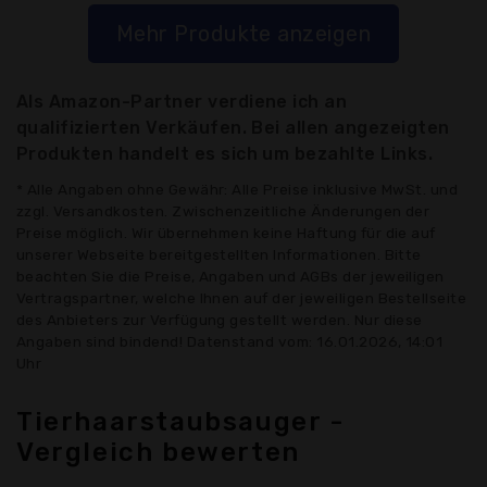
Mehr Produkte anzeigen
Als Amazon-Partner verdiene ich an
qualifizierten Verkäufen. Bei allen angezeigten
Produkten handelt es sich um bezahlte Links.
* Alle Angaben ohne Gewähr: Alle Preise inklusive MwSt. und
zzgl. Versandkosten. Zwischenzeitliche Änderungen der
Preise möglich. Wir übernehmen keine Haftung für die auf
unserer Webseite bereitgestellten Informationen. Bitte
beachten Sie die Preise, Angaben und AGBs der jeweiligen
Vertragspartner, welche Ihnen auf der jeweiligen Bestellseite
des Anbieters zur Verfügung gestellt werden. Nur diese
Angaben sind bindend! Datenstand vom: 16.01.2026, 14:01
Uhr
Tierhaarstaubsauger -
Vergleich bewerten