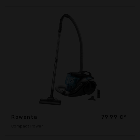
Rowenta
79,99 €*
Compact Power