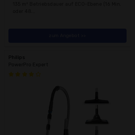
135 m² Betriebsdauer auf ECO-Ebene (16 Min.
oder 48...
zum Angebot >>
Philips
PowerPro Expert