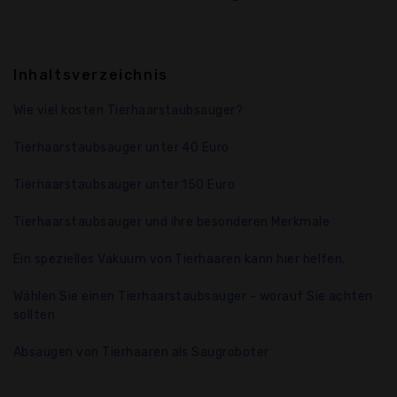
Inhaltsverzeichnis
Wie viel kosten Tierhaarstaubsauger?
Tierhaarstaubsauger unter 40 Euro
Tierhaarstaubsauger unter 150 Euro
Tierhaarstaubsauger und ihre besonderen Merkmale
Ein spezielles Vakuum von Tierhaaren kann hier helfen.
Wählen Sie einen Tierhaarstaubsauger - worauf Sie achten
sollten
Absaugen von Tierhaaren als Saugroboter