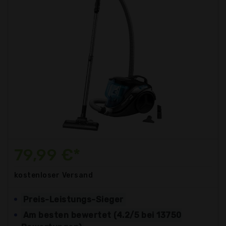
79,99 €*
kostenloser
Versand
Preis-Leistungs-Sieger
Am besten bewertet (4.2/5 bei 13750