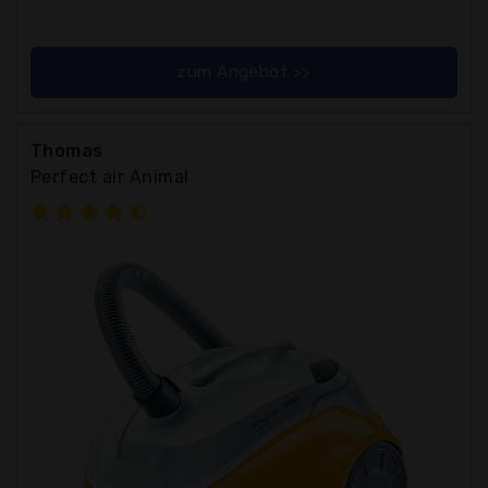
zum Angebot >>
Thomas
Perfect air Animal