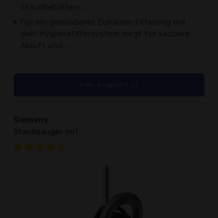
Staubbehälters...
Für ein gesünderes Zuhause: Filterung mit
dem Hygienefiltersystem sorgt für saubere
Abluft und...
zum Angebot >>
Siemens
Staubsauger mit