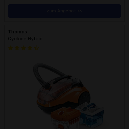
zum Angebot >>
Thomas
Cycloon Hybrid