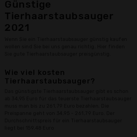
Günstige
Tierhaarstaubsauger
2021
Wenn Sie ein Tierhaarstaubsauger günstig kaufen
wollen sind Sie bei uns genau richtig. Hier finden
Sie gute Tierhaarstaubsauger preisgünstig.
Wie viel kosten
Tierhaarstaubsauger?
Das günstigste Tierhaarstaubsauger gibt es schon
ab 34,95 Euro für das teuerste Tierhaarstaubsauger
muss man bis zu 261,79 Euro bezahlen. Die
Preispanne geht von 34,95 - 261,79 Euro. Der
Durchschnittspreis für ein Tierhaarstaubsauger
liegt bei 159,48 Euro