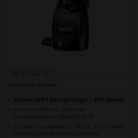
149,00 €*
kostenloser
Versand
Aktuell 50,99 Euro günstiger - 25% Rabatt
Durchschnittlicher jährlicher
Energieverbrauch (kWh/Jahr): 34
Schallleistungspegel (in dB): 70; extra starke
Leistung dank Hochleistungsmotor