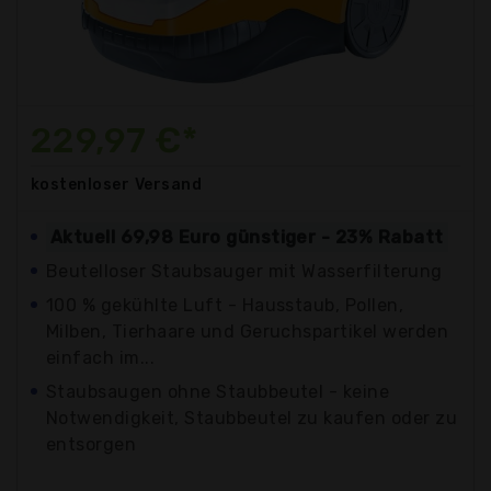
229,97 €*
kostenloser
Versand
Aktuell 69,98 Euro günstiger - 23% Rabatt
Beutelloser Staubsauger mit Wasserfilterung
100 % gekühlte Luft - Hausstaub, Pollen,
Milben, Tierhaare und Geruchspartikel werden
einfach im...
Staubsaugen ohne Staubbeutel - keine
Notwendigkeit, Staubbeutel zu kaufen oder zu
entsorgen