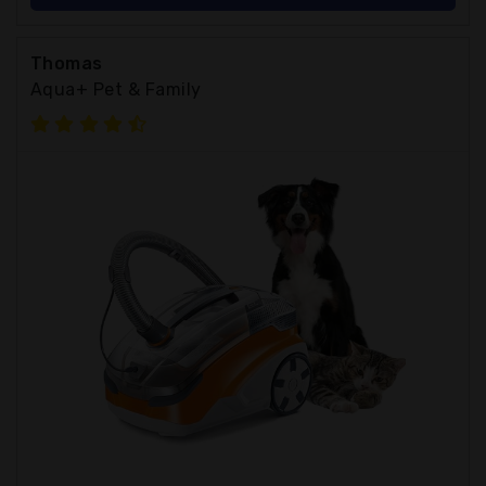
Thomas
Aqua+ Pet & Family