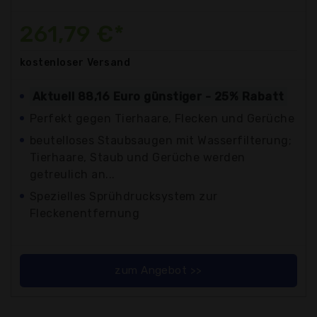
261,79 €*
kostenloser
Versand
Aktuell 88,16 Euro günstiger - 25% Rabatt
Perfekt gegen Tierhaare, Flecken und Gerüche
beutelloses Staubsaugen mit Wasserfilterung;
Tierhaare, Staub und Gerüche werden
getreulich an...
Spezielles Sprühdrucksystem zur
Fleckenentfernung
zum Angebot >>