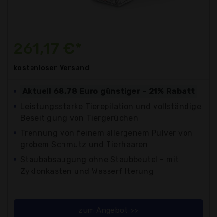
261,17 €*
kostenloser
Versand
Aktuell 68,78 Euro günstiger - 21% Rabatt
Leistungsstarke Tierepilation und vollständige
Beseitigung von Tiergerüchen
Trennung von feinem allergenem Pulver von
grobem Schmutz und Tierhaaren
Staubabsaugung ohne Staubbeutel - mit
Zyklonkasten und Wasserfilterung
zum Angebot >>