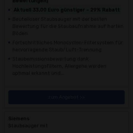
Bewertungen)
Aktuell 33,00 Euro günstiger - 29% Rabatt
Beutelloser Staubsauger mit der besten
Bewertung für die Staubaufnahme auf harten
Böden
Fortschrittliches Monocyclon-Filtersystem für
hervorragende Staub/Luft-Trennung
Staubemissionsbewertung dank
Hochleistungsfiltern, Allergene werden
optimal erkannt und...
zum Angebot >>
Siemens
Staubsauger mit