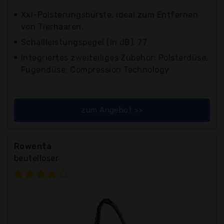
Xxl-Polsterungsbürste, ideal zum Entfernen
von Tierhaaren.
Schallleistungspegel (in dB): 77
Integriertes zweiteiliges Zubehör: Polsterdüse,
Fugendüse; Compression Technology
zum Angebot >>
Rowenta
beutelloser