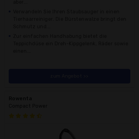
aber...
Verwandeln Sie Ihren Staubsauger in einen
Tierhaarreiniger. Die Bürstenwalze bringt den
Schmutz und...
Zur einfachen Handhabung bietet die
Teppichdüse ein Dreh-Kippgelenk, Räder sowie
einen...
zum Angebot >>
Rowenta
Compact Power