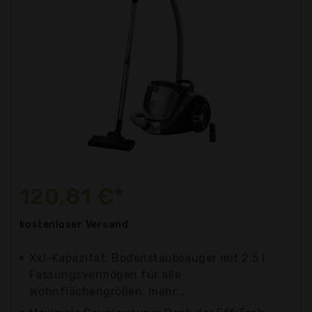
120,81 €*
kostenloser
Versand
Xxl-Kapazität: Bodenstaubsauger mit 2,5 l
Fassungsvermögen für alle
Wohnflächengrößen, mehr...