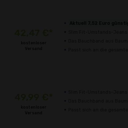
Aktuell 7,52 Euro günst
42,47 €*
Slim Fit-Umstands-Jeans
Das Bauchband aus Baum
kostenloser
Versand
Passt sich an die gesamt
Slim Fit-Umstands-Jeans
49,99 €*
Das Bauchband aus Baum
kostenloser
Passt sich an die gesamt
Versand