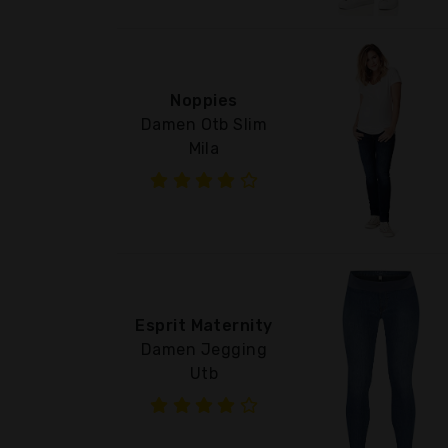
Noppies
Damen Otb Slim
Mila
Esprit Maternity
Damen Jegging
Utb