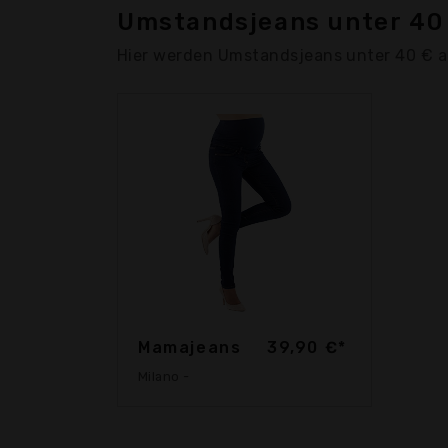
Umstandsjeans unter 40
Hier werden Umstandsjeans unter 40 € 
Mamajeans
39,90 €*
Milano -