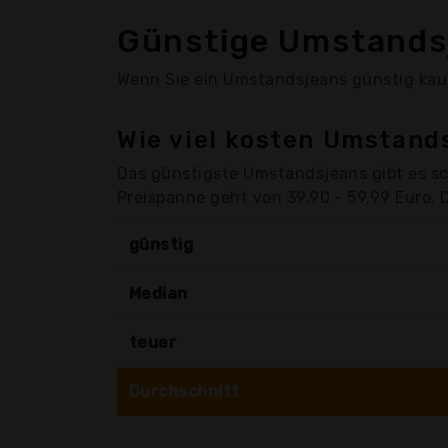
Günstige Umstands
Wenn Sie ein Umstandsjeans günstig kaufe
Wie viel kosten Umstand
Das günstigste Umstandsjeans gibt es sc
Preispanne geht von 39,90 - 59,99 Euro. 
günstig
Median
teuer
Durchschnitt