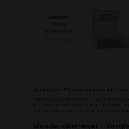
Kemmlit
Toledo
Wickeltisch/
Als Amazon-Partner verdiene ich an qua
* Alle Angaben ohne Gewähr: Alle Preise inklusi
für die auf unserer Webseite bereitgestellten In
jeweiligen Bestellseite des Anbieters zur Verfü
Wandwickelregal - Vergl