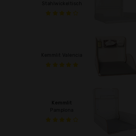
Stahlwickeltisch
Kemmlit Valencia
Kemmlit
Pamplona