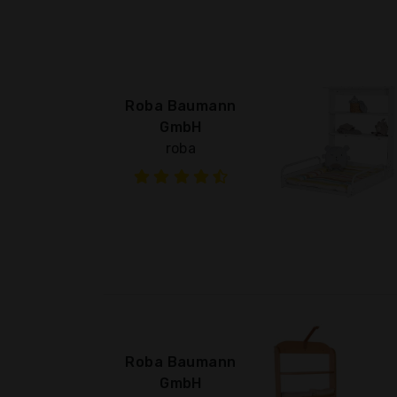
Roba Baumann
GmbH
roba
Roba Baumann
GmbH