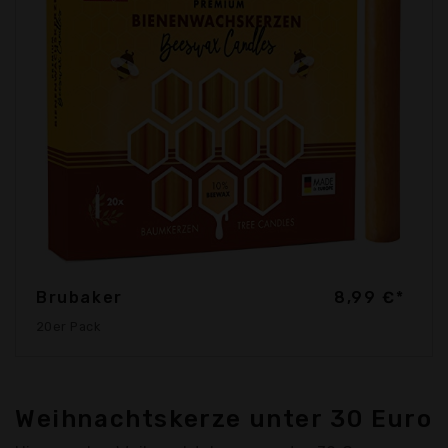
Brubaker
8,99 €*
20er Pack
Weihnachtskerze unter 30 Euro