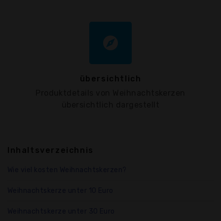
explore
übersichtlich
Produktdetails von Weihnachtskerzen
übersichtlich dargestellt
Inhaltsverzeichnis
Wie viel kosten Weihnachtskerzen?
Weihnachtskerze unter 10 Euro
Weihnachtskerze unter 30 Euro