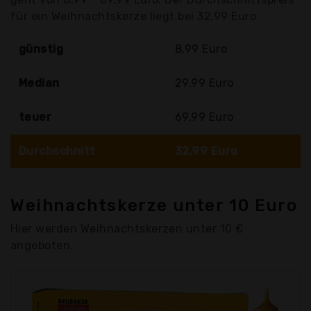
für ein Weihnachtskerze liegt bei 32,99 Euro
günstig
8,99 Euro
Median
29,99 Euro
teuer
69,99 Euro
Durchschnitt
32,99 Euro
Weihnachtskerze unter 10 Euro
Hier werden Weihnachtskerzen unter 10 €
angeboten.