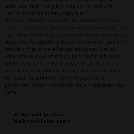
laden zur Besinnung ein, weg von Stress und
Hektik. Ohne die stimmungsvollen
Weihnachtskerzen wäre die Weihnachtszeit nur
halb so angenehm. Sie strahlen großen Komfort aus.
Die Farben Weiß und Creme sind beliebt, weil sie ein
elegantes Ambiente im Raum hervorrufen und sich
sehr leicht an andere Farben anpassen. Wer es
lieber etwas eleganter mag, kann natürlich auch
Kerzen in kräftigen Farben wählen, zum Beispiel
passend zu den Möbeln. Es gibt Weihnachtskerzen
für jeden Geschmack. Unabhängig von den
gewählten Kerzen vermitteln sie ein angenehmes
Gefühl.
💰 Wie viel kosten
Weihnachtskerzen?