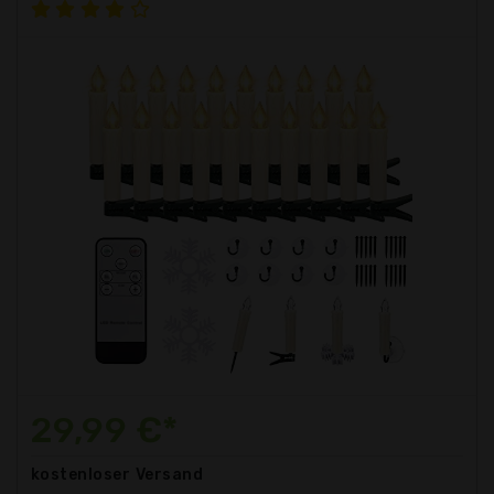
29,99 €*
kostenloser
Versand