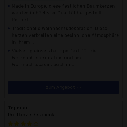
Made in Europe, diese festlichen Baumkerzen
werden in höchster Qualität hergestellt.
Perfekt...
Traditionelle Weihnachtsdekoration: Diese
Kerzen verbreiten eine besinnliche Atmosphäre
in Ihrem...
Vielseitig einsetzbar - perfekt für die
Weihnachtsdekoration und am
Weihnachtsbaum, auch in...
zum Angebot >>
Tepenar
Duftkerze Geschenk