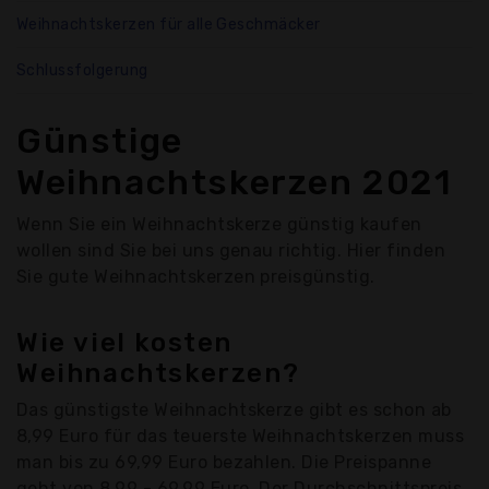
Weihnachtskerzen für alle Geschmäcker
Schlussfolgerung
Günstige
Weihnachtskerzen 2021
Wenn Sie ein Weihnachtskerze günstig kaufen
wollen sind Sie bei uns genau richtig. Hier finden
Sie gute Weihnachtskerzen preisgünstig.
Wie viel kosten
Weihnachtskerzen?
Das günstigste Weihnachtskerze gibt es schon ab
8,99 Euro für das teuerste Weihnachtskerzen muss
man bis zu 69,99 Euro bezahlen. Die Preispanne
geht von 8,99 - 69,99 Euro. Der Durchschnittspreis