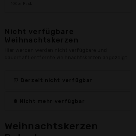
100er Pack
Nicht verfügbare
Weihnachtskerzen
Hier werden werden nicht verfügbare und
dauerhaft entfernte Weihnachtskerzen angezeigt
⏰ Derzeit nicht verfügbar
⛔ Nicht mehr verfügbar
Weihnachtskerzen