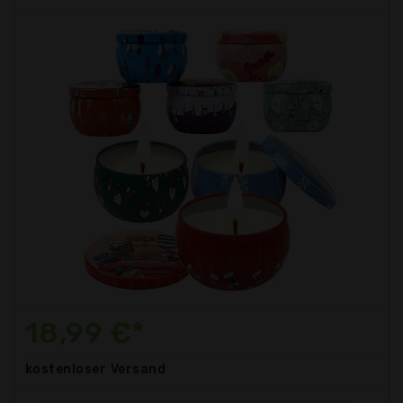
18,99 €*
kostenloser
Versand