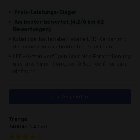
Preis-Leistungs-Sieger
Am besten bewertet (4.2/5 bei 62
Bewertungen)
Kabellose, batteriebetriebene LED-Kerzen mit
der neuesten und breitesten Palette an...
LED-Kerzen verfügen über eine Fernbedienung
und eine Timer-Funktion (6 Stunden) für eine
einfache...
zum Angebot >>
Trango
340047-24 Led