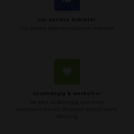
nur seriöse Anbieter
nur seriöse Weihnachtskerzen Anbieter
favorite
unabhängig & werbefrei
wir sind unabhängig und unser
Weihnachtskerzen Vergleich enthält keine
Werbung