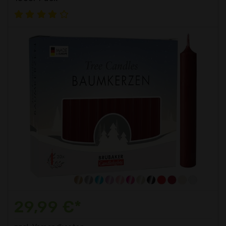
29,99 €*