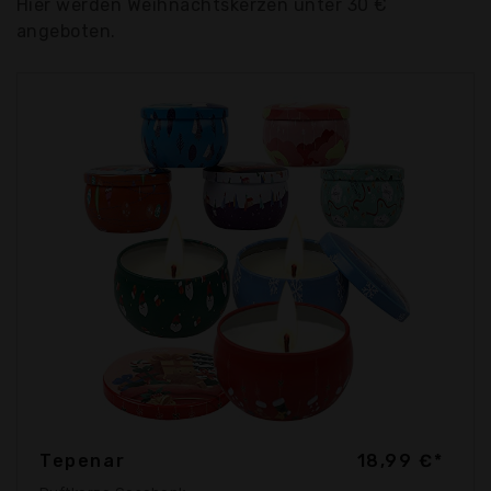
Hier werden Weihnachtskerzen unter 30 €
angeboten.
Tepenar
18,99 €*