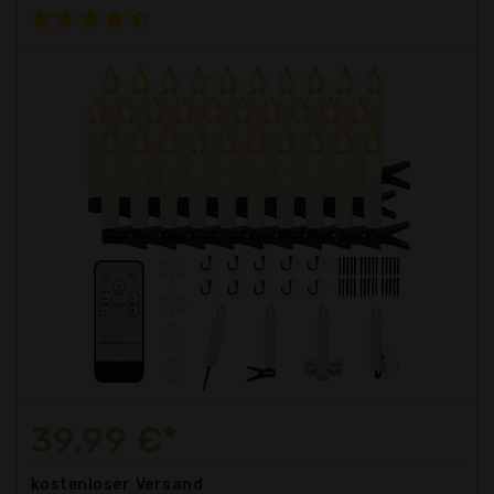
39,99 €*
kostenloser
Versand