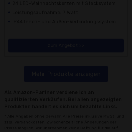
24 LED-Weihnachtskerzen mit Stecksystem
Leistungsaufnahme: 7 Watt
IP44 Innen- und Außen-Verbindungssystem
zum Angebot >>
Mehr Produkte anzeigen
Als Amazon-Partner verdiene ich an
qualifizierten Verkäufen. Bei allen angezeigten
Produkten handelt es sich um bezahlte Links.
* Alle Angaben ohne Gewähr: Alle Preise inklusive MwSt. und
zzgl. Versandkosten. Zwischenzeitliche Änderungen der
Preise möglich. Wir übernehmen keine Haftung für die auf