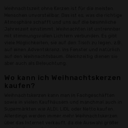
Weihnachtszeit ohne Kerzen ist für die meisten
Menschen unvorstellbar. Das ist es, was die richtige
Atmosphäre schafft und uns auf die besinnliche
Jahreszeit einstimmt. Weihnachten ist untrennbar
mit stimmungsvollen Lichtern verbunden. Es gibt
viele Möglichkeiten, sie auf den Tisch zu legen, z.B.
auf einen Adventskranz, ins Fenster und natürlich
auf den Weihnachtsbaum. Gleichzeitig dienen sie
aber auch als Beleuchtung.
Wo kann ich Weihnachtskerzen
kaufen?
Weihnachtskerzen kann man in Fachgeschäften
sowie in vielen Kaufhäusern und manchmal auch in
Supermärkten wie ALDI, LIDL oder Netto kaufen.
Allerdings werden immer mehr Weihnachtskerzen
über das Internet verkauft, da die Auswahl größer