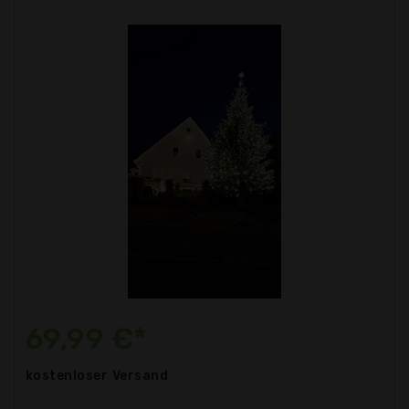
69,99 €*
kostenloser
Versand