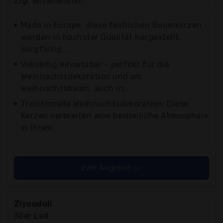
zzgl. Versandkosten
Made in Europe, diese festlichen Baumkerzen
werden in höchster Qualität hergestellt.
Sorgfältig...
Vielseitig einsetzbar - perfekt für die
Weihnachtsdekoration und am
Weihnachtsbaum, auch in...
Traditionelle Weihnachtsdekoration: Diese
Kerzen verbreiten eine besinnliche Atmosphäre
in Ihrem...
zum Angebot >>
Ziyoudoli
30er Led