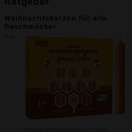
Ratgeber
Weihnachtskerzen für alle
Geschmäcker
Eine
Abbildung: Weihnachtskerze von Brubaker