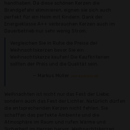
handhaben. Da diese schönen Kerzen die
Brandgefahr eliminieren, eignen sie sich auch
perfekt für ein Heim mit Kindern. Dank der
Energieklasse A++ verbrauchen Kerzen auch im
Dauerbetrieb nur sehr wenig Strom.
Vergleichen Sie in Ruhe die Preise der
Weihnachtskerzen bevor Sie ein
Weihnachtskerze kaufen! Die Kaufkriterien
sollten der Preis und die Qualität sein.
Markus Müller
von kaaloon.de
Weihnachten ist nicht nur das Fest der Liebe,
sondern auch das Fest der Lichter. Natürlich dürfen
die entsprechenden Kerzen nicht fehlen. Sie
schaffen das perfekte Ambiente und die
Atmosphäre im Raum und rufen Wärme und
Sicherheit im Herzen hervor. Weihnachtskerzen